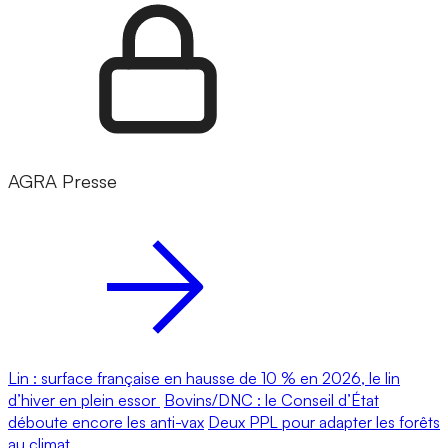
AGRA Presse
Lin : surface française en hausse de 10 % en 2026, le lin
d’hiver en plein essor
Bovins/DNC : le Conseil d’État
déboute encore les anti-vax
Deux PPL pour adapter les forêts
au climat