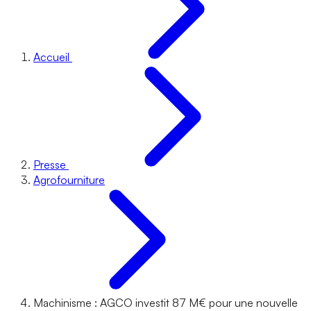
Accueil
Presse
Agrofourniture
Machinisme : AGCO investit 87 M€ pour une nouvelle