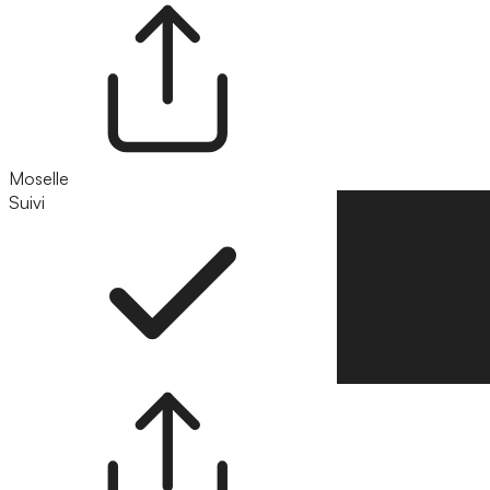
Moselle
Suivi
Suivre