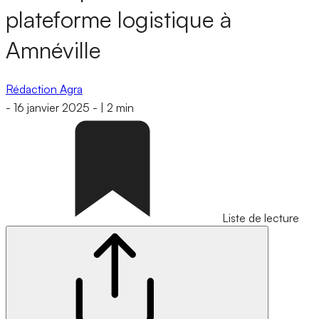
plateforme logistique à
Amnéville
Rédaction Agra
-
16 janvier 2025
-
|
2 min
Liste de lecture