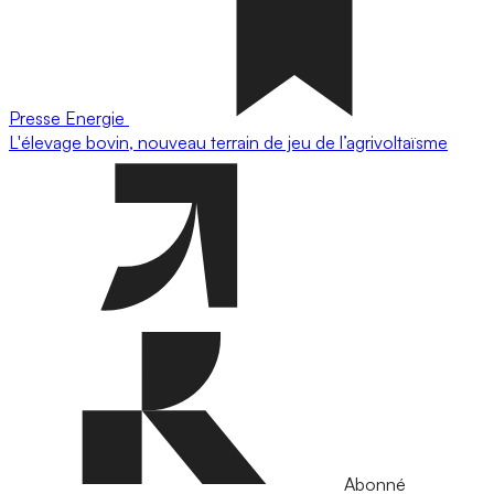
Presse
Energie
L'élevage bovin, nouveau terrain de jeu de l’agrivoltaïsme
Abonné