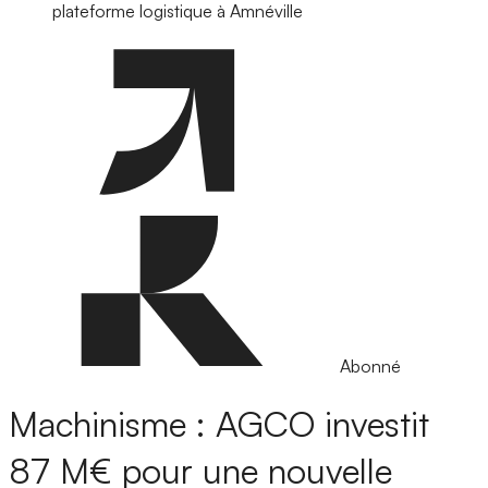
plateforme logistique à Amnéville
Abonné
Machinisme : AGCO investit
87 M€ pour une nouvelle