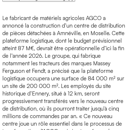
Le fabricant de matériels agricoles AGCO a
annoncé la construction d’un centre de distribution
de pièces détachées à Amnéville, en Moselle. Cette
plateforme logistique, dont le budget prévisionnel
atteint 87 M€, devrait être opérationnelle d’ici la fin
de l’année 2026. Le groupe, qui fabrique
notamment les tracteurs des marques Massey
Ferguson et Fendt, a précisé que la plateforme
logistique occupera une surface de 84 000 m² sur
un site de 200 000 m². Les employés du site
historique d’Ennery, situé à 12 km, seront
progressivement transférés vers le nouveau centre
de distribution, où ils pourront traiter jusqu’à cinq
millions de commandes par an. « Ce nouveau
centre joue un rôle essentiel dans le processus de