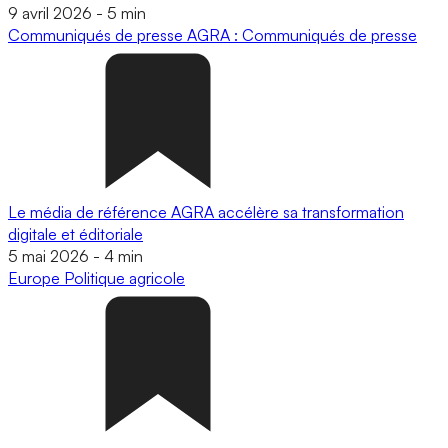
9 avril 2026
-
5 min
Communiqués de presse
AGRA : Communiqués de presse
Le média de référence AGRA accélère sa transformation
digitale et éditoriale
5 mai 2026
-
4 min
Europe
Politique agricole