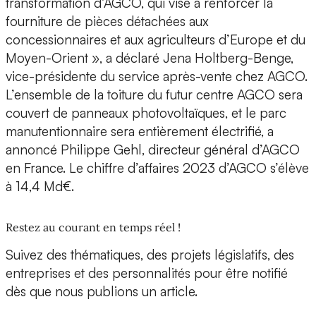
transformation d’AGCO, qui vise à renforcer la
fourniture de pièces détachées aux
concessionnaires et aux agriculteurs d’Europe et du
Moyen-Orient », a déclaré Jena Holtberg-Benge,
vice-présidente du service après-vente chez AGCO.
L’ensemble de la toiture du futur centre AGCO sera
couvert de panneaux photovoltaïques, et le parc
manutentionnaire sera entièrement électrifié, a
annoncé Philippe Gehl, directeur général d’AGCO
en France. Le chiffre d’affaires 2023 d’AGCO s’élève
à 14,4 Md€.
Restez au courant en temps réel !
Suivez des thématiques, des projets législatifs, des
entreprises et des personnalités pour être notifié
dès que nous publions un article.