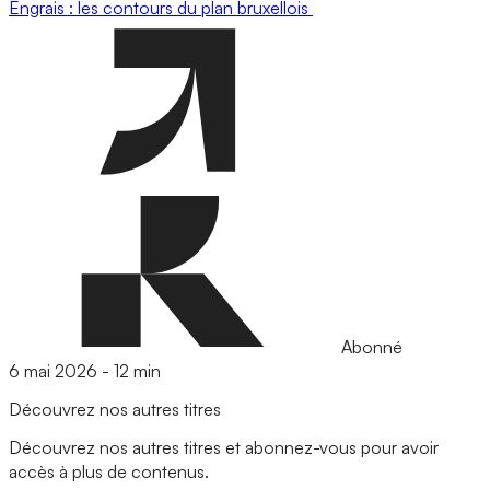
Engrais : les contours du plan bruxellois
Abonné
6 mai 2026
-
12 min
Découvrez nos autres titres
Découvrez nos autres titres et abonnez-vous pour avoir
accès à plus de contenus.