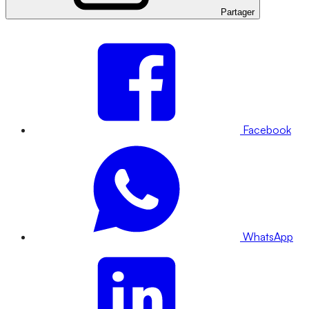
Partager
Facebook
WhatsApp