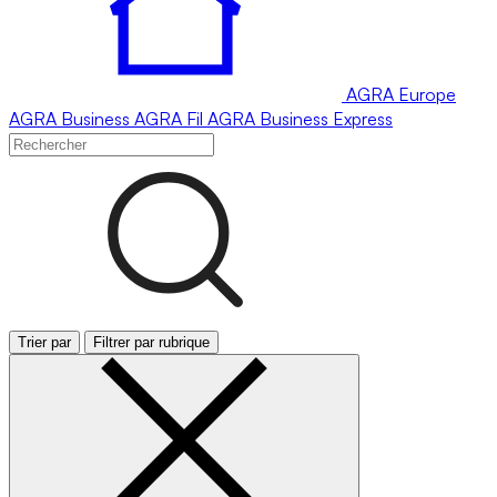
AGRA
Europe
AGRA
Business
AGRA
Fil
AGRA
Business Express
Trier par
Filtrer par rubrique