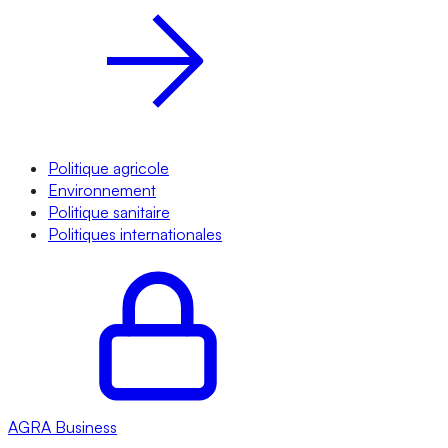
Politique agricole
Environnement
Politique sanitaire
Politiques internationales
AGRA
Business