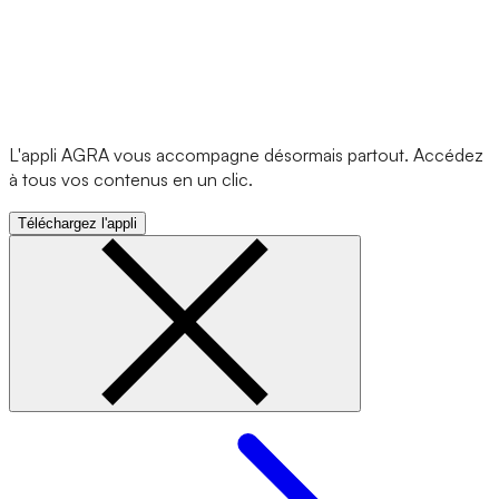
L'appli AGRA vous accompagne désormais partout. Accédez
à tous vos contenus en un clic.
Téléchargez l'appli