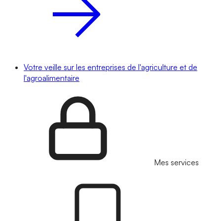
Votre veille sur les entreprises de l'agriculture et de
l'agroalimentaire
Mes services