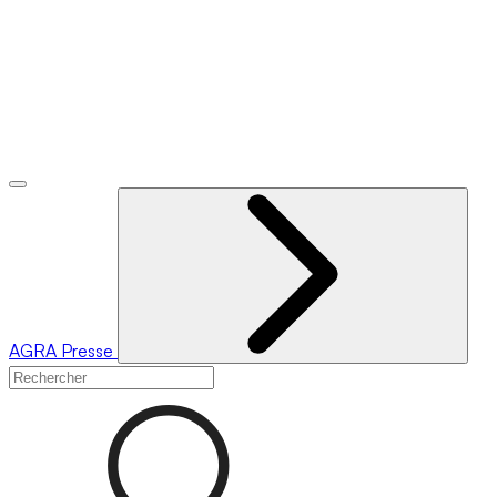
AGRA
Presse