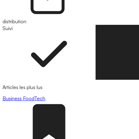
distribution
Suivi
Suivre
Articles les plus lus
Business
FoodTech