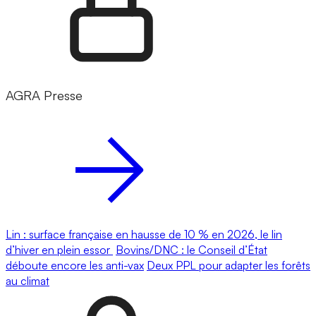
AGRA Presse
Lin : surface française en hausse de 10 % en 2026, le lin
d’hiver en plein essor
Bovins/DNC : le Conseil d’État
déboute encore les anti-vax
Deux PPL pour adapter les forêts
au climat