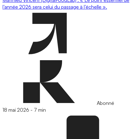
l’année 2026 sera celui du passage à l’échelle ».
Abonné
18 mai 2026
-
7 min