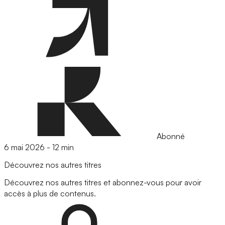
Abonné
6 mai 2026
-
12 min
Découvrez nos autres titres
Découvrez nos autres titres et abonnez-vous pour avoir
accès à plus de contenus.