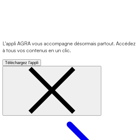
L'appli AGRA vous accompagne désormais partout. Accédez
à tous vos contenus en un clic.
Téléchargez l'appli