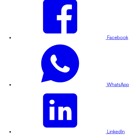
Facebook
WhatsApp
LinkedIn