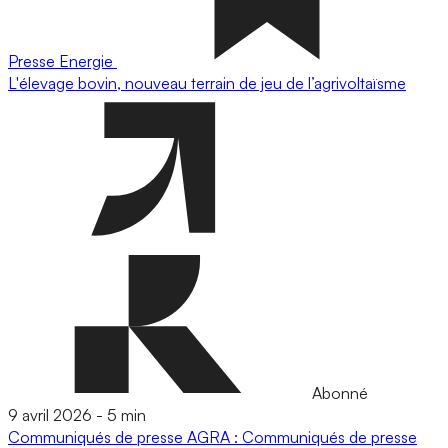
Presse
Energie
L'élevage bovin, nouveau terrain de jeu de l’agrivoltaïsme
Abonné
9 avril 2026
-
5 min
Communiqués de presse
AGRA : Communiqués de presse