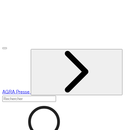
AGRA
Presse