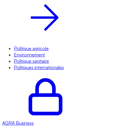
Politique agricole
Environnement
Politique sanitaire
Politiques internationales
AGRA
Business