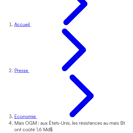
Accueil
Presse
Economie
Maïs OGM : aux États-Unis, les résistances au maïs Bt
ont coûté 1,6 Md$