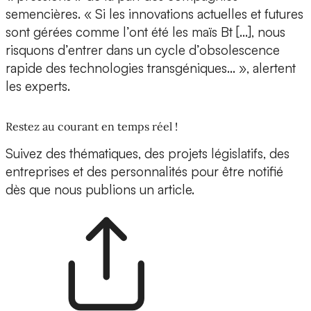
semencières. « Si les innovations actuelles et futures
sont gérées comme l’ont été les maïs Bt […], nous
risquons d’entrer dans un cycle d’obsolescence
rapide des technologies transgéniques… », alertent
les experts.
Restez au courant en temps réel !
Suivez des thématiques, des projets législatifs, des
entreprises et des personnalités pour être notifié
dès que nous publions un article.