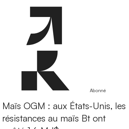
Abonné
Maïs OGM : aux États-Unis, les
résistances au maïs Bt ont