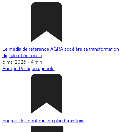
Le média de référence AGRA accélère sa transformation
digitale et éditoriale
5 mai 2026
-
4 min
Europe
Politique agricole
Engrais : les contours du plan bruxellois