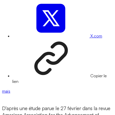
X.com
Copier le
lien
maïs
D’après une étude parue le 27 février dans la revue