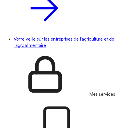
Votre veille sur les entreprises de l'agriculture et de
l'agroalimentaire
Mes services