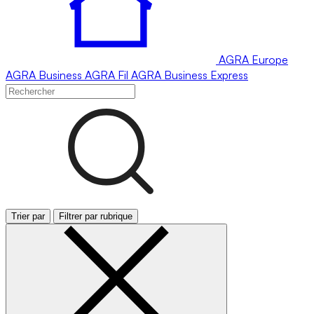
AGRA
Europe
AGRA
Business
AGRA
Fil
AGRA
Business Express
Trier par
Filtrer par rubrique