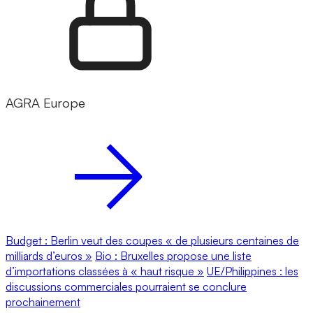
AGRA Europe
Budget : Berlin veut des coupes « de plusieurs centaines de
milliards d’euros »
Bio : Bruxelles propose une liste
d’importations classées à « haut risque »
UE/Philippines : les
discussions commerciales pourraient se conclure
prochainement