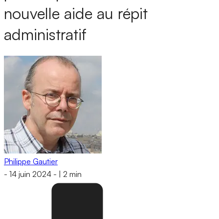
nouvelle aide au répit
administratif
Philippe Gautier
-
14 juin 2024
-
|
2 min