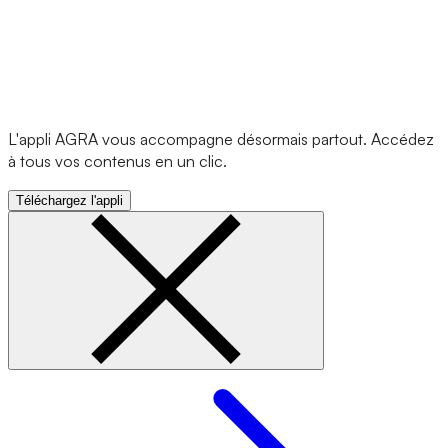
L'appli AGRA vous accompagne désormais partout. Accédez
à tous vos contenus en un clic.
Téléchargez l'appli