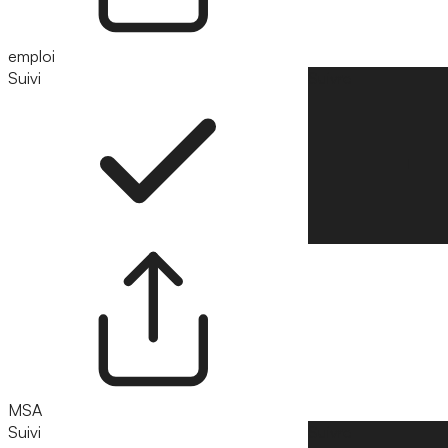
emploi
Suivi
Suivre
MSA
Suivi
Suivre