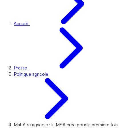
Accueil
Presse
Politique agricole
Mal-être agricole : la MSA crée pour la première fois