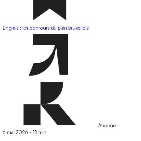
Engrais : les contours du plan bruxellois
Abonné
6 mai 2026
-
12 min