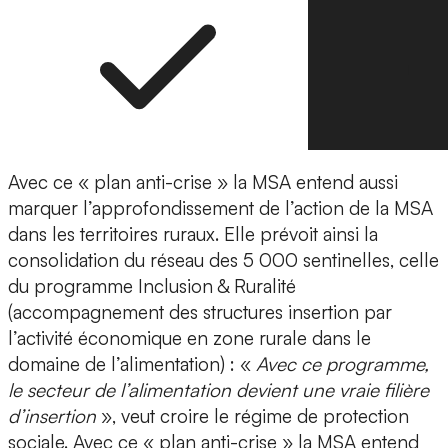
Avec ce « plan anti-crise » la MSA entend aussi
marquer l’approfondissement de l’action de la MSA
dans les territoires ruraux. Elle prévoit ainsi la
consolidation du réseau des 5 000 sentinelles, celle
du programme Inclusion & Ruralité
(accompagnement des structures insertion par
l’activité économique en zone rurale dans le
domaine de l’alimentation) : «
Avec ce programme,
le secteur de l’alimentation devient une vraie filière
d’insertion
», veut croire le régime de protection
sociale. Avec ce « plan anti-crise » la MSA entend