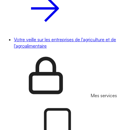
Votre veille sur les entreprises de l'agriculture et de
l'agroalimentaire
Mes services