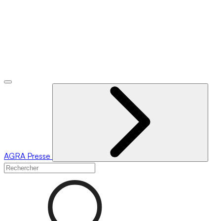
AGRA
Presse