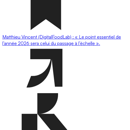
Matthieu Vincent (DigitalFoodLab) : « Le point essentiel de
l’année 2026 sera celui du passage à l’échelle ».