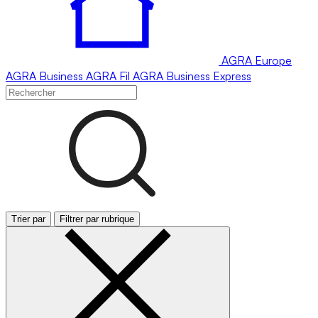
AGRA
Europe
AGRA
Business
AGRA
Fil
AGRA
Business Express
Trier par
Filtrer par rubrique