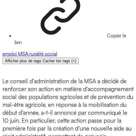
Copier le
lien
emploi
MSA
ruralité
social
Afficher plus de tags
Cacher les tags
(
+
)
Le conseil d’administration de la MSA a décidé de
renforcer son action en matière d’accompagnement
social des populations agricoles et de prévention du
mal-être agricole, en réponse à la mobilisation du
début d’année, a-t-il annoncé par communiqué le
10 juin. En particulier, cette action passe pour la
première fois par la création d’une nouvelle aide au