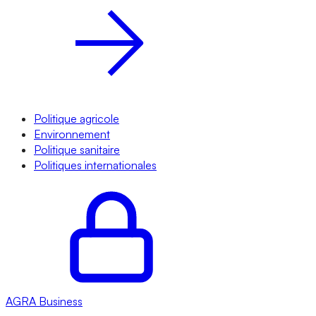
Politique agricole
Environnement
Politique sanitaire
Politiques internationales
AGRA
Business