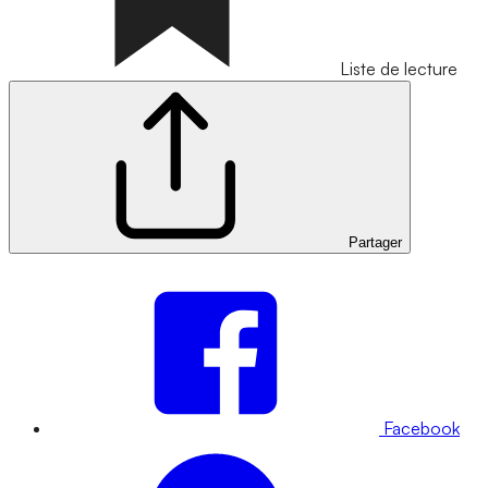
Liste de lecture
Partager
Facebook