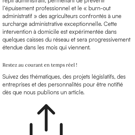
répit administratif, permettant de prévenir
l’épuisement professionnel et le « burn-out
administratif » des agriculteurs confrontés à une
surcharge administrative exceptionnelle. Cette
intervention à domicile est expérimentée dans
quelques caisses du réseau et sera progressivement
étendue dans les mois qui viennent.
Restez au courant en temps réel !
Suivez des thématiques, des projets législatifs, des
entreprises et des personnalités pour être notifié
dès que nous publions un article.