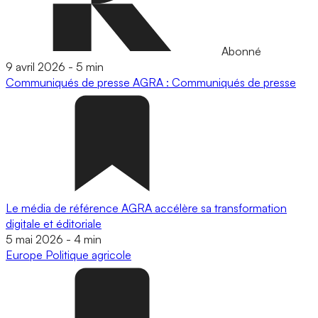
Abonné
9 avril 2026
-
5 min
Communiqués de presse
AGRA : Communiqués de presse
Le média de référence AGRA accélère sa transformation
digitale et éditoriale
5 mai 2026
-
4 min
Europe
Politique agricole