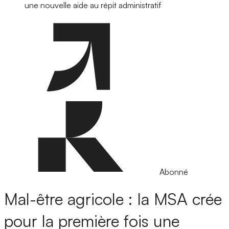
une nouvelle aide au répit administratif
Abonné
Mal-être agricole : la MSA crée
pour la première fois une