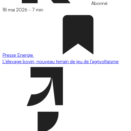
Abonné
18 mai 2026
-
7 min
Presse
Energie
L'élevage bovin, nouveau terrain de jeu de l’agrivoltaïsme