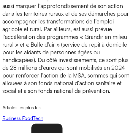
aussi marquer l’approfondissement de son action
dans les territoires ruraux et de ses démarches pour
accompagner les transformations de l’emploi
agricole et rural. Par ailleurs, est aussi prévue
l’accélération des programmes « Grandir en milieu
rural » et « Bulle d’air » (service de répit à domicile
pour les aidants de personnes âgées ou
handicapées). Du côté investissements, ce sont plus
de 28 millions d’euros qui sont mobilisés en 2024
pour renforcer l’action de la MSA, sommes qui sont
allouées à son fonds national d’action sanitaire et
social et à son fonds national de prévention.
Articles les plus lus
Business
FoodTech