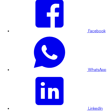
Facebook
WhatsApp
LinkedIn