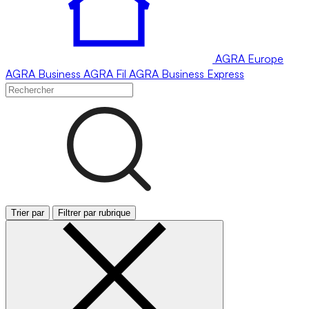
AGRA
Europe
AGRA
Business
AGRA
Fil
AGRA
Business Express
Trier par
Filtrer par rubrique