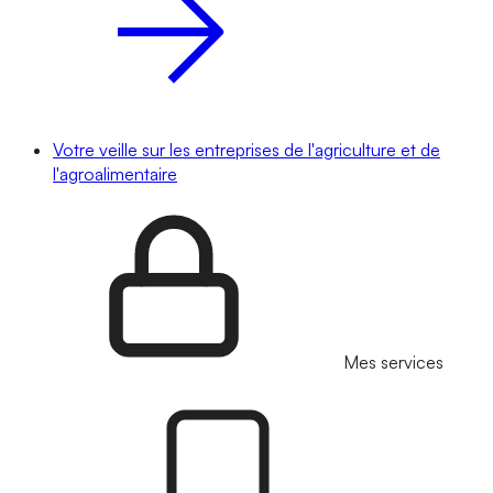
Votre veille sur les entreprises de l'agriculture et de
l'agroalimentaire
Mes services