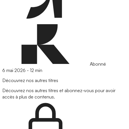
Abonné
6 mai 2026
-
12 min
Découvrez nos autres titres
Découvrez nos autres titres et abonnez-vous pour avoir
accès à plus de contenus.