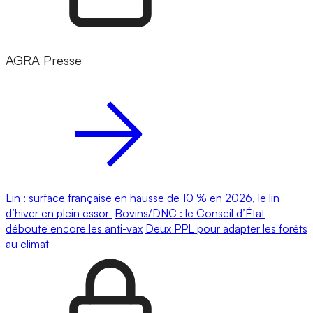
AGRA Presse
Lin : surface française en hausse de 10 % en 2026, le lin
d’hiver en plein essor
Bovins/DNC : le Conseil d’État
déboute encore les anti-vax
Deux PPL pour adapter les forêts
au climat