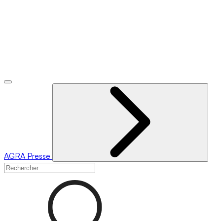
AGRA
Presse