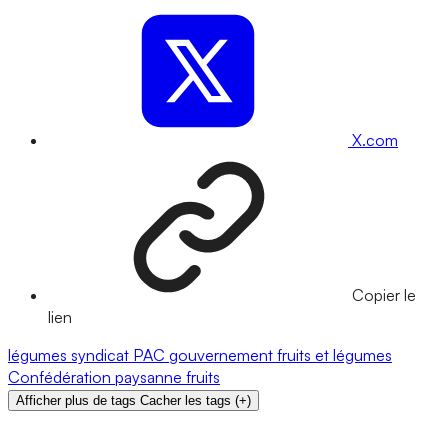
X.com
Copier le
lien
légumes
syndicat
PAC
gouvernement
fruits et légumes
Confédération paysanne
fruits
Afficher plus de tags
Cacher les tags
(
+
)