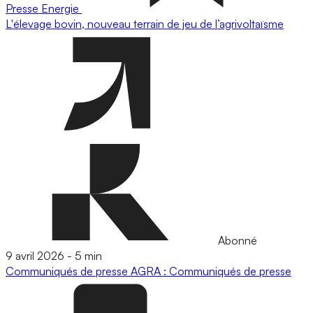
Presse
Energie
L'élevage bovin, nouveau terrain de jeu de l’agrivoltaïsme
Abonné
9 avril 2026
-
5 min
Communiqués de presse
AGRA : Communiqués de presse