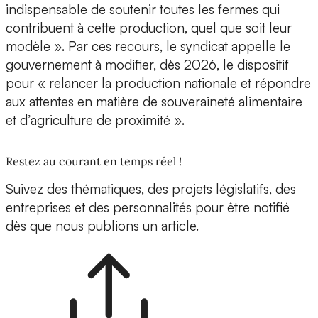
indispensable de soutenir toutes les fermes qui
contribuent à cette production, quel que soit leur
modèle ». Par ces recours, le syndicat appelle le
gouvernement à modifier, dès 2026, le dispositif
pour « relancer la production nationale et répondre
aux attentes en matière de souveraineté alimentaire
et d’agriculture de proximité ».
Restez au courant en temps réel !
Suivez des thématiques, des projets législatifs, des
entreprises et des personnalités pour être notifié
dès que nous publions un article.