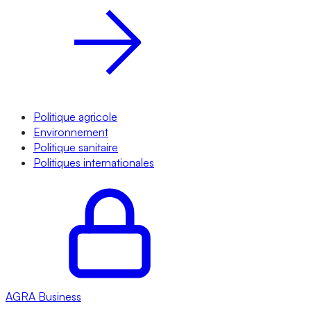
Politique agricole
Environnement
Politique sanitaire
Politiques internationales
AGRA
Business