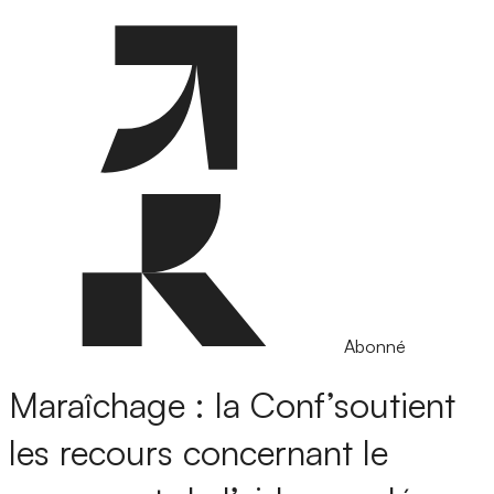
Abonné
Maraîchage : la Conf’soutient
les recours concernant le