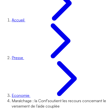
Accueil
Presse
Economie
Maraîchage : la Conf’soutient les recours concernant le
versement de l’aide couplée