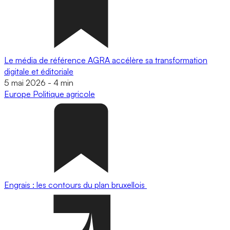
Le média de référence AGRA accélère sa transformation
digitale et éditoriale
5 mai 2026
-
4 min
Europe
Politique agricole
Engrais : les contours du plan bruxellois