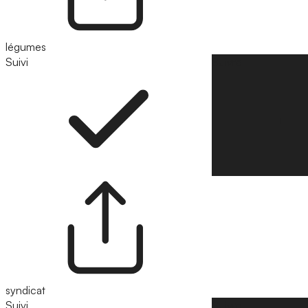
légumes
Suivi
Suivre
syndicat
Suivi
Suivre