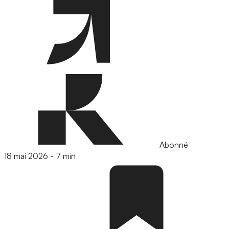
Abonné
18 mai 2026
-
7 min