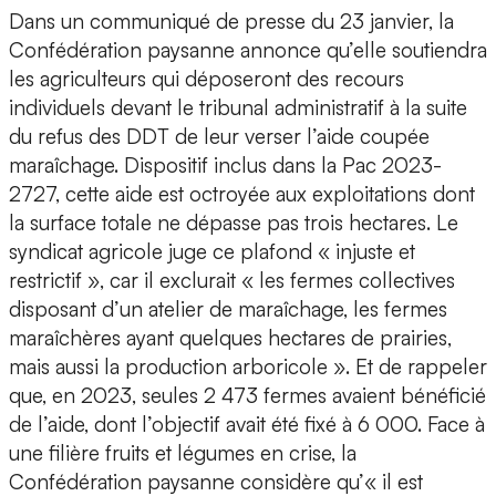
Dans un communiqué de presse du 23 janvier, la
Confédération paysanne annonce qu’elle soutiendra
les agriculteurs qui déposeront des recours
individuels devant le tribunal administratif à la suite
du refus des DDT de leur verser l’aide coupée
maraîchage. Dispositif inclus dans la Pac 2023-
2727, cette aide est octroyée aux exploitations dont
la surface totale ne dépasse pas trois hectares. Le
syndicat agricole juge ce plafond « injuste et
restrictif », car il exclurait « les fermes collectives
disposant d’un atelier de maraîchage, les fermes
maraîchères ayant quelques hectares de prairies,
mais aussi la production arboricole ». Et de rappeler
que, en 2023, seules 2 473 fermes avaient bénéficié
de l’aide, dont l’objectif avait été fixé à 6 000. Face à
une filière fruits et légumes en crise, la
Confédération paysanne considère qu’« il est