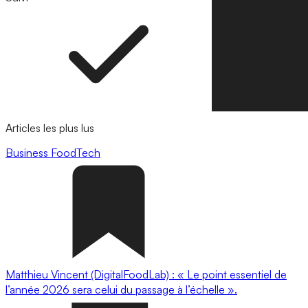
Articles les plus lus
Business
FoodTech
Matthieu Vincent (DigitalFoodLab) : « Le point essentiel de
l’année 2026 sera celui du passage à l’échelle ».