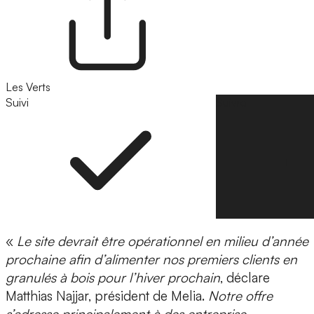
Les Verts
Suivi
Suivre
«
Le site devrait être opérationnel en milieu d’année
prochaine afin d’alimenter nos premiers clients en
granulés à bois pour l’hiver prochain
, déclare
Matthias Najjar, président de Melia.
Notre offre