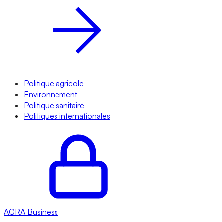
Politique agricole
Environnement
Politique sanitaire
Politiques internationales
AGRA
Business