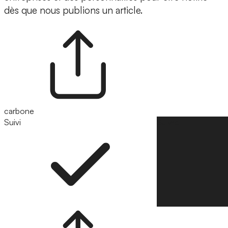
dès que nous publions un article.
carbone
Suivi
Suivre