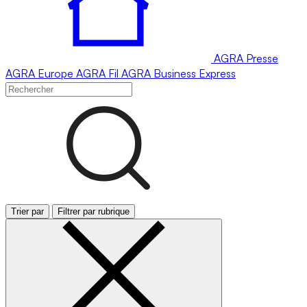
AGRA
Presse
AGRA
Europe
AGRA
Fil
AGRA
Business Express
Trier par
Filtrer par rubrique