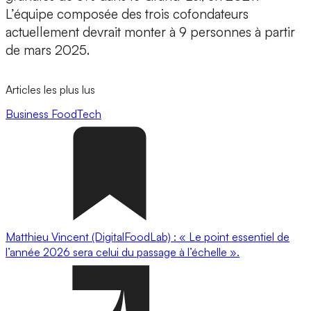
L’équipe composée des trois cofondateurs
actuellement devrait monter à 9 personnes à partir
de mars 2025.
Articles les plus lus
Business
FoodTech
Matthieu Vincent (DigitalFoodLab) : « Le point essentiel de
l’année 2026 sera celui du passage à l’échelle ».