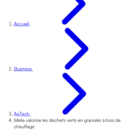
Accueil
Business
AgTech
Melia valorise les déchets verts en granulés à bois de
chauffage