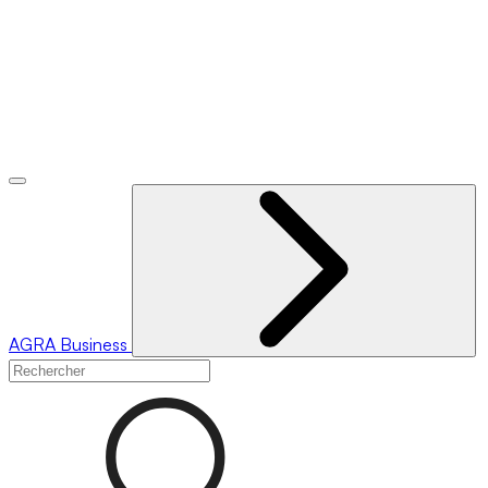
AGRA
Business