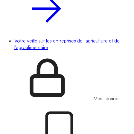
Votre veille sur les entreprises de l'agriculture et de
l'agroalimentaire
Mes services