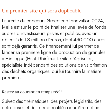
Un premier site qui sera duplicable
Lauréate du concours
Greentech Innovation 2024
,
Melia est sur le point de
finaliser une levée de fonds
auprès d’investisseurs privés et publics, avec un
objectif de 1,8 million d’euros, dont 430 000 euros
sont déjà garantis. Ce financement lui permet de
lancer
sa première ligne de production
de granulés
à Hirsingue (Haut-Rhin) sur le site d’
Agrivalor
,
spécialiste indépendant des solutions de valorisation
des déchets organiques, qui lui fournira la matière
première.
Restez au courant en temps réel !
Suivez des thématiques, des projets législatifs, des
entreprises et des personnalités pour être notifié