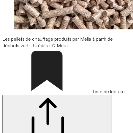
Les pellets de chauffage produits par Melia à partir de
déchets verts.
Crédits : © Melia
Liste de lecture