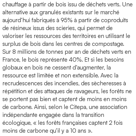
chauffage à partir de bois issu de déchets vert
s. Une
alternative aux granulés existants sur le marché
aujourd’hui fabriqués à 95% à partir de coproduits
de résineux issus des scieries, qui permet de
valoriser les ressources des territoires
en utilisant le
surplus de bois dans les centres de compostage.
Sur 8 millions de tonnes par an de déchets verts en
France, le bois représente 40%. Et si les besoins
globaux en bois ne cessent d’augmenter, la
ressource est limitée et non extensible. Avec la
recrudescences des incendies, des sècheresses à
répétition et des attaques de ravageurs, les forêts ne
se portent pas bien et captent de moins en moins
de carbone. Ainsi, selon le Citepa, une association
indépendante engagée dans la transition
écologique, « les forêts françaises captent 2 fois
moins de carbone qu’il y a 10 ans ».