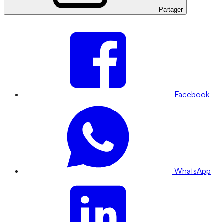
Partager
Facebook
WhatsApp