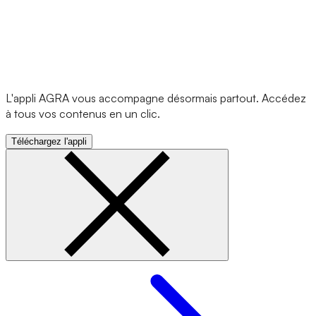
L'appli AGRA vous accompagne désormais partout. Accédez
à tous vos contenus en un clic.
Téléchargez l'appli