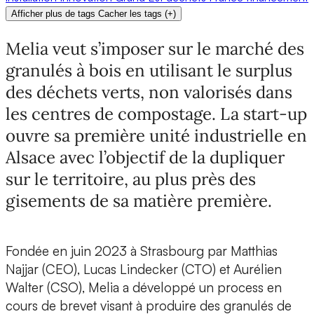
Afficher plus de tags
Cacher les tags
(
+
)
Melia veut s’imposer sur le marché des
granulés à bois en utilisant le surplus
des déchets verts, non valorisés dans
les centres de compostage. La start-up
ouvre sa première unité industrielle en
Alsace avec l’objectif de la dupliquer
sur le territoire, au plus près des
gisements de sa matière première.
Fondée en juin 2023 à Strasbourg par
Matthias
Najjar (CEO), Lucas Lindecker (CTO) et Aurélien
Walter (CSO)
,
Melia
a développé un process en
cours de brevet visant à
produire des granulés de