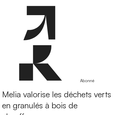
Abonné
Melia valorise les déchets verts
en granulés à bois de