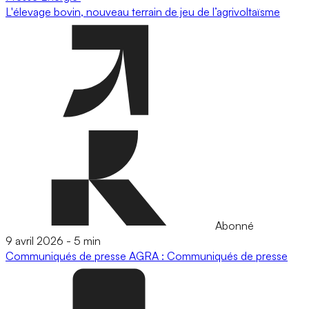
L'élevage bovin, nouveau terrain de jeu de l’agrivoltaïsme
Abonné
9 avril 2026
-
5 min
Communiqués de presse
AGRA : Communiqués de presse