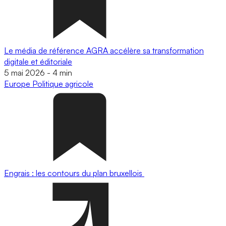
Le média de référence AGRA accélère sa transformation
digitale et éditoriale
5 mai 2026
-
4 min
Europe
Politique agricole
Engrais : les contours du plan bruxellois