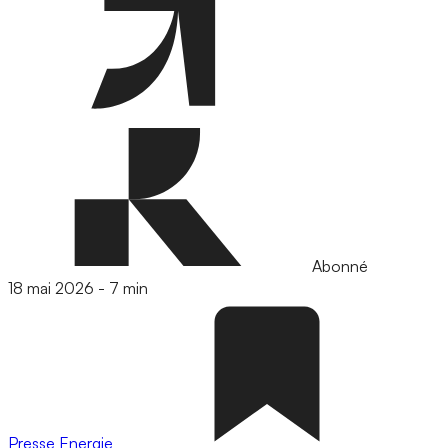
Abonné
18 mai 2026
-
7 min
Presse
Energie