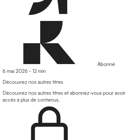
Abonné
6 mai 2026
-
12 min
Découvrez nos autres titres
Découvrez nos autres titres et abonnez-vous pour avoir
accès à plus de contenus.