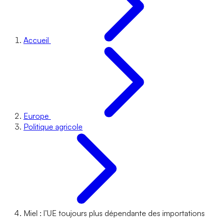
Accueil
Europe
Politique agricole
Miel : l’UE toujours plus dépendante des importations