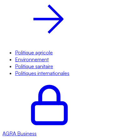
Politique agricole
Environnement
Politique sanitaire
Politiques internationales
AGRA
Business