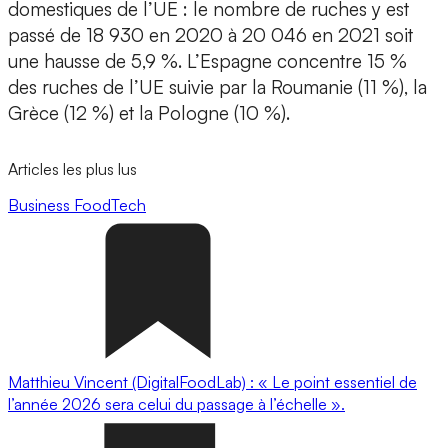
domestiques de l’UE : le nombre de ruches y est
passé de 18 930 en 2020 à 20 046 en 2021 soit
une hausse de 5,9 %. L’Espagne concentre 15 %
des ruches de l’UE suivie par la Roumanie (11 %), la
Grèce (12 %) et la Pologne (10 %).
Articles les plus lus
Business
FoodTech
Matthieu Vincent (DigitalFoodLab) : « Le point essentiel de
l’année 2026 sera celui du passage à l’échelle ».