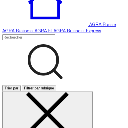
AGRA
Presse
AGRA
Business
AGRA
Fil
AGRA
Business Express
Trier par
Filtrer par rubrique