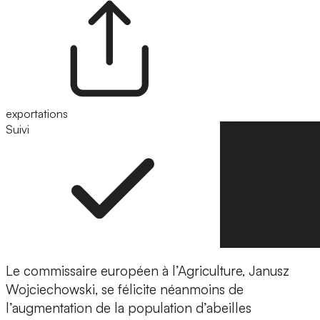
exportations
Suivi
Suivre
Le commissaire européen à l’Agriculture, Janusz
Wojciechowski, se félicite néanmoins de
l’augmentation de la population d’abeilles