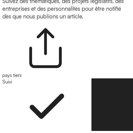
Suivez des thématiques, des projets législatifs, des
entreprises et des personnalités pour être notifié
dès que nous publions un article.
pays tiers
Suivi
Suivre