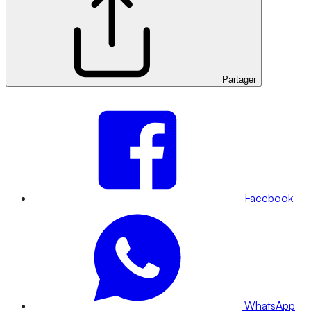
Partager
Facebook
WhatsApp