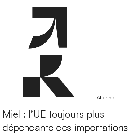
Abonné
Miel : l’UE toujours plus
dépendante des importations