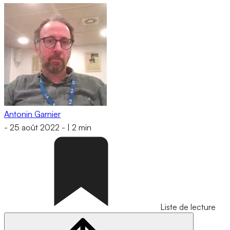
Antonin Garnier
-
25 août 2022
-
|
2 min
Liste de lecture