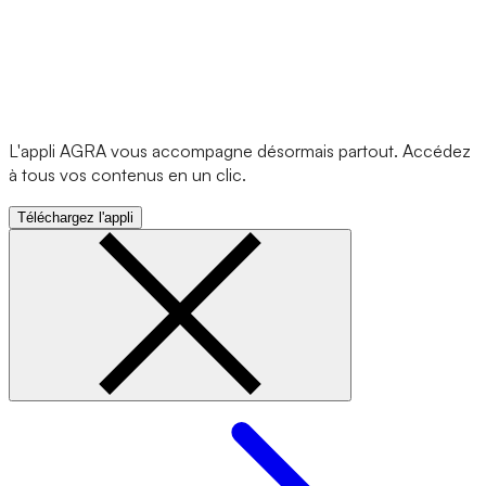
L'appli AGRA vous accompagne désormais partout. Accédez
à tous vos contenus en un clic.
Téléchargez l'appli