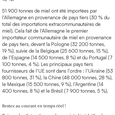
51 900 tonnes de miel ont été importées par
l’Allemagne en provenance de pays tiers (30 % du
total des importations extracommunautaires de
miel). Cela fait de l’Allemagne le premier
importateur communautaire de miel en provenance
de pays tiers, devant la Pologne (32 200 tonnes,
19 %), suivie de la Belgique (25 600 tonnes, 15 %),
de l’Espagne (14 500 tonnes, 8 %) et du Portugal (7
100 tonnes, 4 %). Les principaux pays tiers
fournisseurs de l’UE sont dans l’ordre : l’Ukraine (53
800 tonnes, 31 %), la Chine (48 000 tonnes, 28 %),
le Mexique (15 500 tonnes, 9 %), l’Argentine (14
400 tonnes, 8 %) et le Brésil (7 900 tonnes, 5 %).
Restez au courant en temps réel !