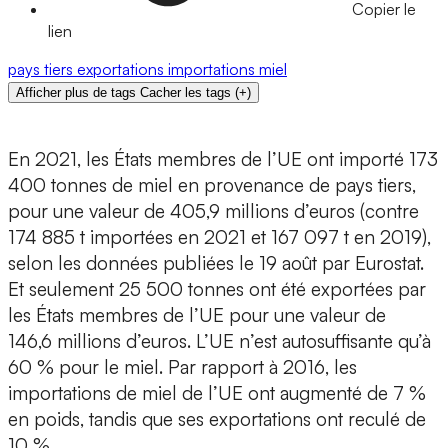
Copier le
lien
pays tiers
exportations
importations
miel
Afficher plus de tags
Cacher les tags
(
+
)
En 2021, les États membres de l’UE ont importé 173
400 tonnes de miel en provenance de pays tiers,
pour une valeur de 405,9 millions d’euros (contre
174 885 t importées en 2021 et 167 097 t en 2019),
selon les données publiées le 19 août par Eurostat.
Et seulement 25 500 tonnes ont été exportées par
les États membres de l’UE pour une valeur de
146,6 millions d’euros. L’UE n’est autosuffisante qu’à
60 % pour le miel. Par rapport à 2016, les
importations de miel de l’UE ont augmenté de 7 %
en poids, tandis que ses exportations ont reculé de
10 %.