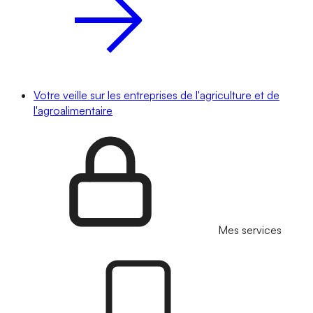
Votre veille sur les entreprises de l'agriculture et de
l'agroalimentaire
Mes services