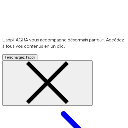
L'appli AGRA vous accompagne désormais partout. Accédez
à tous vos contenus en un clic.
Téléchargez l'appli