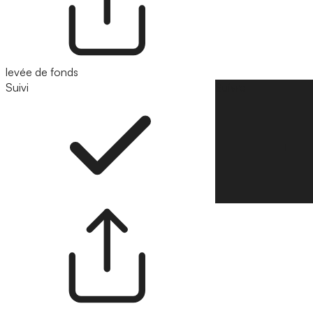
levée de fonds
Suivi
Suivre