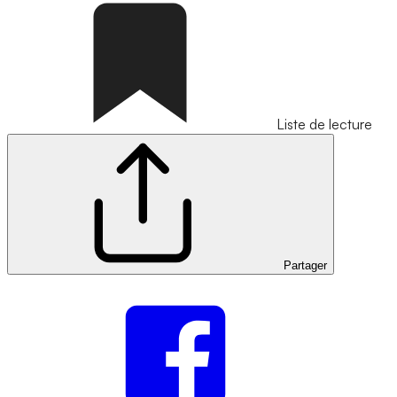
Liste de lecture
Partager