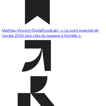
Matthieu Vincent (DigitalFoodLab) : « Le point essentiel de
l’année 2026 sera celui du passage à l’échelle ».