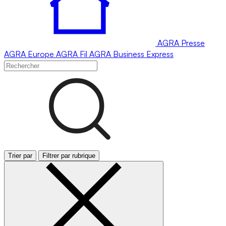
AGRA
Presse
AGRA
Europe
AGRA
Fil
AGRA
Business Express
Trier par
Filtrer par rubrique