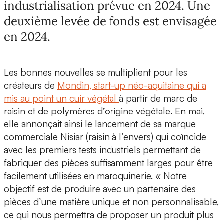
industrialisation prévue en 2024. Une
deuxième levée de fonds est envisagée
en 2024.
Les bonnes nouvelles se multiplient pour les
créateurs de
Mondin, start-up néo-aquitaine qui a
mis au point un cuir végétal
à partir de
marc de
raisin et de polymères d’origine végétale
. En mai,
elle annonçait ainsi le lancement de sa marque
commerciale
Nisiar
(raisin à l’envers) qui coïncide
avec les premiers tests industriels permettant de
fabriquer des pièces suffisamment larges pour être
facilement utilisées en maroquinerie.
« Notre
objectif est de produire avec un partenaire des
pièces d’une matière unique et non personnalisable,
ce qui nous permettra de proposer un produit plus