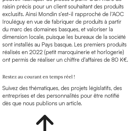
raisin précis pour un client souhaitant des produits
exclusifs. Ainsi Mondin s’est-il rapproché de l’AOC
Irouléguy
en vue de fabriquer de produits à partir
du marc des domaines basques, et valoriser la
dimension locale, puisque les bureaux de la société
sont installés au Pays basque. Les premiers produits
réalisés en 2022 (petit maroquinerie et horlogerie)
ont permis de réaliser un chiffre d’affaires de 80 K€.
Restez au courant en temps réel !
Suivez des thématiques, des projets législatifs, des
entreprises et des personnalités pour être notifié
dès que nous publions un article.