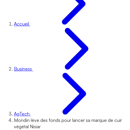
Accueil
Business
AgTech
Mondin lève des fonds pour lancer sa marque de cuir
végétal Nisiar