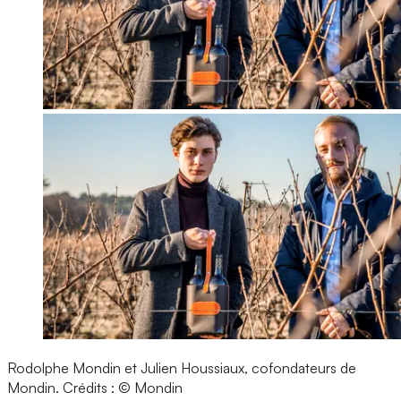
Rodolphe Mondin et Julien Houssiaux, cofondateurs de
Mondin.
Crédits : © Mondin