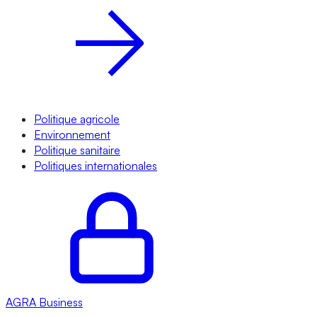
Politique agricole
Environnement
Politique sanitaire
Politiques internationales
AGRA
Business