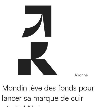
Abonné
Mondin lève des fonds pour
lancer sa marque de cuir