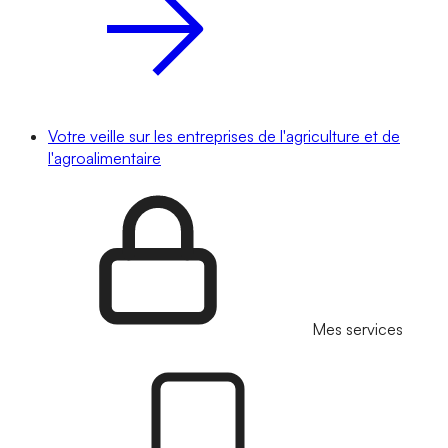
Votre veille sur les entreprises de l'agriculture et de
l'agroalimentaire
Mes services