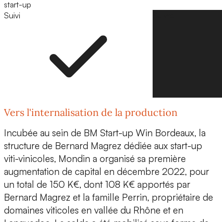
start-up
Suivi
Suivre
Vers l'internalisation de la production
Incubée au sein de
BM Start-up Win Bordeaux
, la
structure de Bernard Magrez dédiée aux start-up
viti-vinicoles, Mondin a organisé sa première
augmentation de capital en décembre 2022, pour
un total de
150 K€
, dont 108 K€ apportés par
Bernard Magrez
et la
famille Perrin
, propriétaire de
domaines viticoles en vallée du Rhône et en