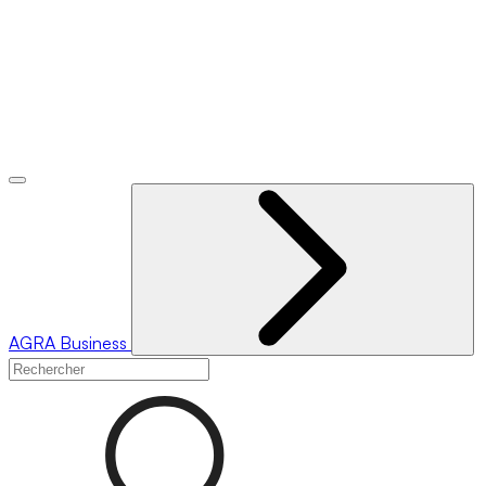
AGRA
Business