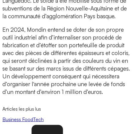
Languedoc. Le solde a été mobilisé sous forme de
subventions de la
Région Nouvelle-Aquitaine
et de
la
communauté d’agglomération Pays basque.
En 2024, Mondin entend se doter de son propre
outil industriel afin d’internaliser son procédé de
fabrication et d’étoffer son portefeuille de produit
avec des pièces de différentes épaisseurs et coloris,
qui seront déclinées à partir des couleurs du vin en
se basant sur des marcs issus de différents cépages.
Un développement conséquent qui nécessitera
d’organiser l'année prochaine une levée de fonds
d’un montant d’environ
1 million d’euros.
Articles les plus lus
Business
FoodTech