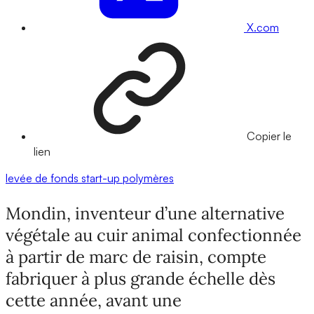
X.com
Copier le
lien
levée de fonds
start-up
polymères
Mondin, inventeur d’une alternative
végétale au cuir animal confectionnée
à partir de marc de raisin, compte
fabriquer à plus grande échelle dès
cette année, avant une