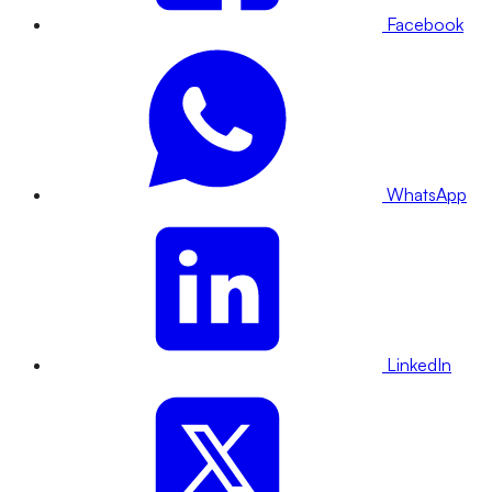
Facebook
WhatsApp
LinkedIn