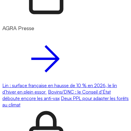
AGRA Presse
Lin : surface française en hausse de 10 % en 2026, le lin
d’hiver en plein essor
Bovins/DNC : le Conseil d’État
déboute encore les anti-vax
Deux PPL pour adapter les forêts
au climat