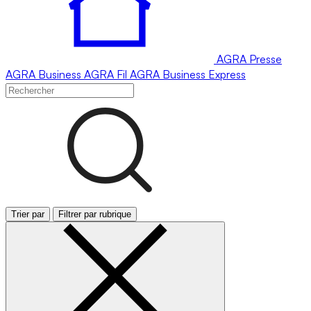
AGRA
Presse
AGRA
Business
AGRA
Fil
AGRA
Business Express
Trier par
Filtrer par rubrique