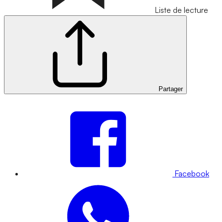
Liste de lecture
Partager
Facebook