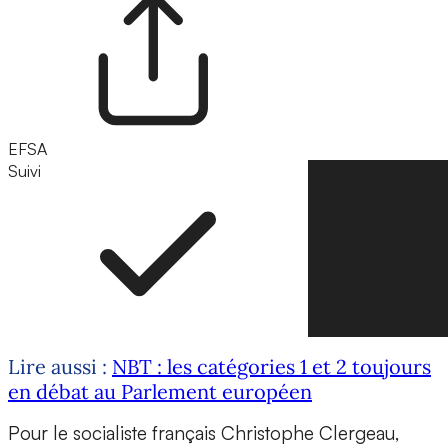
EFSA
Suivi
Suivre
Lire aussi :
NBT : les catégories 1 et 2 toujours
en débat au Parlement européen
Pour le socialiste français Christophe Clergeau,