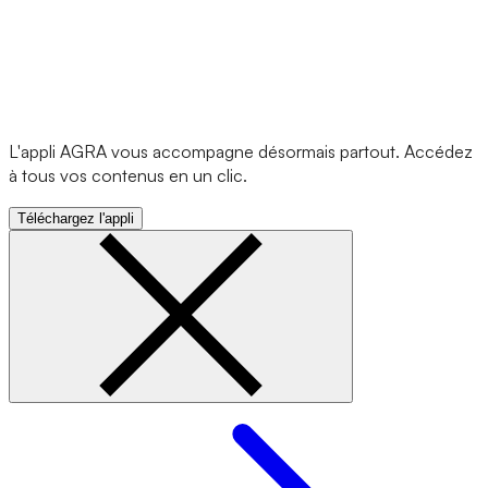
L'appli AGRA vous accompagne désormais partout. Accédez
à tous vos contenus en un clic.
Téléchargez l'appli