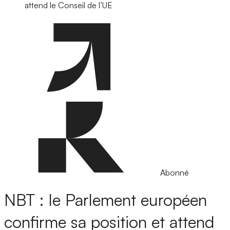
attend le Conseil de l’UE
Abonné
NBT : le Parlement européen
confirme sa position et attend