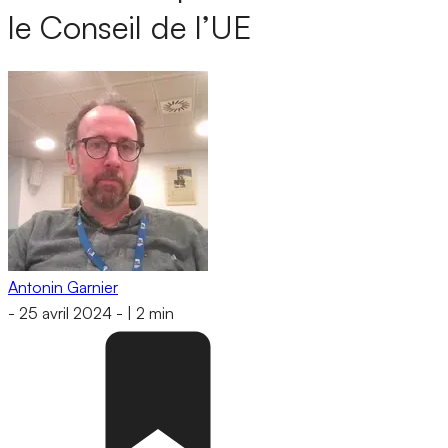
le Conseil de l’UE
Antonin Garnier
-
25 avril 2024
-
|
2 min