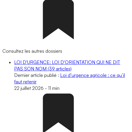
Consultez les autres dossiers
LOI D'URGENCE: LOI D'ORIENTATION QUI NE DIT
PAS SON NOM
(39 articles)
Dernier article publié :
Loi d’urgence agricole : ce qu’il
faut retenir
22 juillet 2026
-
11 min