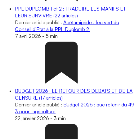
PPL DUPLOMB 1 et 2 : TRADUIRE LES MANIFS ET
LEUR SURVIVRE
(22 articles)
Dernier article publié :
Acétamipride : feu vert du
Conseil d'Etat à la PPL Duplomb 2
7 avril 2026
-
5 min
BUDGET 2026 : LE RETOUR DES DEBATS ET DE LA
CENSURE
(17 articles)
Dernier article publié :
Budget 2026 : que retenir du 49-
3 pour l'agriculture
22 janvier 2026
-
3 min