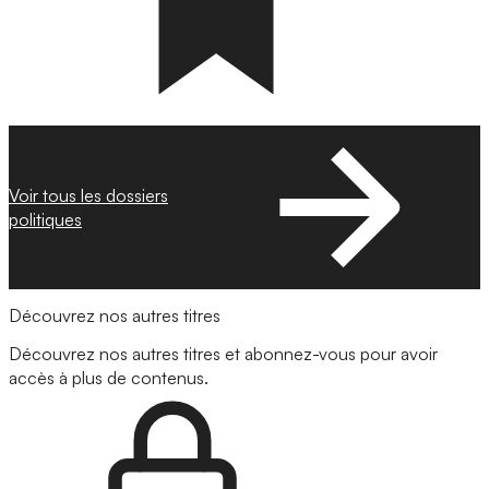
Voir tous les dossiers
politiques
Découvrez nos autres titres
Découvrez nos autres titres et abonnez-vous pour avoir
accès à plus de contenus.