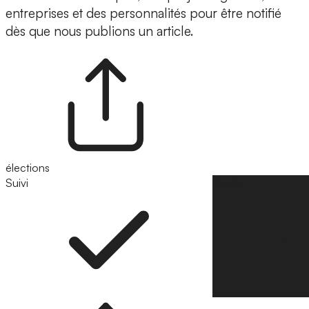
entreprises et des personnalités pour être notifié
dès que nous publions un article.
élections
Suivi
Suivre