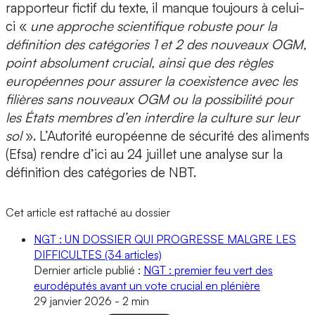
rapporteur fictif du texte, il manque toujours à celui-
ci «
une approche scientifique robuste pour la
définition des catégories 1 et 2 des nouveaux OGM,
point absolument crucial, ainsi que des règles
européennes pour assurer la coexistence avec les
filières sans nouveaux OGM ou la possibilité pour
les États membres d’en interdire la culture sur leur
sol
». L’Autorité européenne de sécurité des aliments
(Efsa) rendre d’ici au 24 juillet une analyse sur la
définition des catégories de NBT.
Cet article est rattaché au dossier
NGT : UN DOSSIER QUI PROGRESSE MALGRE LES
DIFFICULTES
(34 articles)
Dernier article publié :
NGT : premier feu vert des
eurodéputés avant un vote crucial en plénière
29 janvier 2026
-
2 min