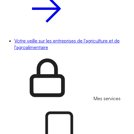
Votre veille sur les entreprises de l'agriculture et de
l'agroalimentaire
Mes services