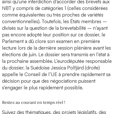
ainsi qu’une interdiction d’accorder des brevets aux
NBT y compris de catégories 1 (celles considérées
comme équivalentes ou très proches de variétés
conventionnelles). Toutefois, les États membres –
divisés sur la question de la brevetabilité – n’ayant
pas encore adopté leur position sur ce dossier, le
Parlement a dû clore son examen en première
lecture lors de la dernière session plénière avant les
élections de juin. Le dossier sera transmis en l’état à
la prochaine assemblée. L’eurodéputée responsable
du dossier, la Suédoise Jessica Polfjärd (droite)
appelle le Conseil de l’UE à prendre rapidement sa
décision pour que des négociations puissent
s’engager le plus rapidement possible.
Restez au courant en temps réel !
Suivez des thématiques, des projets législatifs, des