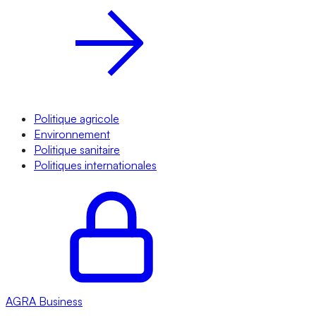
Politique agricole
Environnement
Politique sanitaire
Politiques internationales
AGRA
Business