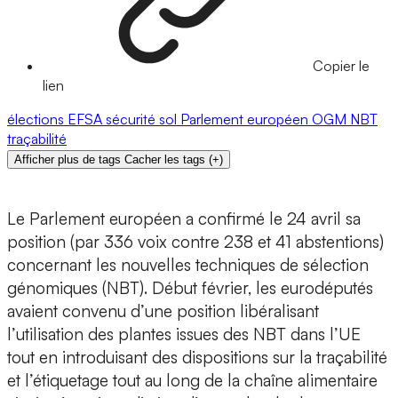
Copier le
lien
élections
EFSA
sécurité
sol
Parlement européen
OGM
NBT
traçabilité
Afficher plus de tags
Cacher les tags
(
+
)
Le Parlement européen a confirmé le 24 avril sa
position (par 336 voix contre 238 et 41 abstentions)
concernant les nouvelles techniques de sélection
génomiques (NBT). Début février, les eurodéputés
avaient convenu d’une position libéralisant
l’utilisation des plantes issues des NBT dans l’UE
tout en introduisant des dispositions sur la traçabilité
et l’étiquetage tout au long de la chaîne alimentaire