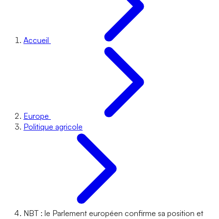
Accueil
Europe
Politique agricole
NBT : le Parlement européen confirme sa position et