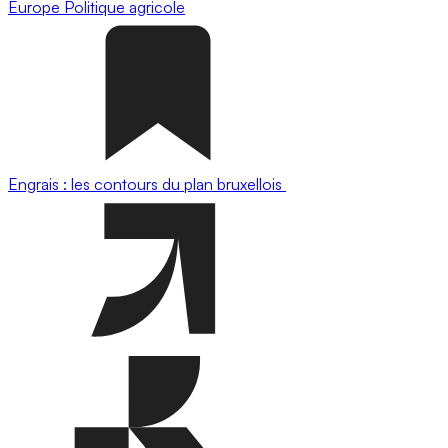
Europe
Politique agricole
Engrais : les contours du plan bruxellois