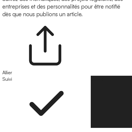
entreprises et des personnalités pour être notifié
dès que nous publions un article.
Allier
Suivi
Suivre