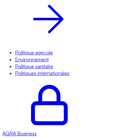
Politique agricole
Environnement
Politique sanitaire
Politiques internationales
AGRA
Business