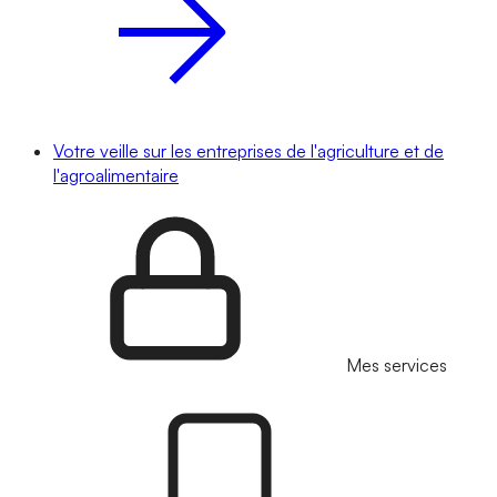
Votre veille sur les entreprises de l'agriculture et de
l'agroalimentaire
Mes services