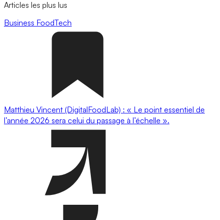
Articles les plus lus
Business
FoodTech
Matthieu Vincent (DigitalFoodLab) : « Le point essentiel de
l’année 2026 sera celui du passage à l’échelle ».