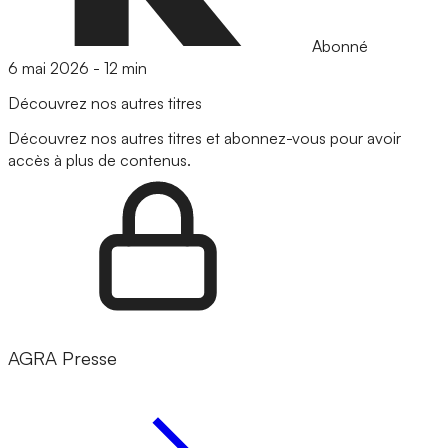
Abonné
6 mai 2026
-
12 min
Découvrez nos autres titres
Découvrez nos autres titres et abonnez-vous pour avoir
accès à plus de contenus.
AGRA Presse