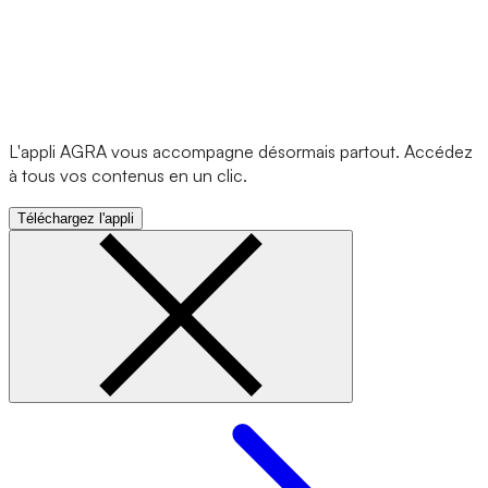
L'appli AGRA vous accompagne désormais partout. Accédez
à tous vos contenus en un clic.
Téléchargez l'appli