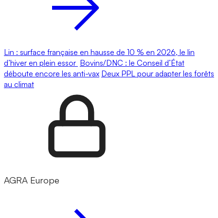
Lin : surface française en hausse de 10 % en 2026, le lin
d’hiver en plein essor
Bovins/DNC : le Conseil d’État
déboute encore les anti-vax
Deux PPL pour adapter les forêts
au climat
AGRA Europe