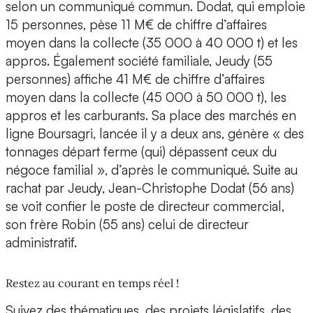
selon un communiqué commun. Dodat, qui emploie
15 personnes, pèse 11 M€ de chiffre d’affaires
moyen dans la collecte (35 000 à 40 000 t) et les
appros. Également société familiale, Jeudy (55
personnes) affiche 41 M€ de chiffre d’affaires
moyen dans la collecte (45 000 à 50 000 t), les
appros et les carburants. Sa place des marchés en
ligne Boursagri, lancée il y a deux ans, génère « des
tonnages départ ferme (qui) dépassent ceux du
négoce familial », d’après le communiqué. Suite au
rachat par Jeudy, Jean-Christophe Dodat (56 ans)
se voit confier le poste de directeur commercial,
son frère Robin (55 ans) celui de directeur
administratif.
Restez au courant en temps réel !
Suivez des thématiques, des projets législatifs, des