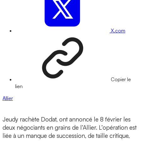
X.com
Copier le
lien
Allier
Jeudy rachète Dodat, ont annoncé le 8 février les
deux négociants en grains de l’Allier. L’opération est
liée à un manque de succession, de taille critique,