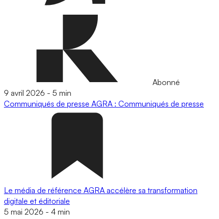
Abonné
9 avril 2026
-
5 min
Communiqués de presse
AGRA : Communiqués de presse
Le média de référence AGRA accélère sa transformation
digitale et éditoriale
5 mai 2026
-
4 min