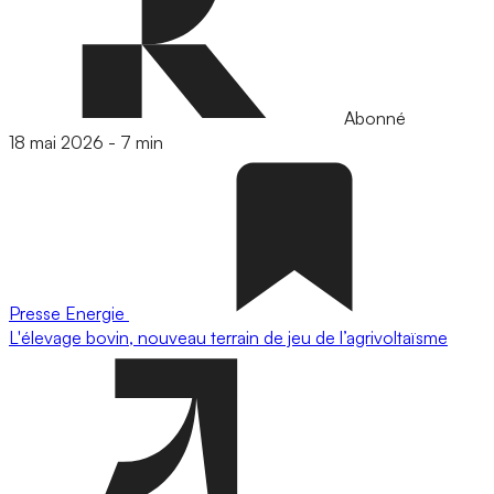
Abonné
18 mai 2026
-
7 min
Presse
Energie
L'élevage bovin, nouveau terrain de jeu de l’agrivoltaïsme