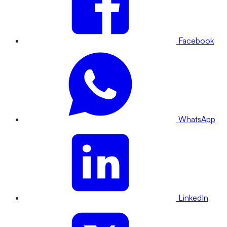
Facebook
WhatsApp
LinkedIn