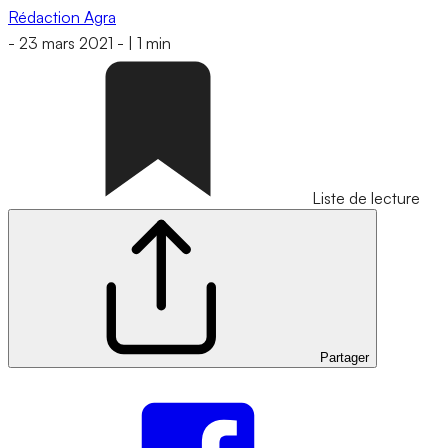
Rédaction Agra
-
23 mars 2021
-
|
1 min
Liste de lecture
Partager