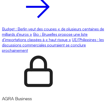
Budget : Berlin veut des coupes « de plusieurs centaines de
milliards d’euros »
Bio : Bruxelles propose une liste
d’importations classées à « haut risque »
UE/Philippines : les
discussions commerciales pourraient se conclure
prochainement
AGRA Business