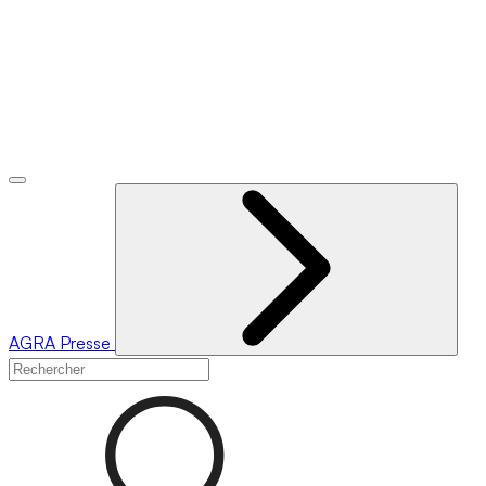
AGRA
Presse