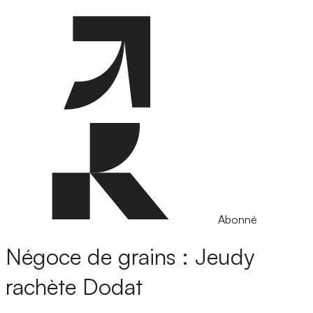
Abonné
Négoce de grains : Jeudy
rachète Dodat