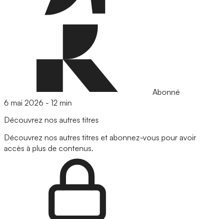
Abonné
6 mai 2026
-
12 min
Découvrez nos autres titres
Découvrez nos autres titres et abonnez-vous pour avoir
accès à plus de contenus.