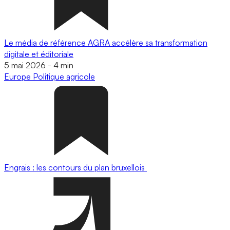
Le média de référence AGRA accélère sa transformation
digitale et éditoriale
5 mai 2026
-
4 min
Europe
Politique agricole
Engrais : les contours du plan bruxellois