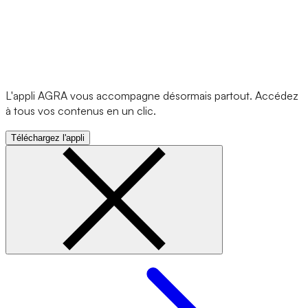
L'appli AGRA vous accompagne désormais partout. Accédez
à tous vos contenus en un clic.
Téléchargez l'appli