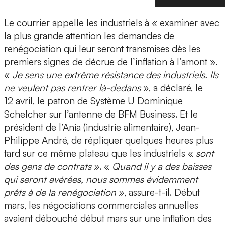
Le courrier appelle les industriels à « examiner avec
la plus grande attention les demandes de
renégociation qui leur seront transmises dès les
premiers signes de décrue de l’inflation à l’amont ».
«
Je sens une extrême résistance des industriels. Ils
ne veulent pas rentrer là-dedans
», a déclaré, le
12 avril, le patron de Système U Dominique
Schelcher sur l’antenne de BFM Business. Et le
président de l’Ania (industrie alimentaire), Jean-
Philippe André, de répliquer quelques heures plus
tard sur ce même plateau que les industriels «
sont
des gens de contrats
». «
Quand il y a des baisses
qui seront avérées, nous sommes évidemment
prêts à de la renégociation
», assure-t-il. Début
mars, les négociations commerciales annuelles
avaient débouché début mars sur une inflation des