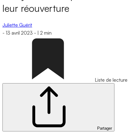
leur réouverture
Juliette Guérit
-
13 avril 2023
-
|
2 min
Liste de lecture
Partager