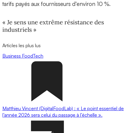
tarifs payés aux fournisseurs d’environ 10 %.
« Je sens une extrême résistance des
industriels »
Articles les plus lus
Business
FoodTech
Matthieu Vincent (DigitalFoodLab) : « Le point essentiel de
l’année 2026 sera celui du passage à l’échelle ».