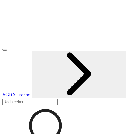
AGRA
Presse