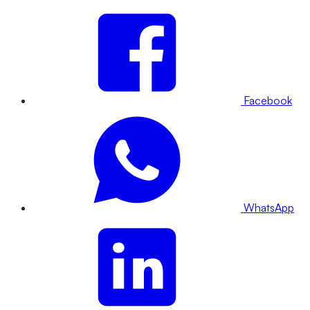
Facebook
WhatsApp