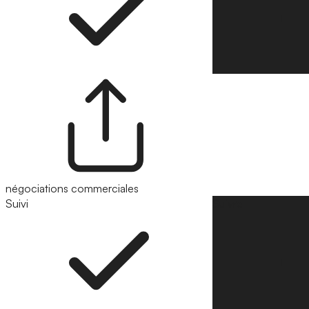
négociations commerciales
Suivi
Suivre