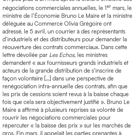
er
négociations commerciales annuelles, le 1
mars, le
ministre de l’Économie Bruno Le Maire et la ministre
déléguée au Commerce Olivia Grégoire ont
adressé, le 5 avril, un courrier à des représentants
d’industriels et des distributeurs pour demander la
réouverture des contrats commerciaux. Dans cette
lettre dévoilée par
Les Echos
, les ministres
demandent « aux fournisseurs grands industriels et
acteurs de la grande distribution de s’inscrire de
façon volontaire […] dans une perspective de
renégociation infra-annuelle des contrats, afin que
les prix de cessions soient revus à la baisse chaque
fois que cela sera objectivement justifié ». Bruno Le
Maire a affirmé à plusieurs reprises sa volonté de
rouvrir les négociations commerciales pour
répercuter « la baisse des prix » sur les marchés de
gros. Fin mars, il appelait les parties prenantes à