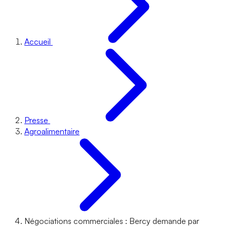
Accueil
Presse
Agroalimentaire
Négociations commerciales : Bercy demande par