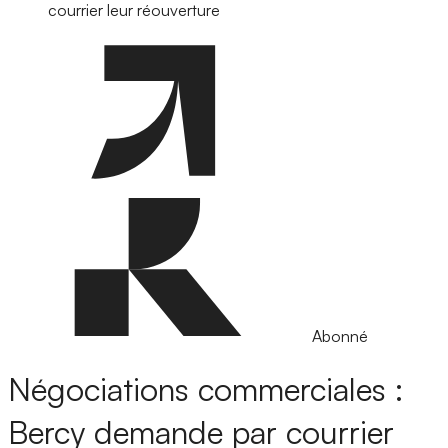
courrier leur réouverture
Abonné
Négociations commerciales :
Bercy demande par courrier