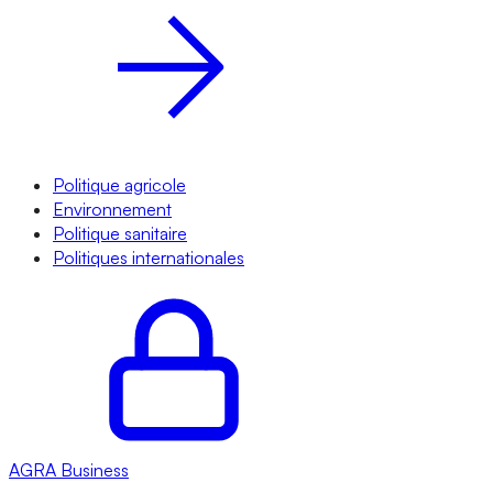
Politique agricole
Environnement
Politique sanitaire
Politiques internationales
AGRA
Business