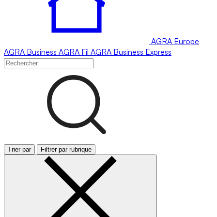
AGRA
Europe
AGRA
Business
AGRA
Fil
AGRA
Business Express
Trier par
Filtrer par rubrique