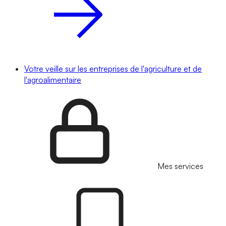
Votre veille sur les entreprises de l'agriculture et de
l'agroalimentaire
Mes services