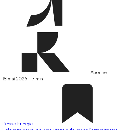
Abonné
18 mai 2026
-
7 min
Presse
Energie