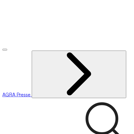
AGRA
Presse