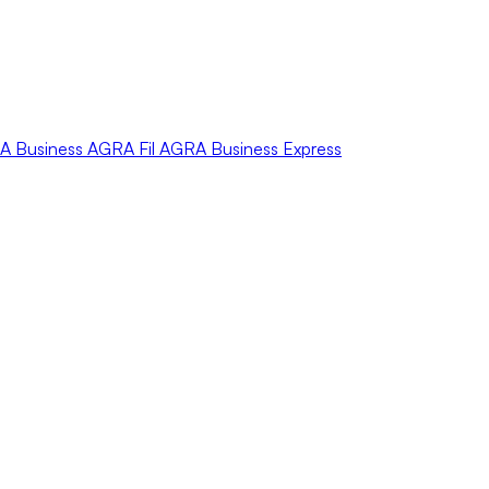
A
Business
AGRA
Fil
AGRA
Business Express