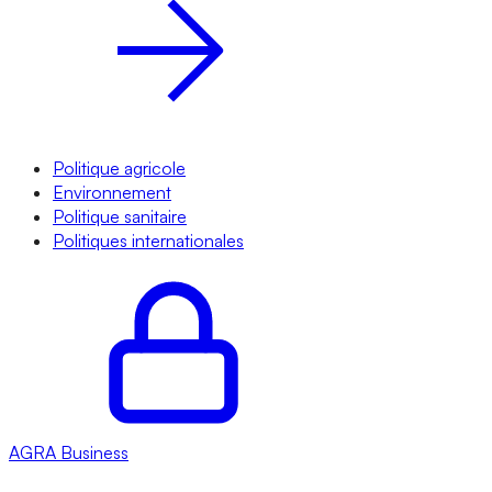
Politique agricole
Environnement
Politique sanitaire
Politiques internationales
AGRA
Business