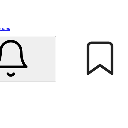
tiques