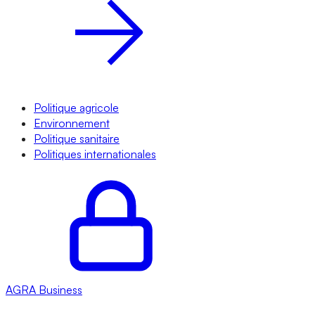
Politique agricole
Environnement
Politique sanitaire
Politiques internationales
AGRA
Business