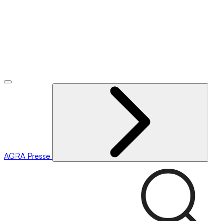
AGRA
Presse