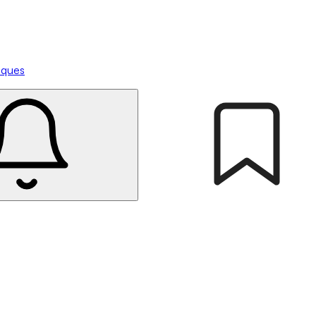
tiques