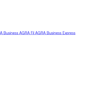
A
Business
AGRA
Fil
AGRA
Business Express