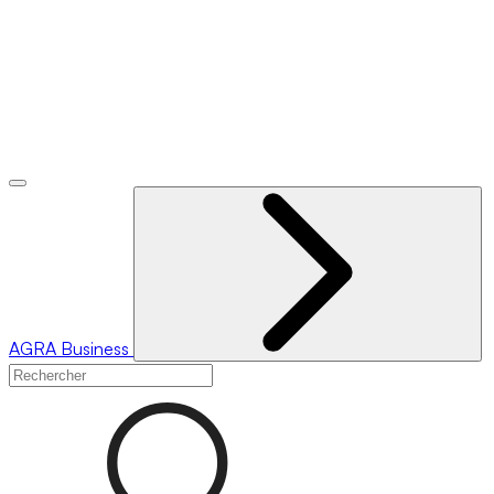
AGRA
Business