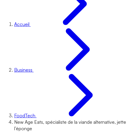
Accueil
Business
FoodTech
New Age Eats, spécialiste de la viande alternative, jette
l’éponge