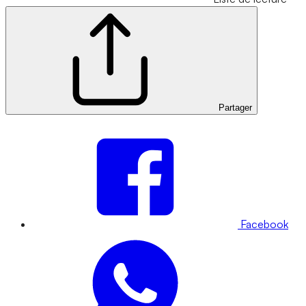
Partager
Facebook