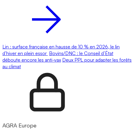
Lin : surface française en hausse de 10 % en 2026, le lin
d’hiver en plein essor
Bovins/DNC : le Conseil d’État
déboute encore les anti-vax
Deux PPL pour adapter les forêts
au climat
AGRA Europe