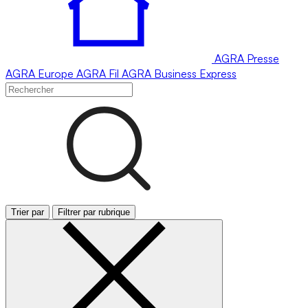
AGRA
Presse
AGRA
Europe
AGRA
Fil
AGRA
Business Express
Trier par
Filtrer par rubrique