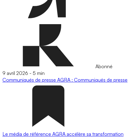
Abonné
9 avril 2026
-
5 min
Communiqués de presse
AGRA : Communiqués de presse
Le média de référence AGRA accélère sa transformation