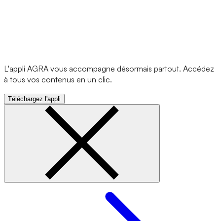
L'appli AGRA vous accompagne désormais partout. Accédez
à tous vos contenus en un clic.
Téléchargez l'appli