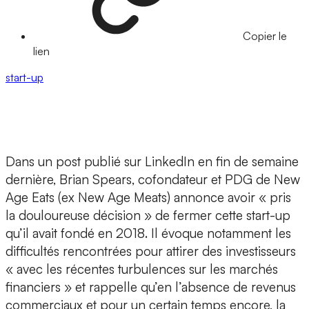
Copier le
lien
start-up
Dans un post publié sur LinkedIn en fin de semaine
dernière,
Brian Spears, cofondateur et PDG de New
Age Eats
(ex New Age Meats) annonce avoir « pris
la douloureuse décision » de
fermer cette start-up
qu’il avait fondé en 2018. Il évoque notamment les
difficultés rencontrées pour attirer des investisseurs
« avec les récentes turbulences sur les marchés
financiers » et rappelle qu’en l’absence de revenus
commerciaux et pour un certain temps encore, la