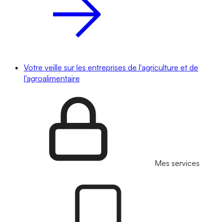
Votre veille sur les entreprises de l'agriculture et de
l'agroalimentaire
Mes services