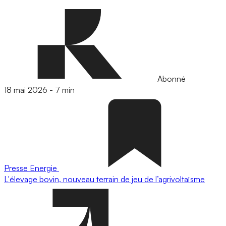
Abonné
18 mai 2026
-
7 min
Presse
Energie
L'élevage bovin, nouveau terrain de jeu de l’agrivoltaïsme