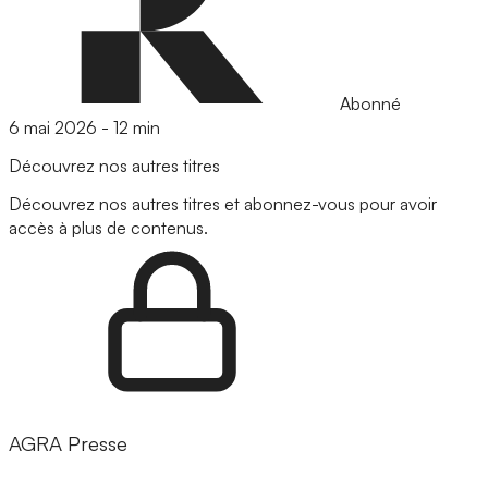
Abonné
6 mai 2026
-
12 min
Découvrez nos autres titres
Découvrez nos autres titres et abonnez-vous pour avoir
accès à plus de contenus.
AGRA Presse