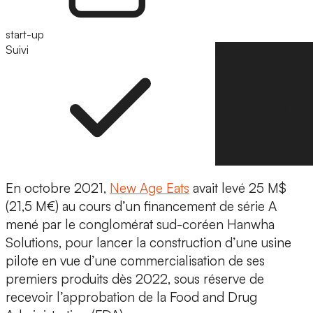
start-up
Suivi
Suivre
En octobre 2021,
New Age Eats
avait levé 25 M$
(21,5 M€) au cours d’un financement de série A
mené par le conglomérat sud-coréen Hanwha
Solutions, pour lancer la construction d’une usine
pilote en vue d’une commercialisation de ses
premiers produits dès 2022, sous réserve de
recevoir l’approbation de la Food and Drug