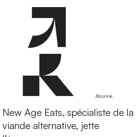
Abonné
New Age Eats, spécialiste de la
viande alternative, jette