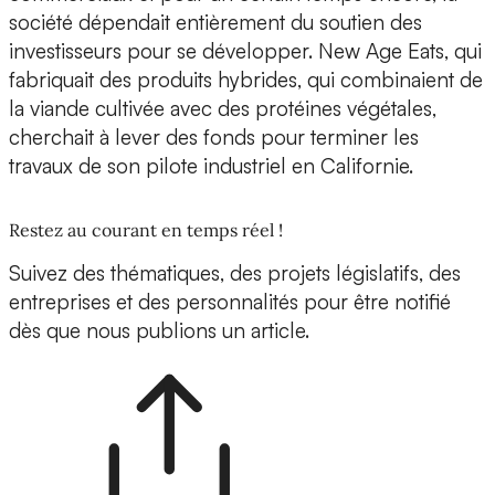
société dépendait entièrement du soutien des
investisseurs pour se développer. New Age Eats, qui
fabriquait des produits hybrides, qui combinaient de
la viande cultivée avec des protéines végétales,
cherchait à lever des fonds pour terminer les
travaux de son pilote industriel en Californie.
Restez au courant en temps réel !
Suivez des thématiques, des projets législatifs, des
entreprises et des personnalités pour être notifié
dès que nous publions un article.