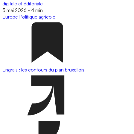
digitale et éditoriale
5 mai 2026
-
4 min
Europe
Politique agricole
Engrais : les contours du plan bruxellois