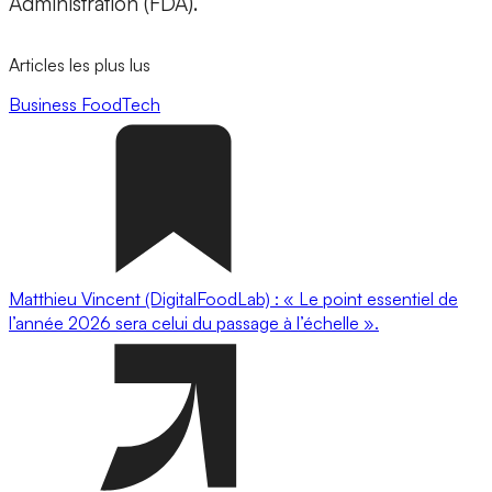
Administration (FDA).
Articles les plus lus
Business
FoodTech
Matthieu Vincent (DigitalFoodLab) : « Le point essentiel de
l’année 2026 sera celui du passage à l’échelle ».