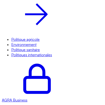
Politique agricole
Environnement
Politique sanitaire
Politiques internationales
AGRA
Business