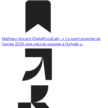
Matthieu Vincent (DigitalFoodLab) : « Le point essentiel de
l’année 2026 sera celui du passage à l’échelle ».