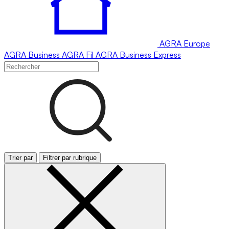
AGRA
Europe
AGRA
Business
AGRA
Fil
AGRA
Business Express
Trier par
Filtrer par rubrique