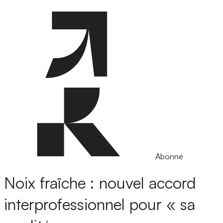
Abonné
Noix fraîche : nouvel accord
interprofessionnel pour « sa