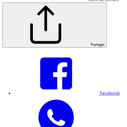
Partager
Facebook