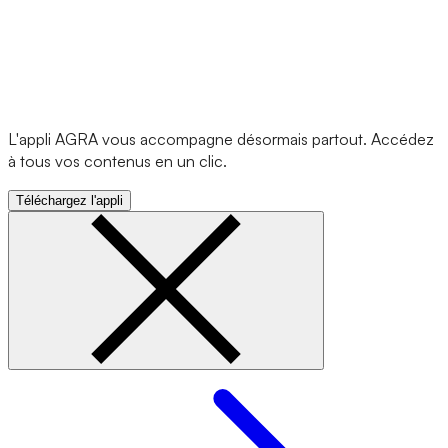
L'appli AGRA vous accompagne désormais partout. Accédez
à tous vos contenus en un clic.
Téléchargez l'appli