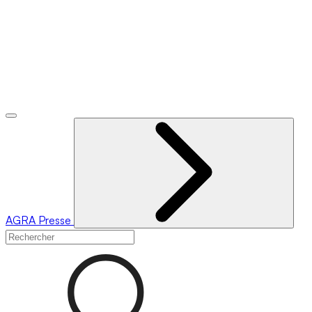
AGRA
Presse