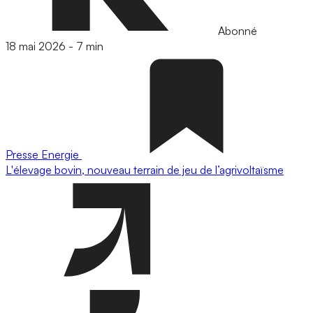
Abonné
18 mai 2026
-
7 min
Presse
Energie
L'élevage bovin, nouveau terrain de jeu de l’agrivoltaïsme