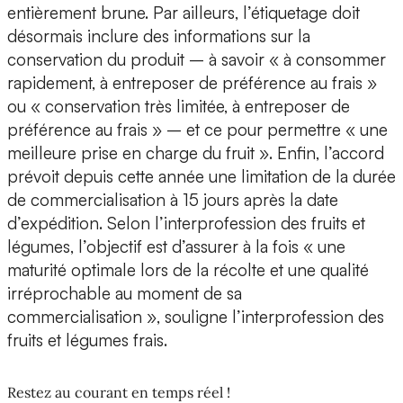
entièrement brune. Par ailleurs, l’étiquetage doit
désormais inclure des informations sur la
conservation du produit – à savoir « à consommer
rapidement, à entreposer de préférence au frais »
ou « conservation très limitée, à entreposer de
préférence au frais » – et ce pour permettre « une
meilleure prise en charge du fruit ». Enfin, l’accord
prévoit depuis cette année une limitation de la durée
de commercialisation à 15 jours après la date
d’expédition. Selon l’interprofession des fruits et
légumes, l’objectif est d’assurer à la fois « une
maturité optimale lors de la récolte et une qualité
irréprochable au moment de sa
commercialisation », souligne l’interprofession des
fruits et légumes frais.
Restez au courant en temps réel !