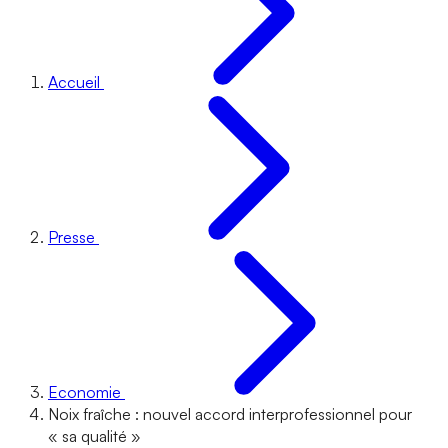
Accueil
Presse
Economie
Noix fraîche : nouvel accord interprofessionnel pour
« sa qualité »