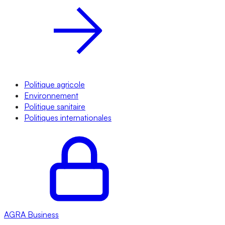
Politique agricole
Environnement
Politique sanitaire
Politiques internationales
AGRA
Business