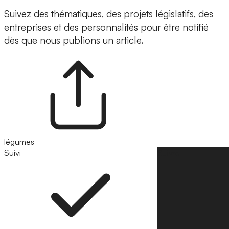
Suivez des thématiques, des projets législatifs, des
entreprises et des personnalités pour être notifié
dès que nous publions un article.
légumes
Suivi
Suivre