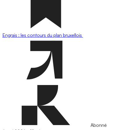
Engrais : les contours du plan bruxellois
Abonné