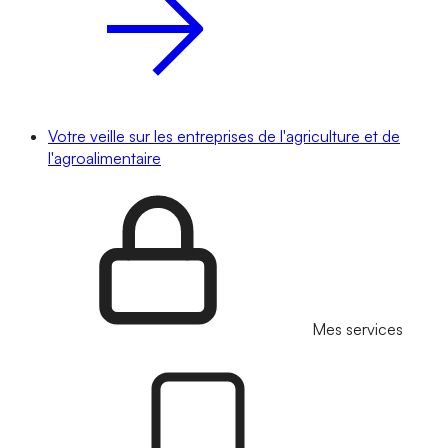
Votre veille sur les entreprises de l'agriculture et de
l'agroalimentaire
Mes services