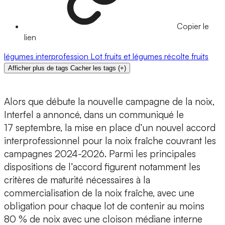
Copier le
lien
légumes
interprofession
Lot
fruits et légumes
récolte
fruits
Afficher plus de tags
Cacher les tags
(
+
)
Alors que débute la nouvelle campagne de la noix,
Interfel a annoncé, dans un communiqué le
17 septembre, la mise en place d’un nouvel accord
interprofessionnel pour la noix fraîche couvrant les
campagnes 2024-2026. Parmi les principales
dispositions de l’accord figurent notamment les
critères de maturité nécessaires à la
commercialisation de la noix fraîche, avec une
obligation pour chaque lot de contenir au moins
80 % de noix avec une cloison médiane interne