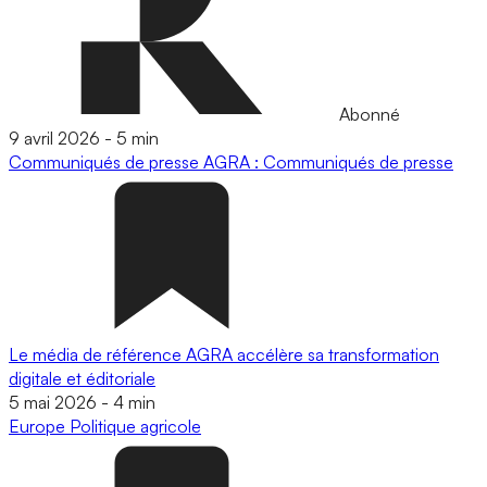
Abonné
9 avril 2026
-
5 min
Communiqués de presse
AGRA : Communiqués de presse
Le média de référence AGRA accélère sa transformation
digitale et éditoriale
5 mai 2026
-
4 min
Europe
Politique agricole