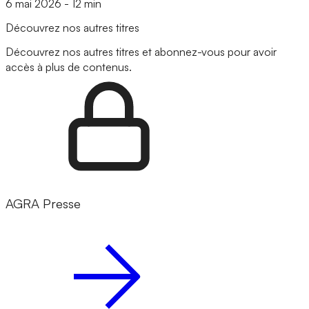
6 mai 2026
-
12 min
Découvrez nos autres titres
Découvrez nos autres titres et abonnez-vous pour avoir
accès à plus de contenus.
AGRA Presse