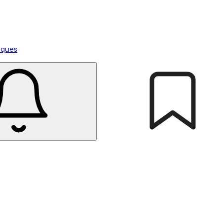
tiques