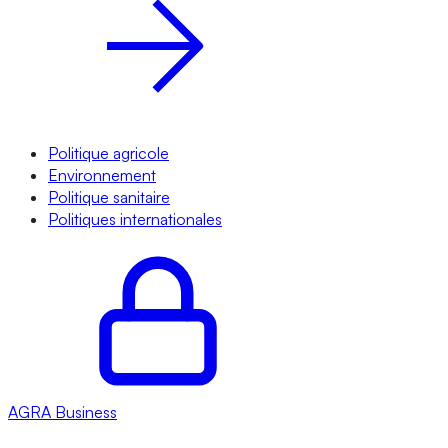
Politique agricole
Environnement
Politique sanitaire
Politiques internationales
AGRA
Business