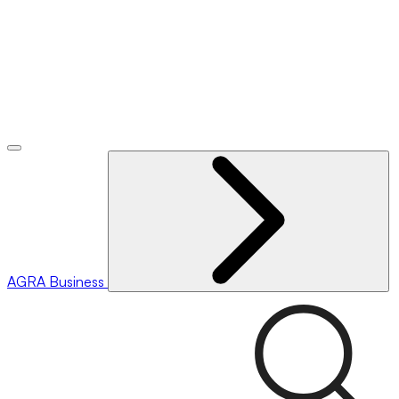
AGRA
Business