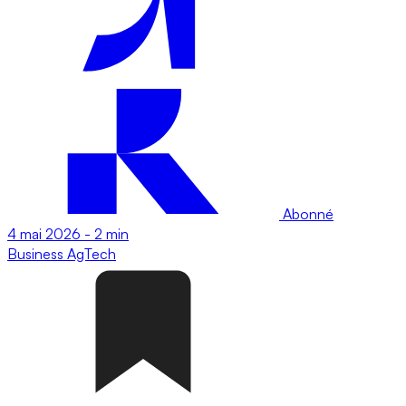
Abonné
4 mai 2026
-
2 min
Business
AgTech