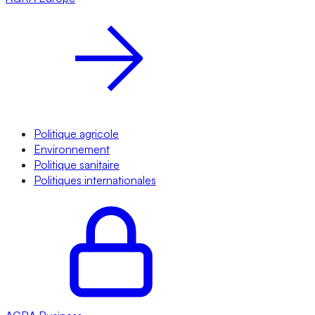
Politique agricole
Environnement
Politique sanitaire
Politiques internationales