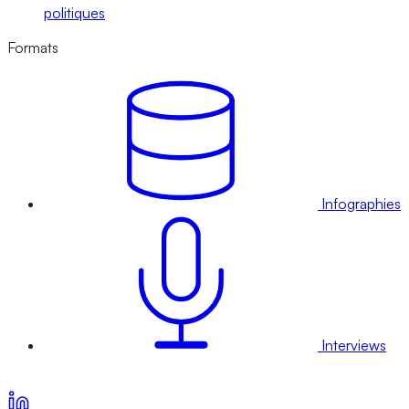
politiques
Formats
Infographies
Interviews
Voir nos offres d’abonnement