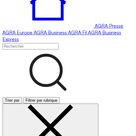
AGRA
Presse
AGRA
Europe
AGRA
Business
AGRA
Fil
AGRA
Business
Express
Trier par
Filtrer par rubrique