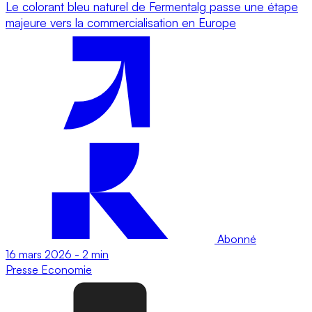
Le colorant bleu naturel de Fermentalg passe une étape
majeure vers la commercialisation en Europe
Abonné
16 mars 2026
-
2 min
Presse
Economie