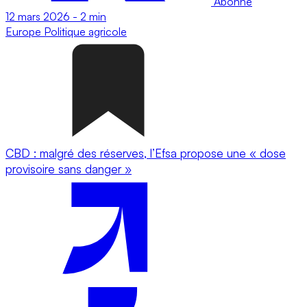
Abonné
12 mars 2026
-
2 min
Europe
Politique agricole
CBD : malgré des réserves, l’Efsa propose une « dose
provisoire sans danger »