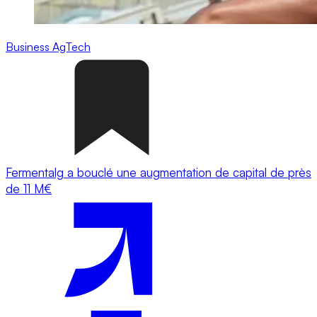
Business
AgTech
Fermentalg a bouclé une augmentation de capital de près
de 11 M€