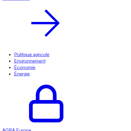
Politique agricole
Environnement
Économie
Énergie
AGRA
Europe