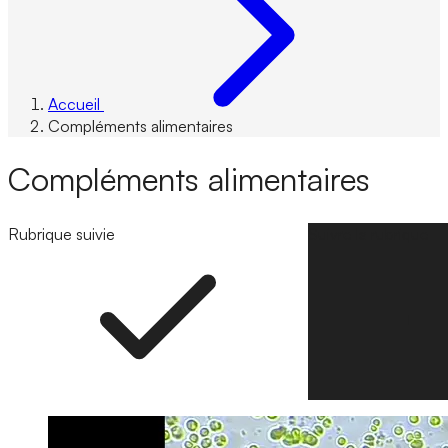
Accueil
Compléments alimentaires
Compléments alimentaires
Rubrique suivie
Suivre la rubrique