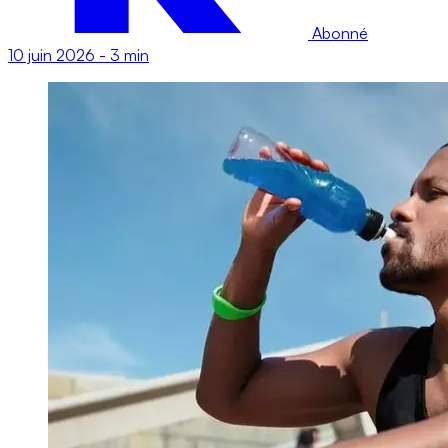
Abonné
10 juin 2026
-
3 min