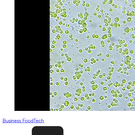
Business
FoodTech