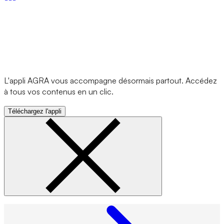
L'appli AGRA vous accompagne désormais partout. Accédez
à tous vos contenus en un clic.
Téléchargez l'appli