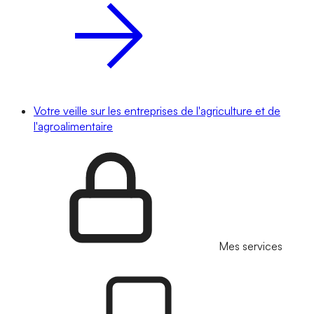
Votre veille sur les entreprises de l'agriculture et de
l'agroalimentaire
Mes services