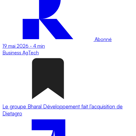
Abonné
19 mai 2026
-
4 min
Business
AgTech
Le groupe Bharal Développement fait l’acquisition de
Dietagro