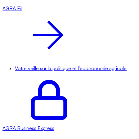
AGRA
Fil
Votre veille sur la politique et l'écononomie agricole
AGRA
Business Express