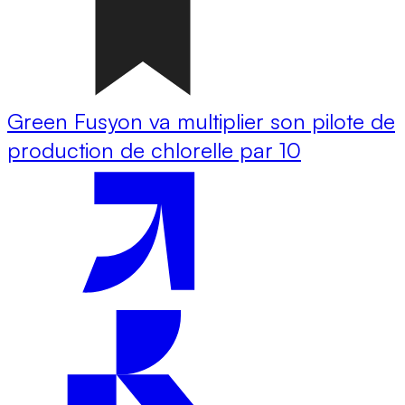
Green Fusyon va multiplier son pilote de
production de chlorelle par 10