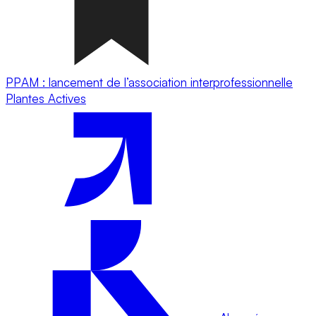
PPAM : lancement de l’association interprofessionnelle
Plantes Actives