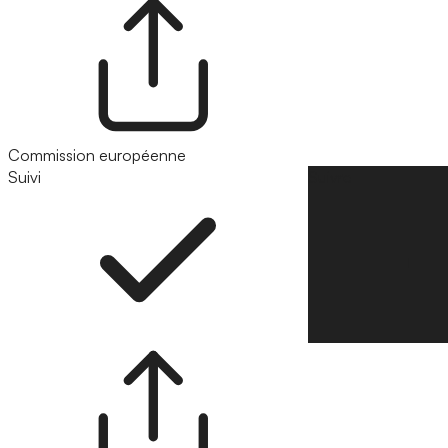
Commission européenne
Suivi
Suivre