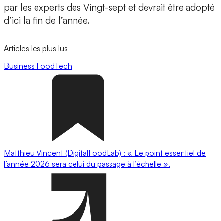
par les experts des Vingt-sept et devrait être adopté
d’ici la fin de l’année.
Articles les plus lus
Business
FoodTech
Matthieu Vincent (DigitalFoodLab) : « Le point essentiel de
l’année 2026 sera celui du passage à l’échelle ».