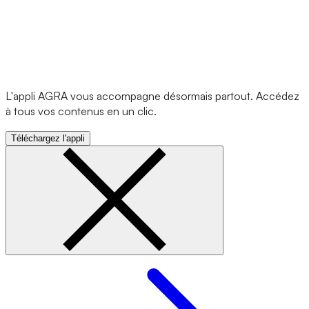
L'appli AGRA vous accompagne désormais partout. Accédez
à tous vos contenus en un clic.
Téléchargez l'appli