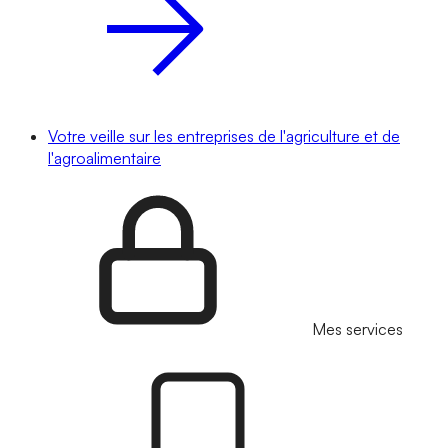
Votre veille sur les entreprises de l'agriculture et de
l'agroalimentaire
Mes services