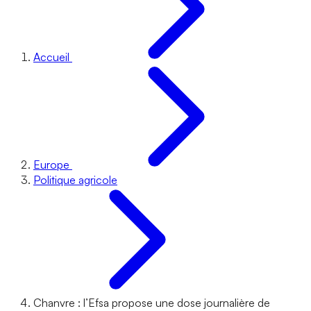
Accueil
Europe
Politique agricole
Chanvre : l’Efsa propose une dose journalière de