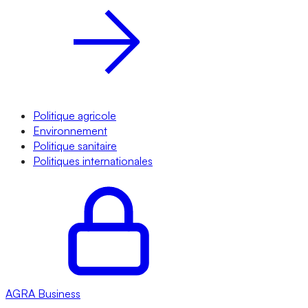
Politique agricole
Environnement
Politique sanitaire
Politiques internationales
AGRA
Business