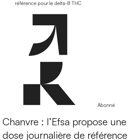
référence pour le delta-8 THC
Abonné
Chanvre : l’Efsa propose une
dose journalière de référence