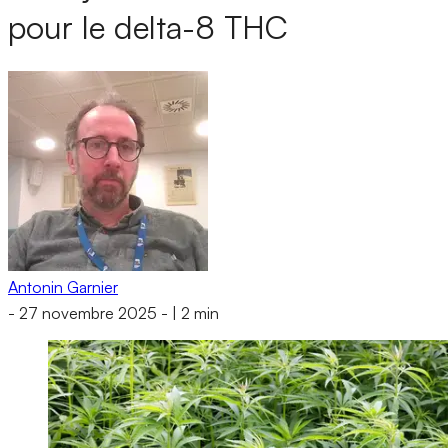
pour le delta-8 THC
Antonin Garnier
-
27 novembre 2025
-
|
2 min