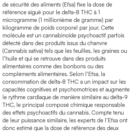
de sécurité des aliments (Efsa) fixe la dose de
référence aiguë pour le delta-8 THC à 1
microgramme (1 millionième de gramme) par
kilogramme de poids corporel par jour. Cette
molécule est un cannabinoïde psychoactif parfois
détecté dans des produits issus du chanvre
(Cannabis sativa) tels que les feuilles, les graines ou
l’huile et qui se retrouve dans des produits
alimentaires comme des bonbons ou des
compléments alimentaires. Selon l’Efsa, la
consommation de delta-8 THC a un impact sur les
capacités cognitives et psychomotrices et augmente
le rythme cardiaque de manière similaire au delta-9
THC, le principal composé chimique responsable
des effets psychoactifs du cannabis. Compte tenu
de leur puissance similaire, les experts de l’Efsa ont
donc estimé que la dose de référence des deux