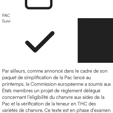
PAC
Suivi
Suivre
Par ailleurs, comme annoncé dans le cadre de son
paquet de simplification de la Pac lancé au
printemps, la Commission européenne a soumis aux
États membres un projet de règlement délégué
concernant l’éligibilité du chanvre aux aides de la
Pac et la vérification de la teneur en THC des
variétés de chanvre. Ce texte est en phase d’examen