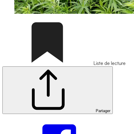
Liste de lecture
Partager