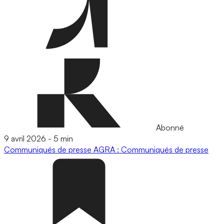
Abonné
9 avril 2026
-
5 min
Communiqués de presse
AGRA : Communiqués de presse