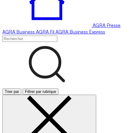
AGRA
Presse
AGRA
Business
AGRA
Fil
AGRA
Business Express
Trier par
Filtrer par rubrique