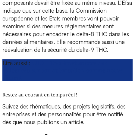
composants devait être fixée au même niveau. L’Efsa
indique que sur cette base, la Commission
européenne et les États membres vont pouvoir
examiner si des mesures réglementaires sont
nécessaires pour encadrer le delta-8 THC dans les
denrées alimentaires. Elle recommande aussi une
réévaluation de la sécurité du delta-9 THC.
Lire aussi :
CBD : l’Efsa émet encore des
réticences sur son autorisation comme nouvel
aliment
Restez au courant en temps réel !
Suivez des thématiques, des projets législatifs, des
entreprises et des personnalités pour être notifié
dès que nous publions un article.