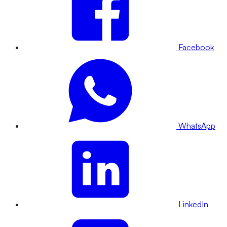
Facebook
WhatsApp
LinkedIn