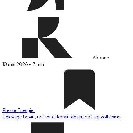
Abonné
18 mai 2026
-
7 min
Presse
Energie
L'élevage bovin, nouveau terrain de jeu de l’agrivoltaïsme