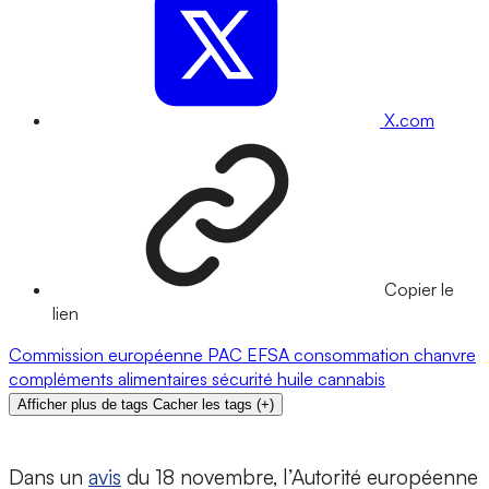
X.com
Copier le
lien
Commission européenne
PAC
EFSA
consommation
chanvre
compléments alimentaires
sécurité
huile
cannabis
Afficher plus de tags
Cacher les tags
(
+
)
Dans un
avis
du 18 novembre, l’Autorité européenne