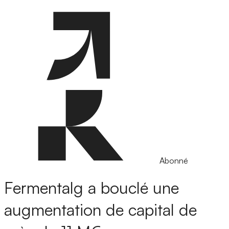
Abonné
Fermentalg a bouclé une
augmentation de capital de