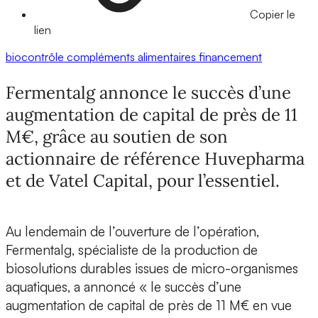
Copier le
lien
biocontrôle
compléments alimentaires
financement
Fermentalg annonce le succès d’une
augmentation de capital de près de 11
M€, grâce au soutien de son
actionnaire de référence Huvepharma
et de Vatel Capital, pour l’essentiel.
Au lendemain de l’ouverture de l’opération,
Fermentalg,
spécialiste de la production de
biosolutions durables
issues de micro-organismes
aquatiques, a annoncé « le succès d’une
augmentation de capital
de
près de 11 M€
en vue