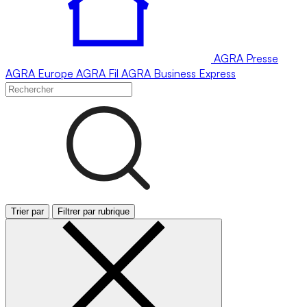
AGRA
Presse
AGRA
Europe
AGRA
Fil
AGRA
Business Express
Trier par
Filtrer par rubrique