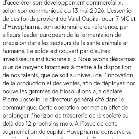
d’accélérer son développement commercial »,
selon son communiqué du 13 mai 2026. L’essentiel
de ces fonds provient de
Vatel Capital
pour 7 M€ et
d’
Huvepharma
, son actionnaire de référence, par
ailleurs leader européen de la fermentation de
précision dans les secteurs de la santé animale et
humaine. Le solde est couvert par d’autres
investisseurs institutionnels. « Nous avons désormais
plus de
moyens financiers
à mettre à la disposition
de nos talents, que ce soit au niveau de l’
innovation
,
de la
production
et des
ventes
, afin de déployer nos
nouvelles gammes de biosolutions », a déclaré
Pierre Josselin, le directeur général
cité dans le
communiqué. Cette opération permet en effet de
prolonger l’horizon de
trésorerie
de la société au-
delà des 12 prochains mois. A l’issue de cette
augmentation de capital, Huvepharma conserve sa