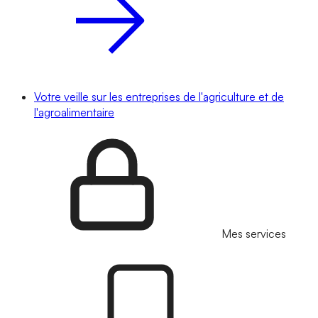
Votre veille sur les entreprises de l'agriculture et de
l'agroalimentaire
Mes services