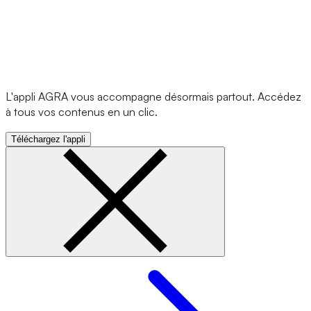
L'appli AGRA vous accompagne désormais partout. Accédez
à tous vos contenus en un clic.
Téléchargez l'appli