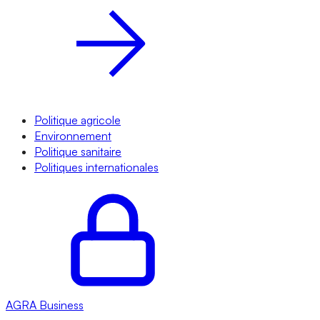
Politique agricole
Environnement
Politique sanitaire
Politiques internationales
AGRA
Business