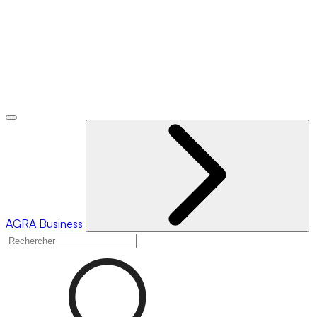
AGRA
Business