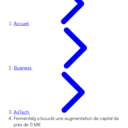
Accueil
Business
AgTech
Fermentalg a bouclé une augmentation de capital de
près de 11 M€