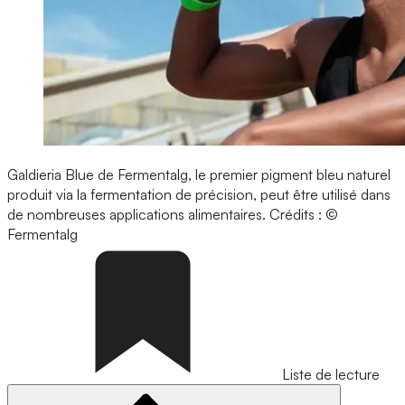
Galdieria Blue de Fermentalg, le premier pigment bleu naturel
produit via la fermentation de précision, peut être utilisé dans
de nombreuses applications alimentaires.
Crédits : ©
Fermentalg
Liste de lecture