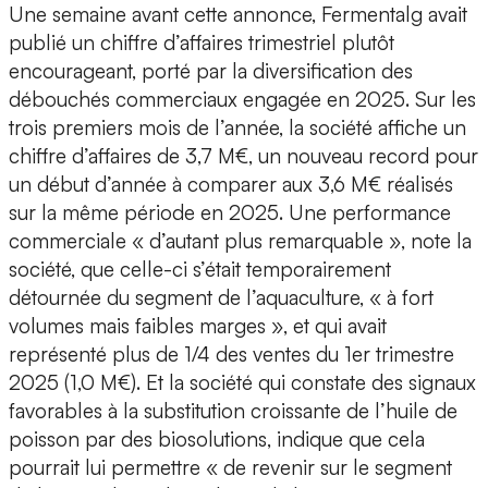
Une semaine avant cette annonce, Fermentalg avait
publié un
chiffre d’affaires trimestriel
plutôt
encourageant, porté par la diversification des
débouchés commerciaux engagée en 2025. Sur les
trois premiers mois de l’année, la société affiche un
chiffre d’affaires de
3,7 M€,
un nouveau record pour
un début d’année à comparer aux 3,6 M€ réalisés
sur la même période en 2025. Une
performance
commerciale
« d’autant plus remarquable », note la
société, que celle-ci s’était temporairement
détournée du segment de l’aquaculture, « à fort
volumes mais faibles marges », et qui avait
représenté plus de 1/4 des ventes du 1er trimestre
2025 (1,0 M€). Et la société qui constate des signaux
favorables à la substitution croissante de l’huile de
poisson par des biosolutions, indique que cela
pourrait lui permettre « de revenir sur le segment