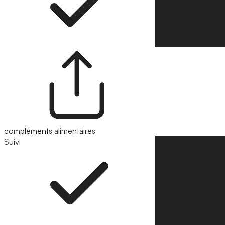
compléments alimentaires
Suivi
Suivre