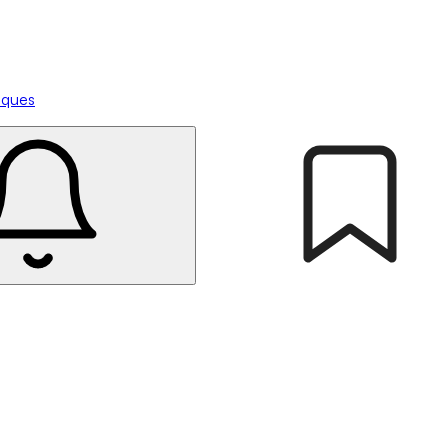
tiques