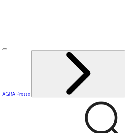
AGRA
Presse