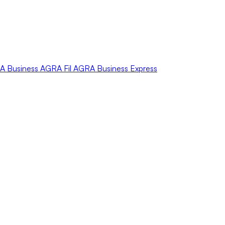
A
Business
AGRA
Fil
AGRA
Business Express