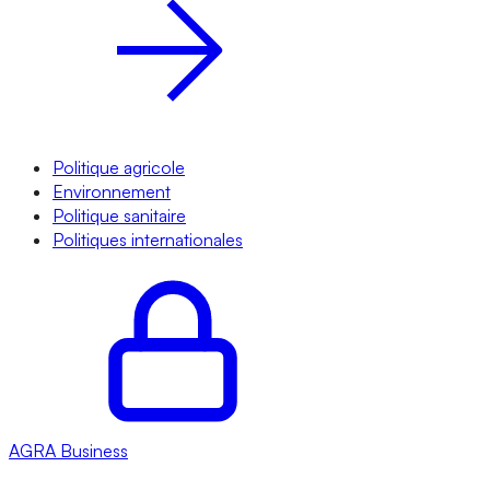
Politique agricole
Environnement
Politique sanitaire
Politiques internationales
AGRA
Business