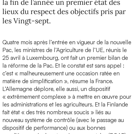
la fin de l’année un premier état des
lieux du respect des objectifs pris par
les Vingt-sept.
Quatre mois après l’entrée en vigueur de la nouvelle
Pac, les ministres de l’Agriculture de l’UE, réunis le
25 avril à Luxembourg, ont fait un premier bilan de
la réforme de la Pac. Et le constat est sans appel :
c’est « malheureusement une occasion ratée en
matière de simplification », résume la France.
L’Allemagne déplore, elle aussi, un dispositif
« extrêmement complexe » à mettre en œuvre pour
les administrations et les agriculteurs. Et la Finlande
fait état « des très nombreux soucis » liés au
nouveau système de contrôle (avec le passage au
dispositif de performance) ou aux bonnes