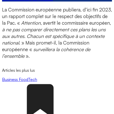
La Commission européenne publiera, d’ici fin 2023,
un rapport complet sur le respect des objectifs de
la Pac. «
Attention
, avertit le commissaire européen,
à ne pas comparer directement ces plans les uns
aux autres. Chacun est spécifique à un contexte
national
. » Mais promet-il, la Commission
européenne «
surveillera la cohérence de
l’ensemble
».
Articles les plus lus
Business
FoodTech