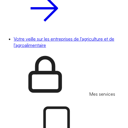
Votre veille sur les entreprises de l'agriculture et de
l'agroalimentaire
Mes services