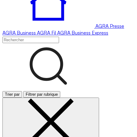
AGRA
Presse
AGRA
Business
AGRA
Fil
AGRA
Business Express
Trier par
Filtrer par rubrique