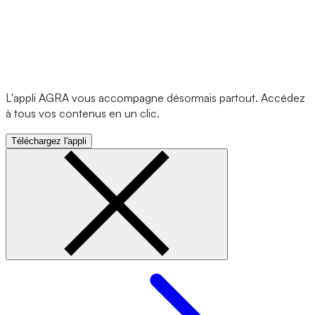
L'appli AGRA vous accompagne désormais partout. Accédez
à tous vos contenus en un clic.
Téléchargez l'appli