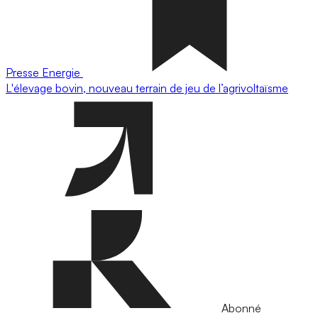
Presse
Energie
L'élevage bovin, nouveau terrain de jeu de l’agrivoltaïsme
Abonné