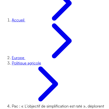
Accueil
Europe
Politique agricole
Pac : « L’objectif de simplification est raté », déplorent