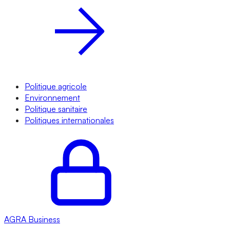
Politique agricole
Environnement
Politique sanitaire
Politiques internationales
AGRA
Business