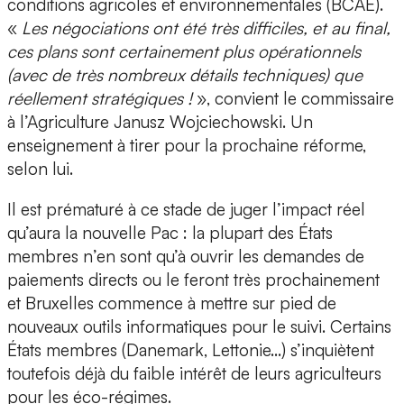
conditions agricoles et environnementales (BCAE).
«
Les négociations ont été très difficiles, et au final,
ces plans sont certainement plus opérationnels
(avec de très nombreux détails techniques) que
réellement stratégiques !
», convient le commissaire
à l’Agriculture Janusz Wojciechowski. Un
enseignement à tirer pour la prochaine réforme,
selon lui.
Il est prématuré à ce stade de juger l’impact réel
qu’aura la nouvelle Pac : la plupart des États
membres n’en sont qu’à ouvrir les demandes de
paiements directs ou le feront très prochainement
et Bruxelles commence à mettre sur pied de
nouveaux outils informatiques pour le suivi. Certains
États membres (Danemark, Lettonie…) s’inquiètent
toutefois déjà du faible intérêt de leurs agriculteurs
pour les éco-régimes.