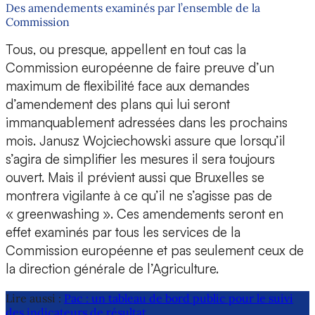
Des amendements examinés par l’ensemble de la
Commission
Tous, ou presque, appellent en tout cas la
Commission européenne de faire preuve d’un
maximum de flexibilité face aux demandes
d’amendement des plans qui lui seront
immanquablement adressées dans les prochains
mois. Janusz Wojciechowski assure que lorsqu’il
s’agira de simplifier les mesures il sera toujours
ouvert. Mais il prévient aussi que Bruxelles se
montrera vigilante à ce qu’il ne s’agisse pas de
« greenwashing ». Ces amendements seront en
effet examinés par tous les services de la
Commission européenne et pas seulement ceux de
la direction générale de l’Agriculture.
Lire aussi :
Pac : un tableau de bord public pour le suivi
des indicateurs de résultat