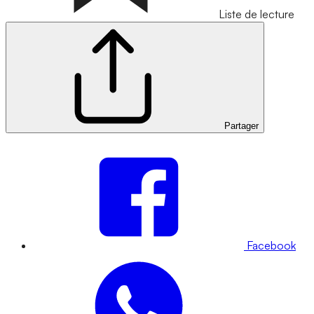
Liste de lecture
Partager
Facebook