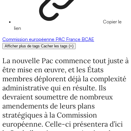
Copier le
lien
Commission européenne
PAC
France
BCAE
Afficher plus de tags
Cacher les tags
(
+
)
La nouvelle Pac commence tout juste à
être mise en œuvre, et les États
membres déplorent déjà la complexité
administrative qui en résulte. Ils
devraient soumettre de nombreux
amendements de leurs plans
stratégiques à la Commission
européenne. Celle-ci présentera d’ici