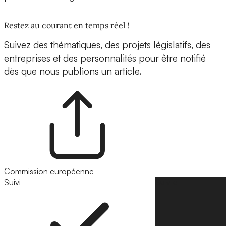
Restez au courant en temps réel !
Suivez des thématiques, des projets législatifs, des
entreprises et des personnalités pour être notifié
dès que nous publions un article.
Commission européenne
Suivi
Suivre