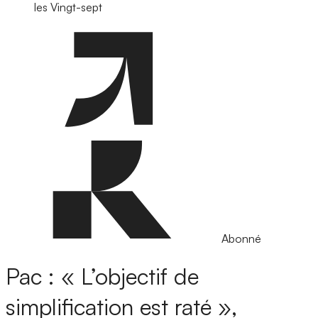
les Vingt-sept
Abonné
Pac : « L’objectif de
simplification est raté »,