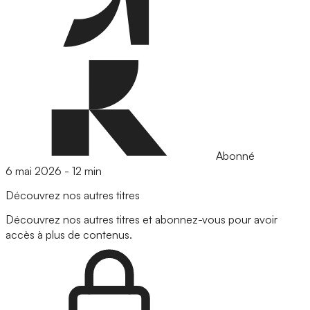
Abonné
6 mai 2026
-
12 min
Découvrez nos autres titres
Découvrez nos autres titres et abonnez-vous pour avoir
accès à plus de contenus.