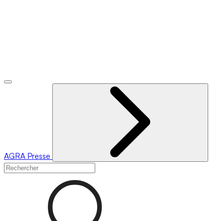
AGRA
Presse