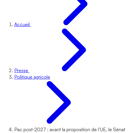
Accueil
Presse
Politique agricole
Pac post-2027 : avant la proposition de l’UE, le Sénat