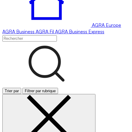
AGRA
Europe
AGRA
Business
AGRA
Fil
AGRA
Business Express
Trier par
Filtrer par rubrique