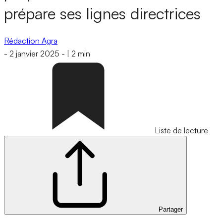
prépare ses lignes directrices
Rédaction Agra
-
2 janvier 2025
-
|
2 min
Liste de lecture
Partager