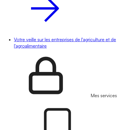
Votre veille sur les entreprises de l'agriculture et de
l'agroalimentaire
Mes services