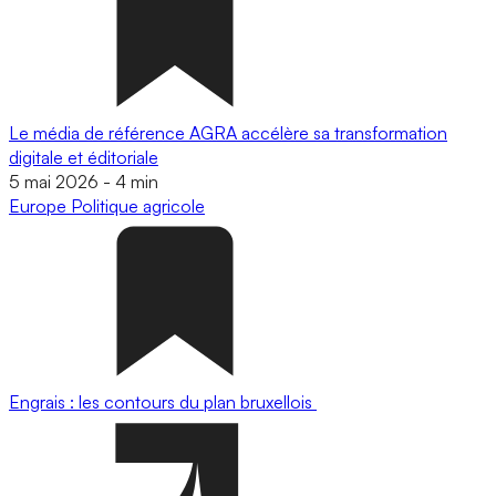
Le média de référence AGRA accélère sa transformation
digitale et éditoriale
5 mai 2026
-
4 min
Europe
Politique agricole
Engrais : les contours du plan bruxellois