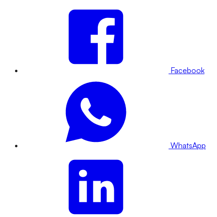
Facebook
WhatsApp