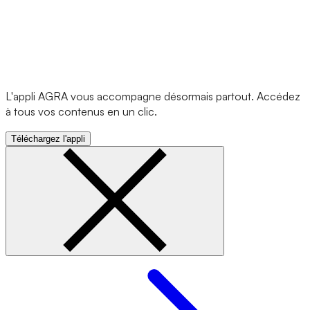
L'appli AGRA vous accompagne désormais partout. Accédez
à tous vos contenus en un clic.
Téléchargez l'appli