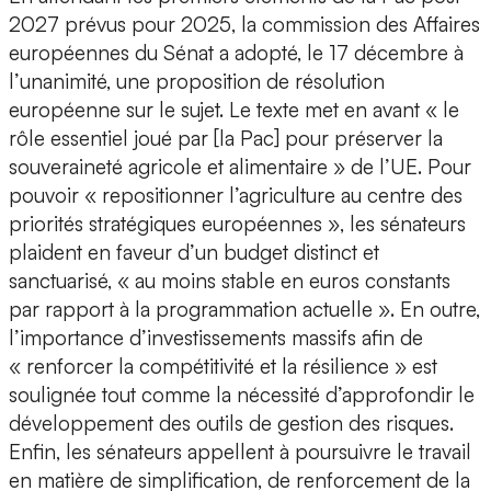
2027 prévus pour 2025, la commission des Affaires
européennes du Sénat a adopté, le 17 décembre à
l’unanimité, une proposition de résolution
européenne sur le sujet. Le texte met en avant « le
rôle essentiel joué par [la Pac] pour préserver la
souveraineté agricole et alimentaire » de l’UE. Pour
pouvoir « repositionner l’agriculture au centre des
priorités stratégiques européennes », les sénateurs
plaident en faveur d’un budget distinct et
sanctuarisé, « au moins stable en euros constants
par rapport à la programmation actuelle ». En outre,
l’importance d’investissements massifs afin de
« renforcer la compétitivité et la résilience » est
soulignée tout comme la nécessité d’approfondir le
développement des outils de gestion des risques.
Enfin, les sénateurs appellent à poursuivre le travail
en matière de simplification, de renforcement de la