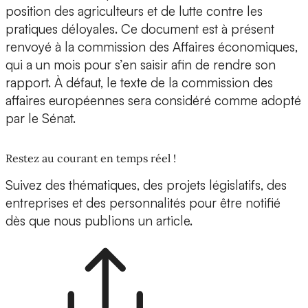
position des agriculteurs et de lutte contre les
pratiques déloyales. Ce document est à présent
renvoyé à la commission des Affaires économiques,
qui a un mois pour s’en saisir afin de rendre son
rapport. À défaut, le texte de la commission des
affaires européennes sera considéré comme adopté
par le Sénat.
Restez au courant en temps réel !
Suivez des thématiques, des projets législatifs, des
entreprises et des personnalités pour être notifié
dès que nous publions un article.