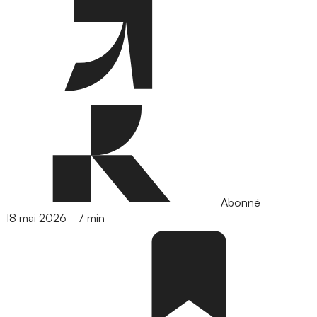
Abonné
18 mai 2026
-
7 min