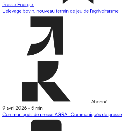
Presse
Energie
L'élevage bovin, nouveau terrain de jeu de l’agrivoltaïsme
Abonné
9 avril 2026
-
5 min
Communiqués de presse
AGRA : Communiqués de presse