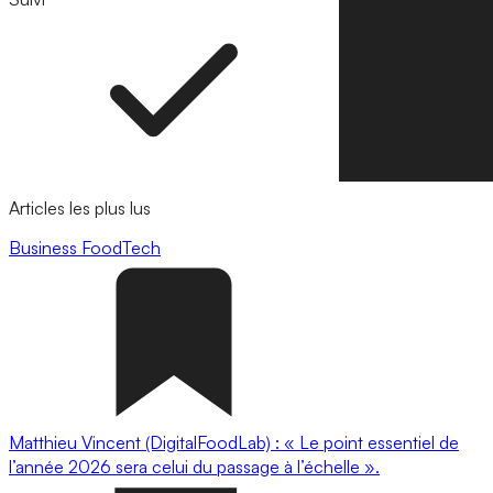
Articles les plus lus
Business
FoodTech
Matthieu Vincent (DigitalFoodLab) : « Le point essentiel de
l’année 2026 sera celui du passage à l’échelle ».