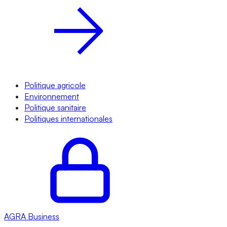
Politique agricole
Environnement
Politique sanitaire
Politiques internationales
AGRA
Business