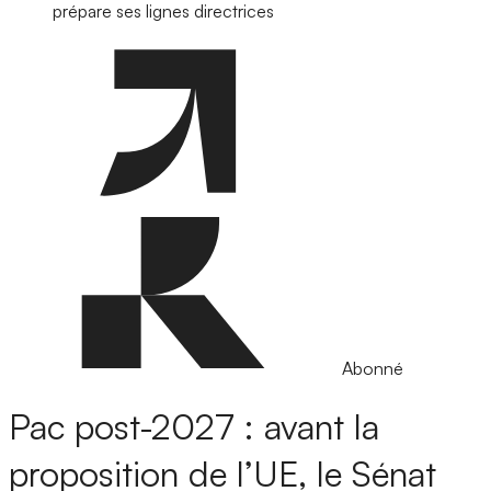
prépare ses lignes directrices
Abonné
Pac post-2027 : avant la
proposition de l’UE, le Sénat