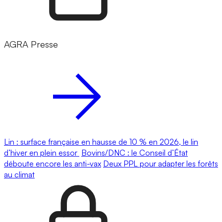
AGRA Presse
Lin : surface française en hausse de 10 % en 2026, le lin
d’hiver en plein essor
Bovins/DNC : le Conseil d’État
déboute encore les anti-vax
Deux PPL pour adapter les forêts
au climat