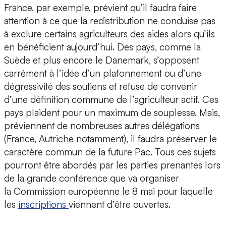
France, par exemple, prévient qu’il faudra faire
attention à ce que la redistribution ne conduise pas
à exclure certains agriculteurs des aides alors qu’ils
en bénéficient aujourd’hui. Des pays, comme la
Suède et plus encore le Danemark, s’opposent
carrément à l’idée d’un plafonnement ou d’une
dégressivité des soutiens et refuse de convenir
d’une définition commune de l’agriculteur actif. Ces
pays plaident pour un maximum de souplesse. Mais,
préviennent de nombreuses autres délégations
(France, Autriche notamment), il faudra préserver le
caractère commun de la future Pac. Tous ces sujets
pourront être abordés par les parties prenantes lors
de la grande conférence que va organiser
la Commission européenne le 8 mai pour laquelle
les
inscriptions
viennent d’être ouvertes.