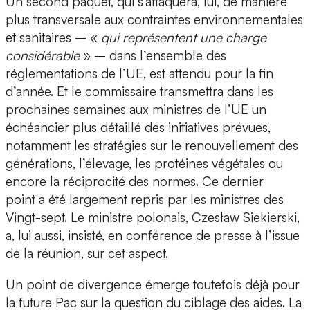
Un second paquet, qui s’attaquera, lui, de manière
plus transversale aux contraintes environnementales
et sanitaires – «
qui représentent une charge
considérable
» – dans l’ensemble des
réglementations de l’UE, est attendu pour la fin
d’année. Et le commissaire transmettra dans les
prochaines semaines aux ministres de l’UE un
échéancier plus détaillé des initiatives prévues,
notamment les stratégies sur le renouvellement des
générations, l’élevage, les protéines végétales ou
encore la réciprocité des normes. Ce dernier
point a été largement repris par les ministres des
Vingt-sept. Le ministre polonais, Czesław Siekierski,
a, lui aussi, insisté, en conférence de presse à l’issue
de la réunion, sur cet aspect.
Un point de divergence émerge toutefois déjà pour
la future Pac sur la question du ciblage des aides. La