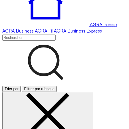
AGRA
Presse
AGRA
Business
AGRA
Fil
AGRA
Business Express
Trier par
Filtrer par rubrique