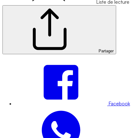
Liste de lecture
Partager
Facebook