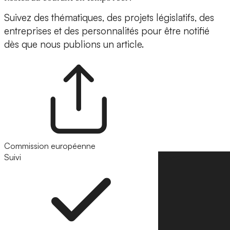
Suivez des thématiques, des projets législatifs, des
entreprises et des personnalités pour être notifié
dès que nous publions un article.
Commission européenne
Suivi
Suivre