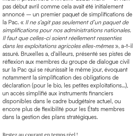
pas début avril comme cela avait été initialement
annoncé – un premier paquet de simplifications de
la Pac. «
Il ne s’agit pas seulement d’un paquet de
simplifications pour nos administrations nationales.
Il faut que celles-ci soient réellement ressenties
dans les exploitations agricoles elles-mêmes
», a-t-il
assuré. Bruxelles a, d’ailleurs, présenté ses pistes de
réflexion aux membres du groupe de dialogue civil
sur la Pac qui se réunissait le même jour, évoquant
notamment la simplification des obligations de
déclaration (pour le bio, les petites exploitations…),
un accès simplifié aux instruments financiers
disponibles dans le cadre budgétaire actuel, ou
encore plus de flexibilité pour les États membres
dans la gestion des plans stratégiques.
Restez au courant en temps réel !