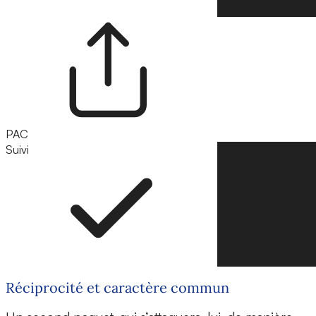
PAC
Suivi
Suivre
Réciprocité et caractère commun