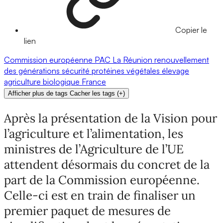
Copier le
lien
Commission européenne
PAC
La Réunion
renouvellement
des générations
sécurité
protéines végétales
élevage
agriculture biologique
France
Afficher plus de tags
Cacher les tags
(
+
)
Après la présentation de la Vision pour
l’agriculture et l’alimentation, les
ministres de l’Agriculture de l’UE
attendent désormais du concret de la
part de la Commission européenne.
Celle-ci est en train de finaliser un
premier paquet de mesures de