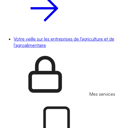
Votre veille sur les entreprises de l'agriculture et de
l'agroalimentaire
Mes services