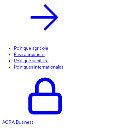
Politique agricole
Environnement
Politique sanitaire
Politiques internationales
AGRA
Business