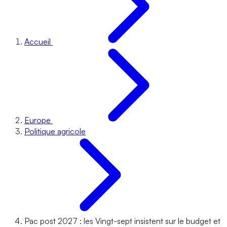
Accueil
Europe
Politique agricole
Pac post 2027 : les Vingt-sept insistent sur le budget et