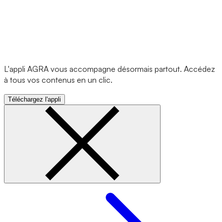
L'appli AGRA vous accompagne désormais partout. Accédez
à tous vos contenus en un clic.
Téléchargez l'appli