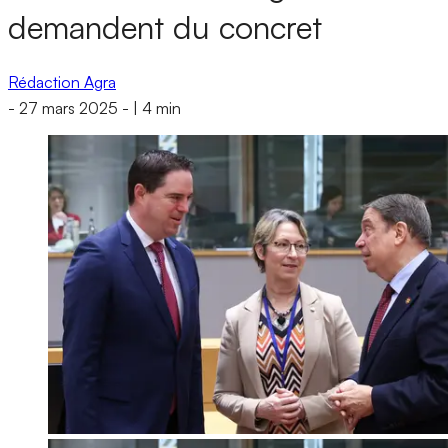
demandent du concret
Rédaction Agra
-
27 mars 2025
-
|
4 min