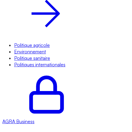
Politique agricole
Environnement
Politique sanitaire
Politiques internationales
AGRA
Business