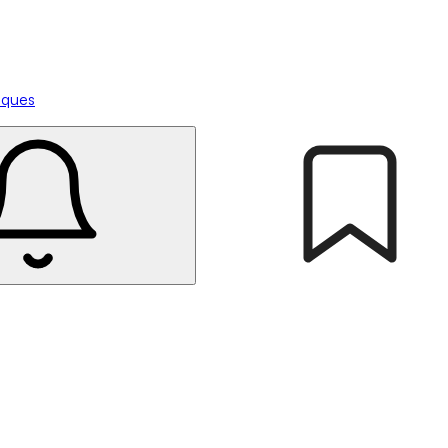
tiques