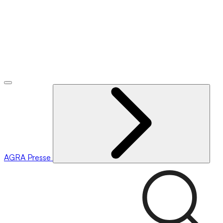
AGRA
Presse