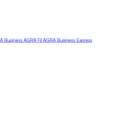
A
Business
AGRA
Fil
AGRA
Business Express