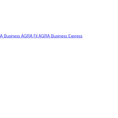
A
Business
AGRA
Fil
AGRA
Business Express