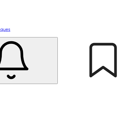
tiques