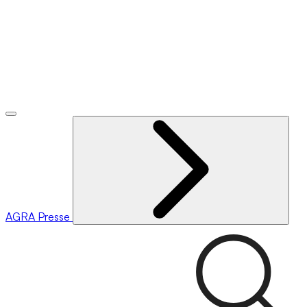
AGRA
Presse