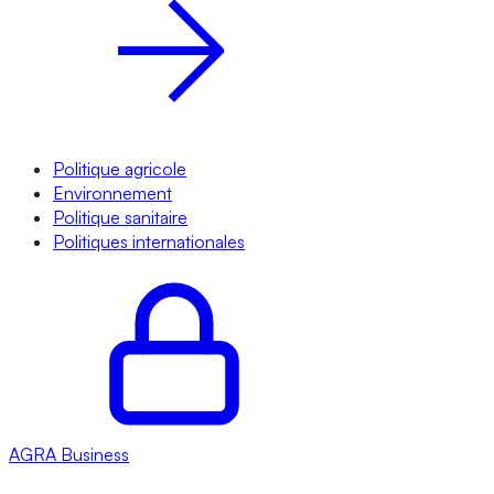
Politique agricole
Environnement
Politique sanitaire
Politiques internationales
AGRA
Business