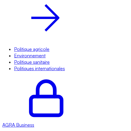
Politique agricole
Environnement
Politique sanitaire
Politiques internationales
AGRA
Business