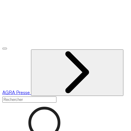
AGRA
Presse