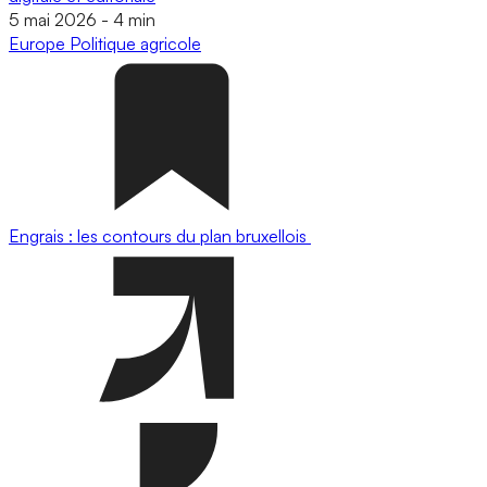
5 mai 2026
-
4 min
Europe
Politique agricole
Engrais : les contours du plan bruxellois