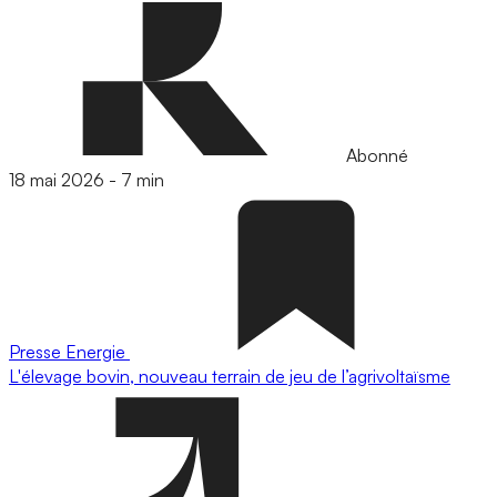
Abonné
18 mai 2026
-
7 min
Presse
Energie
L'élevage bovin, nouveau terrain de jeu de l’agrivoltaïsme