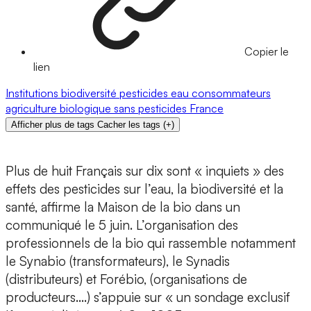
Copier le
lien
Institutions
biodiversité
pesticides
eau
consommateurs
agriculture biologique
sans pesticides
France
Afficher plus de tags
Cacher les tags
(
+
)
Plus de huit Français sur dix sont « inquiets » des
effets des pesticides sur l’eau, la biodiversité et la
santé, affirme la Maison de la bio dans un
communiqué le 5 juin. L’organisation des
professionnels de la bio qui rassemble notamment
le Synabio (transformateurs), le Synadis
(distributeurs) et Forébio, (organisations de
producteurs….) s’appuie sur « un sondage exclusif