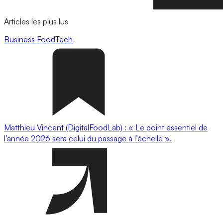
Articles les plus lus
Business
FoodTech
Matthieu Vincent (DigitalFoodLab) : « Le point essentiel de
l’année 2026 sera celui du passage à l’échelle ».