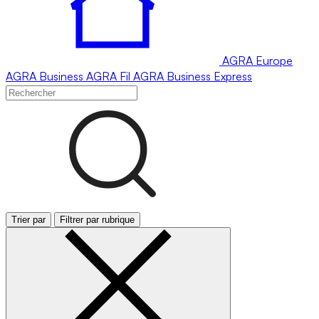
AGRA
Europe
AGRA
Business
AGRA
Fil
AGRA
Business Express
Trier par
Filtrer par rubrique