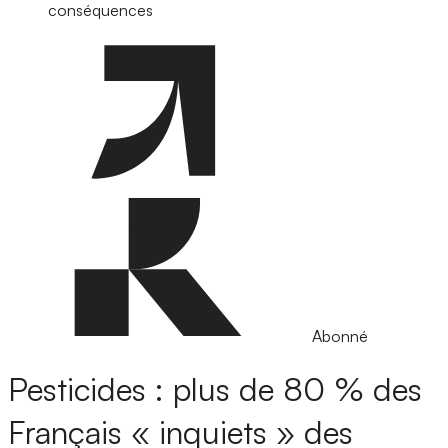
conséquences
Abonné
Pesticides : plus de 80 % des
Français « inquiets » des