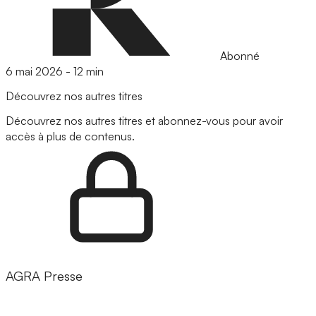
Abonné
6 mai 2026
-
12 min
Découvrez nos autres titres
Découvrez nos autres titres et abonnez-vous pour avoir
accès à plus de contenus.
AGRA Presse