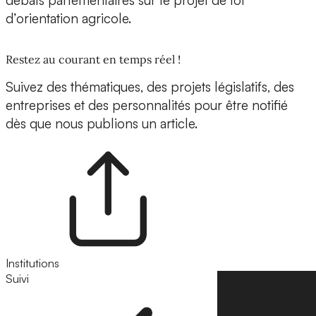
débats parlementaires sur le projet de loi
d’orientation agricole.
Restez au courant en temps réel !
Suivez des thématiques, des projets législatifs, des
entreprises et des personnalités pour être notifié
dès que nous publions un article.
Institutions
Suivi
Suivre