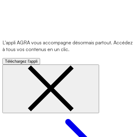
L'appli AGRA vous accompagne désormais partout. Accédez
à tous vos contenus en un clic.
Téléchargez l'appli