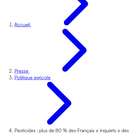
Accueil
Presse
Politique agricole
Pesticides : plus de 80 % des Français « inquiets » des