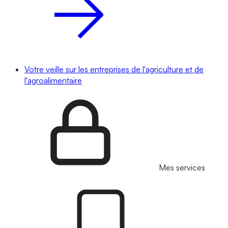
Votre veille sur les entreprises de l'agriculture et de
l'agroalimentaire
Mes services