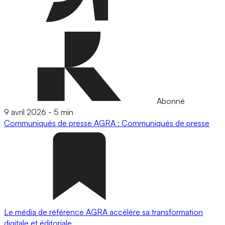
Abonné
9 avril 2026
-
5 min
Communiqués de presse
AGRA : Communiqués de presse
Le média de référence AGRA accélère sa transformation
digitale et éditoriale