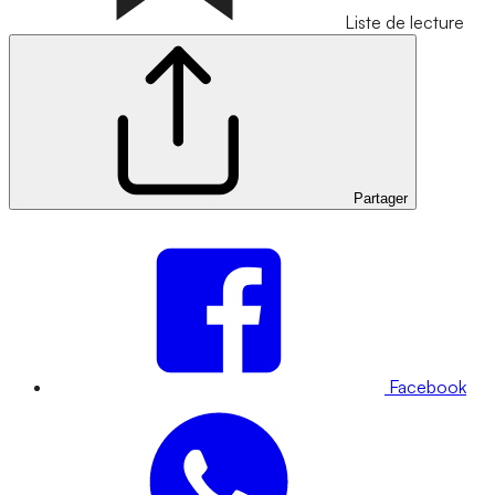
Liste de lecture
Partager
Facebook