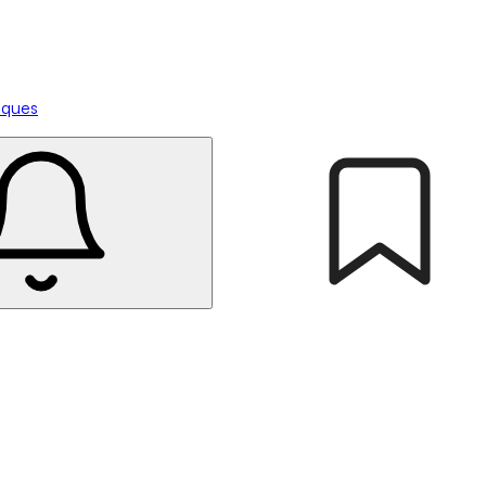
tiques