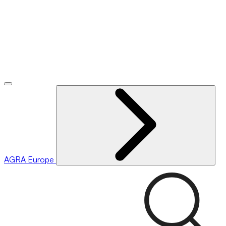
AGRA
Europe