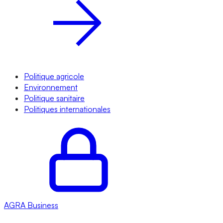
Politique agricole
Environnement
Politique sanitaire
Politiques internationales
AGRA
Business