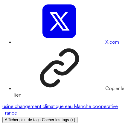
X.com
Copier le
lien
usine
changement climatique
eau
Manche
coopérative
France
Afficher plus de tags
Cacher les tags
(
+
)