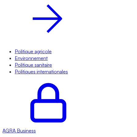
Politique agricole
Environnement
Politique sanitaire
Politiques internationales
AGRA
Business