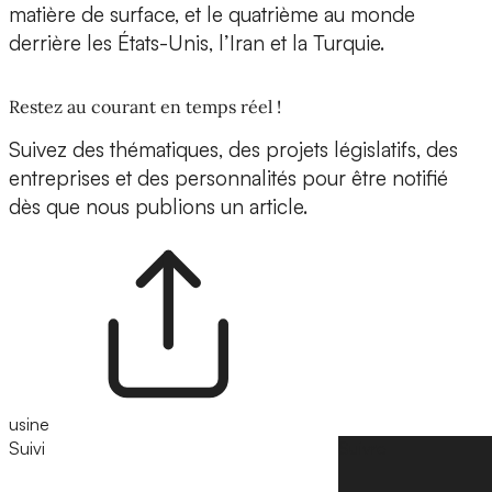
matière de surface, et le quatrième au monde
derrière les États-Unis, l’Iran et la Turquie.
Restez au courant en temps réel !
Suivez des thématiques, des projets législatifs, des
entreprises et des personnalités pour être notifié
dès que nous publions un article.
usine
Suivi
Suivre