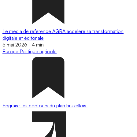
Le média de référence AGRA accélère sa transformation
digitale et éditoriale
5 mai 2026
-
4 min
Europe
Politique agricole
Engrais : les contours du plan bruxellois