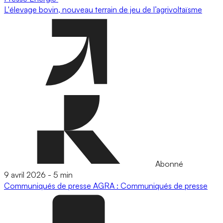
L'élevage bovin, nouveau terrain de jeu de l’agrivoltaïsme
Abonné
9 avril 2026
-
5 min
Communiqués de presse
AGRA : Communiqués de presse