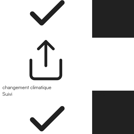
changement climatique
Suivi
Suivre