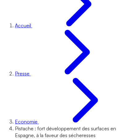
Accueil
Presse
Economie
Pistache : fort développement des surfaces en
Espagne, à la faveur des sécheresses