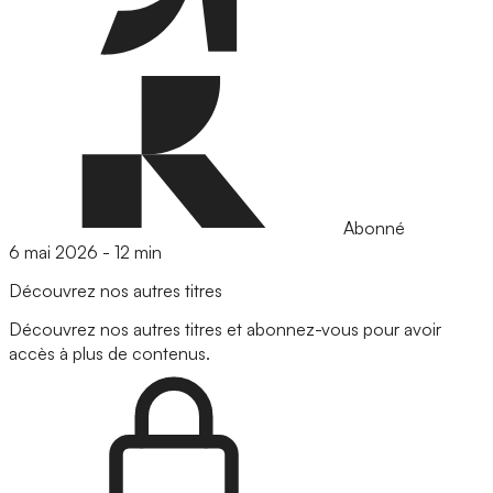
Abonné
6 mai 2026
-
12 min
Découvrez nos autres titres
Découvrez nos autres titres et abonnez-vous pour avoir
accès à plus de contenus.