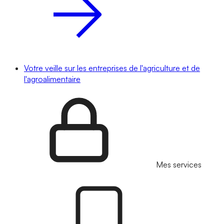
Votre veille sur les entreprises de l'agriculture et de
l'agroalimentaire
Mes services