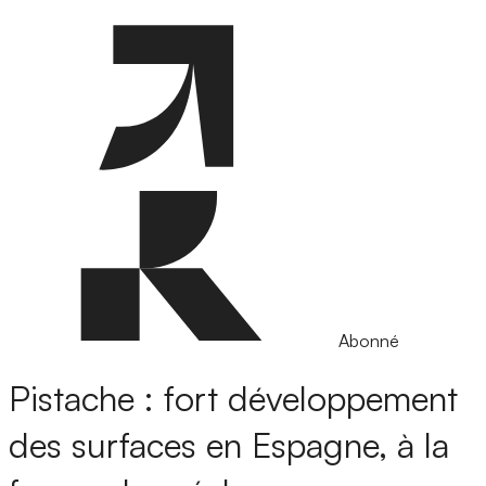
Abonné
Pistache : fort développement
des surfaces en Espagne, à la