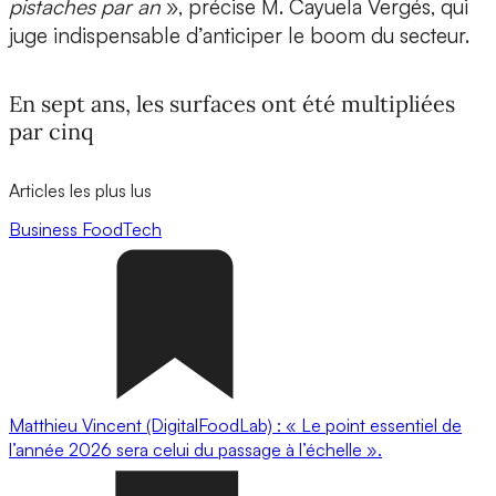
pistaches par an
», précise M. Cayuela Vergés, qui
juge indispensable d’anticiper le boom du secteur.
En sept ans, les surfaces ont été multipliées
par cinq
Articles les plus lus
Business
FoodTech
Matthieu Vincent (DigitalFoodLab) : « Le point essentiel de
l’année 2026 sera celui du passage à l’échelle ».