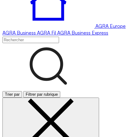
AGRA
Europe
AGRA
Business
AGRA
Fil
AGRA
Business Express
Trier par
Filtrer par rubrique