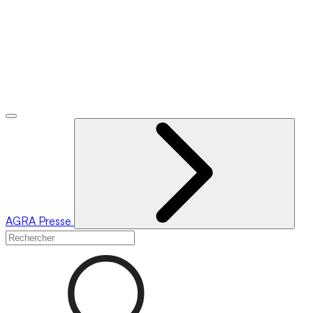
AGRA
Presse