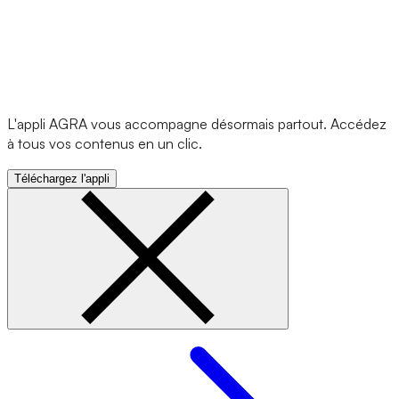
L'appli AGRA vous accompagne désormais partout. Accédez
à tous vos contenus en un clic.
Téléchargez l'appli