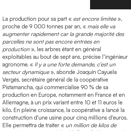
La production pour sa part «
est encore limitée
»,
proche de 9 000 tonnes par an, «
mais elle va
augmenter rapidement car la grande majorité des
parcelles ne sont pas encore entrées en
production
», les arbres étant en général
exploitables au bout de sept ans, précise l’ingénieur
agronome. «
Il y a une forte demande, c’est un
secteur dynamique
», abonde Joaquín Cayuela
Vergés, secrétaire général de la coopérative
Pistamancha, qui commercialise 90 % de sa
production en Europe, notamment en France et en
Allemagne, à un prix variant entre 10 et 11 euros le
kilo. En pleine croissance, la coopérative a lancé la
construction d’une usine pour cinq millions d’euros.
Elle permettra de traiter «
un million de kilos de