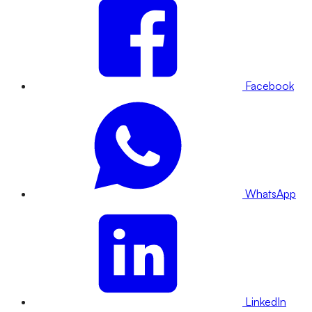
Facebook
WhatsApp
LinkedIn