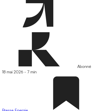
Abonné
18 mai 2026
-
7 min
Presse
Energie