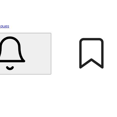
tiques