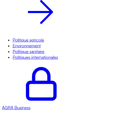
Politique agricole
Environnement
Politique sanitaire
Politiques internationales
AGRA
Business