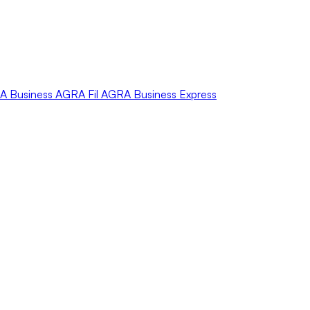
A
Business
AGRA
Fil
AGRA
Business Express