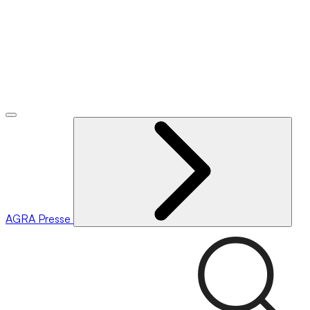
AGRA
Presse