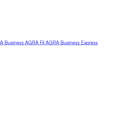
A
Business
AGRA
Fil
AGRA
Business Express