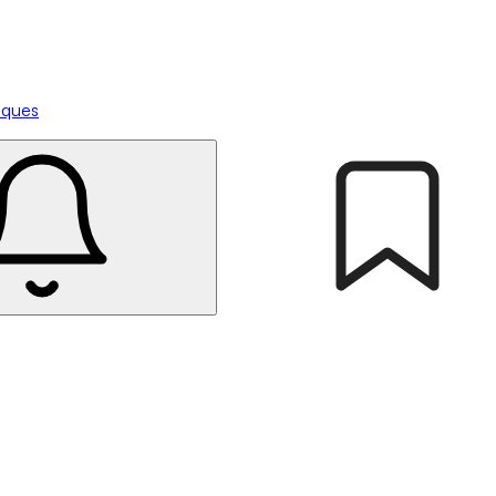
tiques