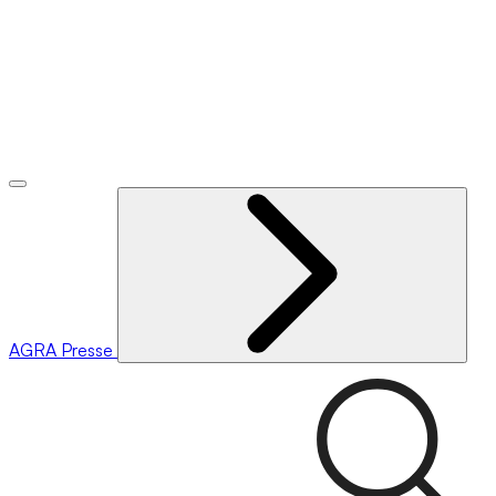
AGRA
Presse