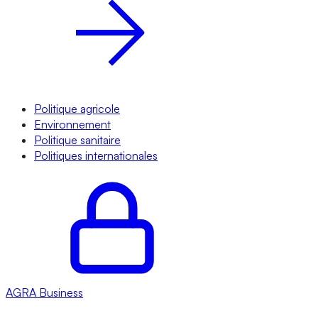
Politique agricole
Environnement
Politique sanitaire
Politiques internationales
AGRA
Business