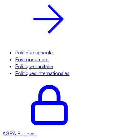
Politique agricole
Environnement
Politique sanitaire
Politiques internationales
AGRA
Business