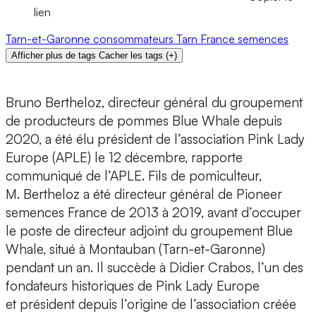
lien
Tarn-et-Garonne
consommateurs
Tarn
France
semences
Afficher plus de tags
Cacher les tags
(
+
)
Bruno Bertheloz, directeur général du groupement
de producteurs de pommes Blue Whale depuis
2020, a été élu président de l’association Pink Lady
Europe (APLE) le 12 décembre, rapporte
communiqué de l’APLE. Fils de pomiculteur,
M. Bertheloz a été directeur général de Pioneer
semences France de 2013 à 2019, avant d’occuper
le poste de directeur adjoint du groupement Blue
Whale, situé à Montauban (Tarn-et-Garonne)
pendant un an. Il succède à Didier Crabos, l’un des
fondateurs historiques de Pink Lady Europe
et président depuis l’origine de l’association créée