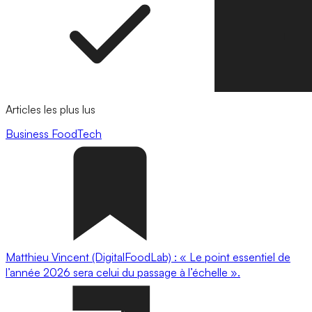
Articles les plus lus
Business
FoodTech
Matthieu Vincent (DigitalFoodLab) : « Le point essentiel de
l’année 2026 sera celui du passage à l’échelle ».