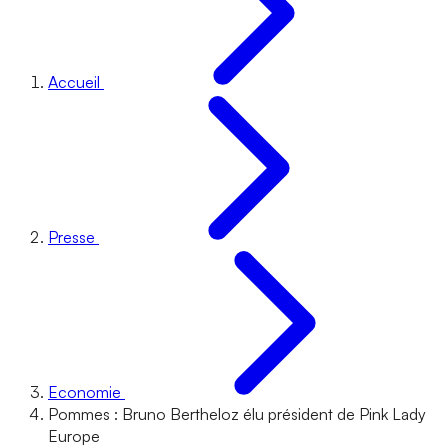
Accueil
Presse
Economie
Pommes : Bruno Bertheloz élu président de Pink Lady
Europe