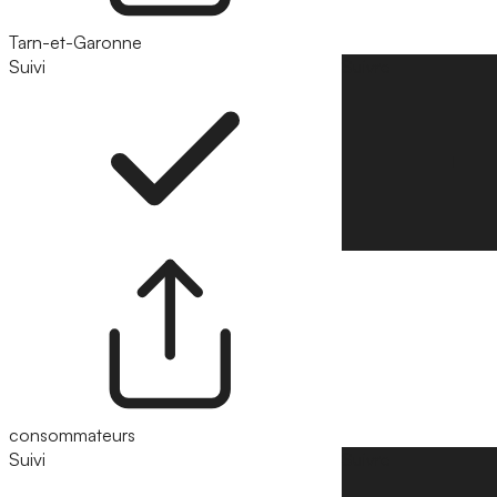
Tarn-et-Garonne
Suivi
Suivre
consommateurs
Suivi
Suivre