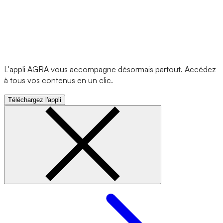
L'appli AGRA vous accompagne désormais partout. Accédez
à tous vos contenus en un clic.
Téléchargez l'appli