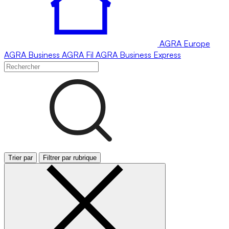
AGRA
Europe
AGRA
Business
AGRA
Fil
AGRA
Business Express
Trier par
Filtrer par rubrique