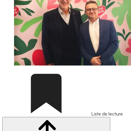
Liste de lecture