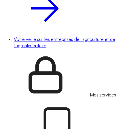
Votre veille sur les entreprises de l'agriculture et de
l'agroalimentaire
Mes services