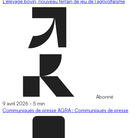
L'élevage bovin, nouveau terrain de jeu de l’agrivoltaïsme
Abonné
9 avril 2026
-
5 min
Communiqués de presse
AGRA : Communiqués de presse