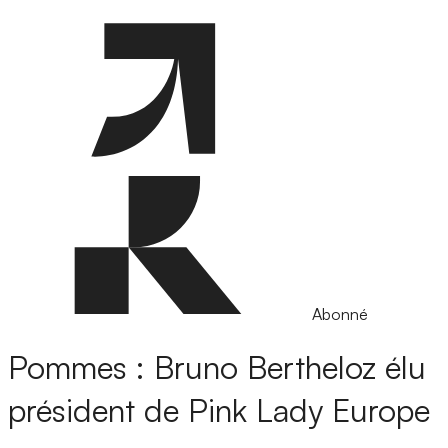
Abonné
Pommes : Bruno Bertheloz élu
président de Pink Lady Europe