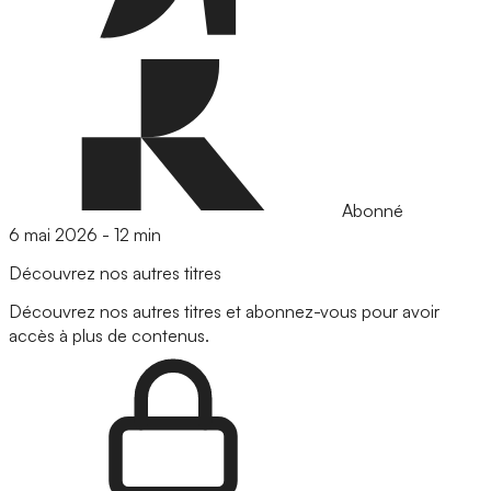
Abonné
6 mai 2026
-
12 min
Découvrez nos autres titres
Découvrez nos autres titres et abonnez-vous pour avoir
accès à plus de contenus.