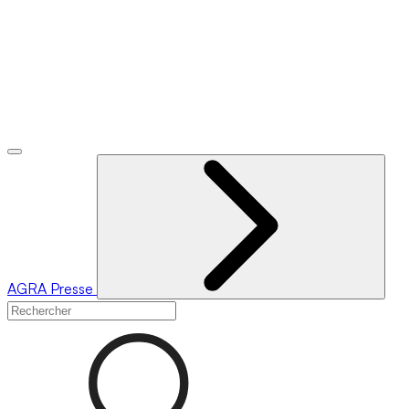
AGRA
Presse