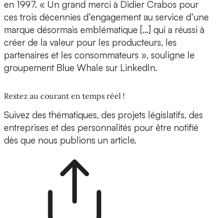
en 1997. « Un grand merci à Didier Crabos pour
ces trois décennies d’engagement au service d’une
marque désormais emblématique […] qui a réussi à
créer de la valeur pour les producteurs, les
partenaires et les consommateurs », souligne le
groupement Blue Whale sur LinkedIn.
Restez au courant en temps réel !
Suivez des thématiques, des projets législatifs, des
entreprises et des personnalités pour être notifié
dès que nous publions un article.