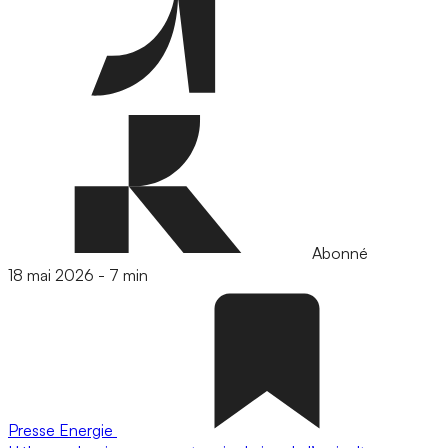
Abonné
18 mai 2026
-
7 min
Presse
Energie