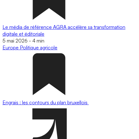
Le média de référence AGRA accélère sa transformation
digitale et éditoriale
5 mai 2026
-
4 min
Europe
Politique agricole
Engrais : les contours du plan bruxellois