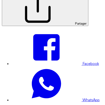
Partager
Facebook
WhatsApp