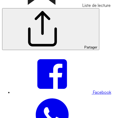
Liste de lecture
Partager
Facebook