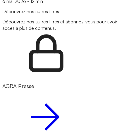
6 mai 2026
-
12 min
Découvrez nos autres titres
Découvrez nos autres titres et abonnez-vous pour avoir
accès à plus de contenus.
AGRA Presse