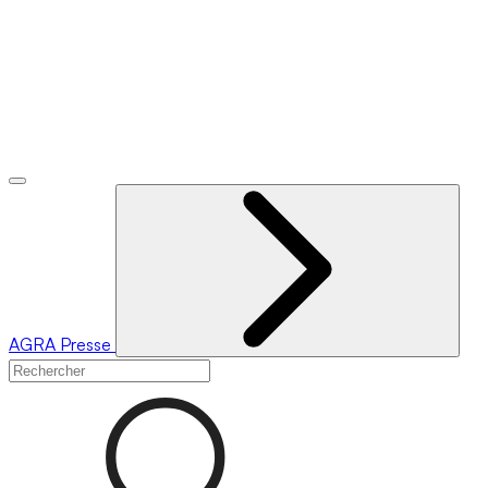
AGRA
Presse