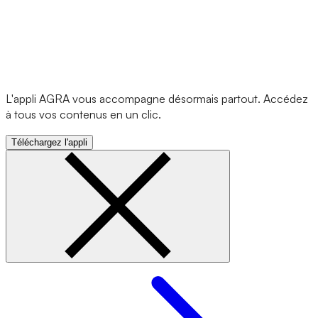
L'appli AGRA vous accompagne désormais partout. Accédez
à tous vos contenus en un clic.
Téléchargez l'appli