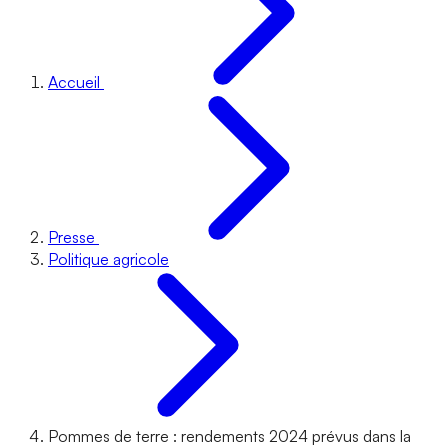
Accueil
Presse
Politique agricole
Pommes de terre : rendements 2024 prévus dans la