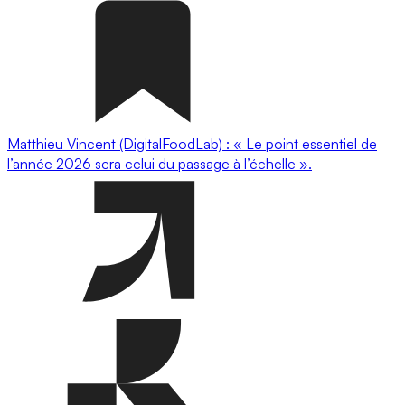
Matthieu Vincent (DigitalFoodLab) : « Le point essentiel de
l’année 2026 sera celui du passage à l’échelle ».