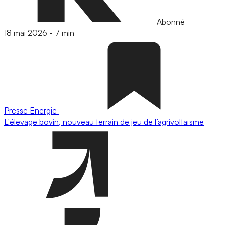
Abonné
18 mai 2026
-
7 min
Presse
Energie
L'élevage bovin, nouveau terrain de jeu de l’agrivoltaïsme