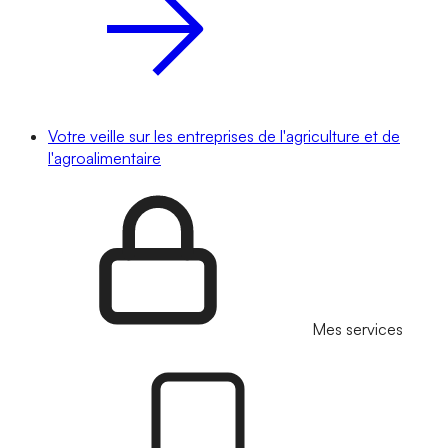
Votre veille sur les entreprises de l'agriculture et de
l'agroalimentaire
Mes services