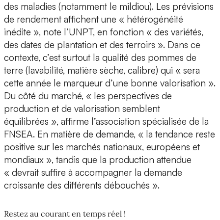
des maladies (notamment le mildiou). Les prévisions
de rendement affichent une « hétérogénéité
inédite », note l’UNPT, en fonction « des variétés,
des dates de plantation et des terroirs ». Dans ce
contexte, c’est surtout la qualité des pommes de
terre (lavabilité, matière sèche, calibre) qui « sera
cette année le marqueur d’une bonne valorisation ».
Du côté du marché, « les perspectives de
production et de valorisation semblent
équilibrées », affirme l’association spécialisée de la
FNSEA. En matière de demande, « la tendance reste
positive sur les marchés nationaux, européens et
mondiaux », tandis que la production attendue
« devrait suffire à accompagner la demande
croissante des différents débouchés ».
Restez au courant en temps réel !