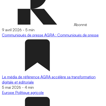
Abonné
9 avril 2026
-
5 min
Communiqués de presse
AGRA : Communiqués de presse
Le média de référence AGRA accélère sa transformation
digitale et éditoriale
5 mai 2026
-
4 min
Europe
Politique agricole