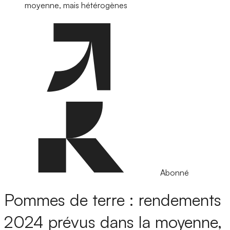
moyenne, mais hétérogènes
Abonné
Pommes de terre : rendements
2024 prévus dans la moyenne,