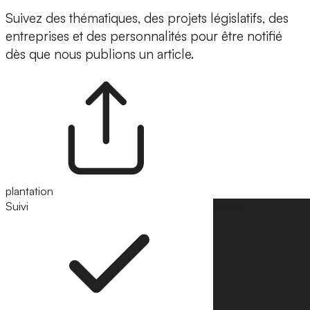
Suivez des thématiques, des projets législatifs, des
entreprises et des personnalités pour être notifié
dès que nous publions un article.
plantation
Suivi
Suivre