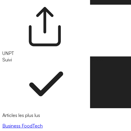
UNPT
Suivi
Suivre
Articles les plus lus
Business
FoodTech