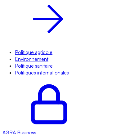
Politique agricole
Environnement
Politique sanitaire
Politiques internationales
AGRA
Business