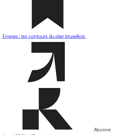
Engrais : les contours du plan bruxellois
Abonné