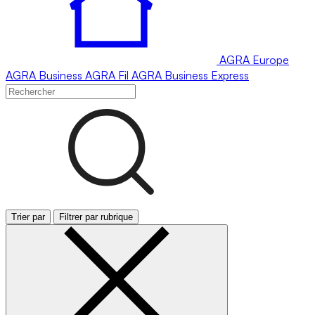
AGRA
Europe
AGRA
Business
AGRA
Fil
AGRA
Business Express
Trier par
Filtrer par rubrique