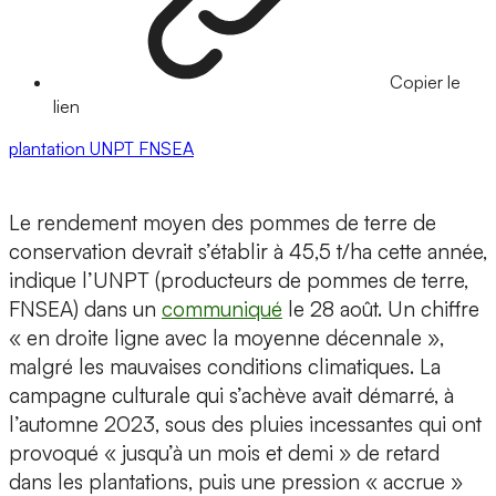
Copier le
lien
plantation
UNPT
FNSEA
Le rendement moyen des pommes de terre de
conservation devrait s’établir à 45,5 t/ha cette année,
indique l’UNPT (producteurs de pommes de terre,
FNSEA) dans un
communiqué
le 28 août. Un chiffre
« en droite ligne avec la moyenne décennale »,
malgré les mauvaises conditions climatiques. La
campagne culturale qui s’achève avait démarré, à
l’automne 2023, sous des pluies incessantes qui ont
provoqué « jusqu’à un mois et demi » de retard
dans les plantations, puis une pression « accrue »