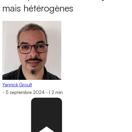
mais hétérogènes
Yannick Groult
-
5 septembre 2024
-
|
2 min