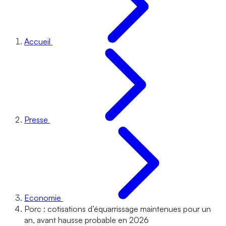
Accueil
Presse
Economie
Porc : cotisations d’équarrissage maintenues pour un
an, avant hausse probable en 2026