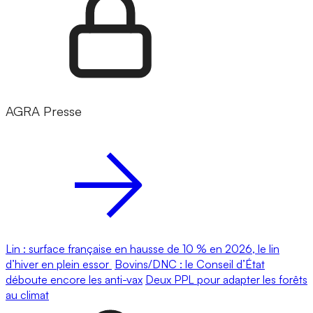
AGRA Presse
Lin : surface française en hausse de 10 % en 2026, le lin
d’hiver en plein essor
Bovins/DNC : le Conseil d’État
déboute encore les anti-vax
Deux PPL pour adapter les forêts
au climat