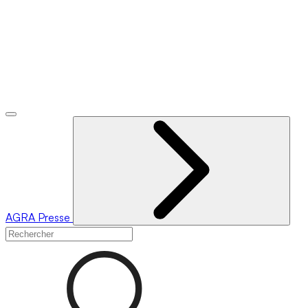
AGRA
Presse