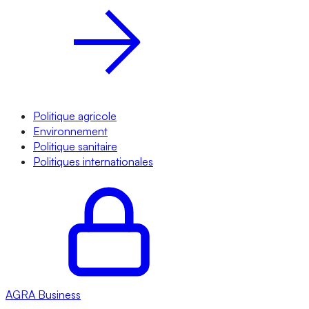
Politique agricole
Environnement
Politique sanitaire
Politiques internationales
AGRA
Business