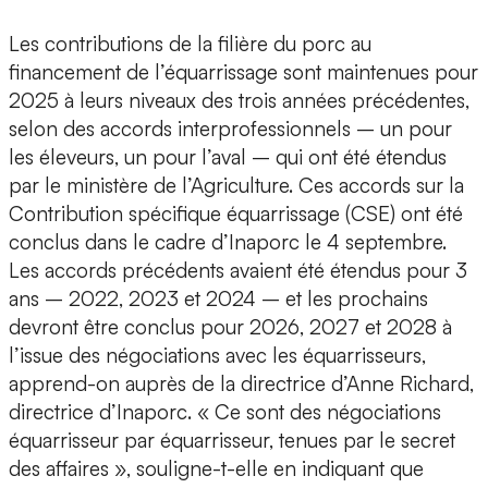
Les contributions de la filière du porc au
financement de l’équarrissage sont maintenues pour
2025 à leurs niveaux des trois années précédentes,
selon des accords interprofessionnels – un pour
les éleveurs, un pour l’aval – qui ont été étendus
par le ministère de l’Agriculture. Ces accords sur la
Contribution spécifique équarrissage (CSE) ont été
conclus dans le cadre d’Inaporc le 4 septembre.
Les accords précédents avaient été étendus pour 3
ans – 2022, 2023 et 2024 – et les prochains
devront être conclus pour 2026, 2027 et 2028 à
l’issue des négociations avec les équarrisseurs,
apprend-on auprès de la directrice d’Anne Richard,
directrice d’Inaporc. « Ce sont des négociations
équarrisseur par équarrisseur, tenues par le secret
des affaires », souligne-t-elle en indiquant que