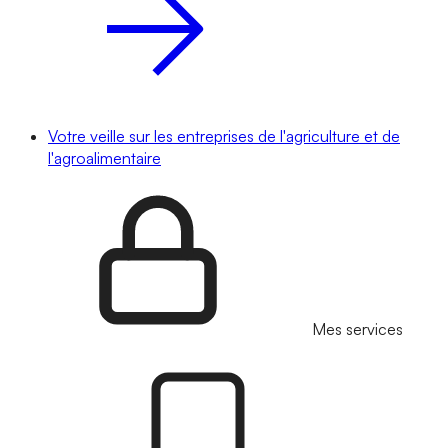
Votre veille sur les entreprises de l'agriculture et de
l'agroalimentaire
Mes services