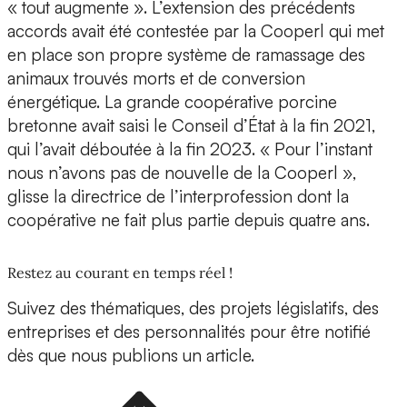
« tout augmente ». L’extension des précédents
accords avait été contestée par la Cooperl qui met
en place son propre système de ramassage des
animaux trouvés morts et de conversion
énergétique. La grande coopérative porcine
bretonne avait saisi le Conseil d’État à la fin 2021,
qui l’avait déboutée à la fin 2023. « Pour l’instant
nous n’avons pas de nouvelle de la Cooperl »,
glisse la directrice de l’interprofession dont la
coopérative ne fait plus partie depuis quatre ans.
Restez au courant en temps réel !
Suivez des thématiques, des projets législatifs, des
entreprises et des personnalités pour être notifié
dès que nous publions un article.