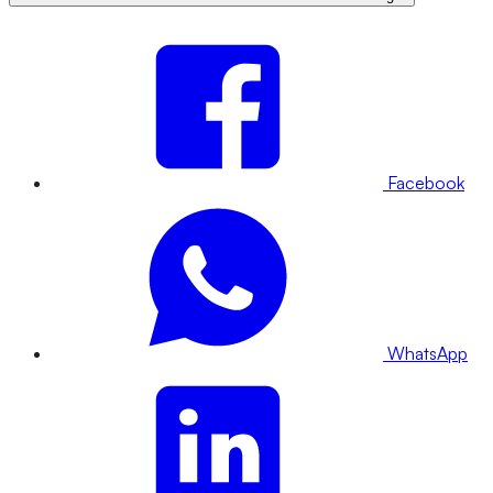
Facebook
WhatsApp