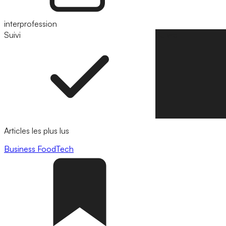
interprofession
Suivi
Suivre
Articles les plus lus
Business
FoodTech