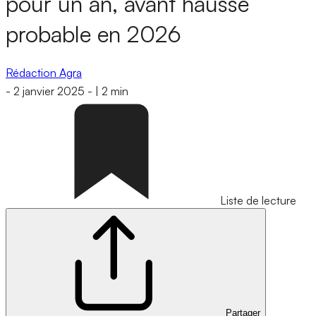
pour un an, avant hausse
probable en 2026
Rédaction Agra
-
2 janvier 2025
-
|
2 min
Liste de lecture
Partager