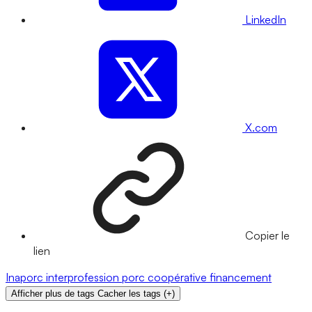
LinkedIn
X.com
Copier le
lien
Inaporc
interprofession
porc
coopérative
financement
Afficher plus de tags
Cacher les tags
(
+
)