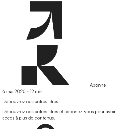
Abonné
6 mai 2026
-
12 min
Découvrez nos autres titres
Découvrez nos autres titres et abonnez-vous pour avoir
accès à plus de contenus.