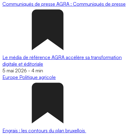
Communiqués de presse
AGRA : Communiqués de presse
Le média de référence AGRA accélère sa transformation
digitale et éditoriale
5 mai 2026
-
4 min
Europe
Politique agricole
Engrais : les contours du plan bruxellois