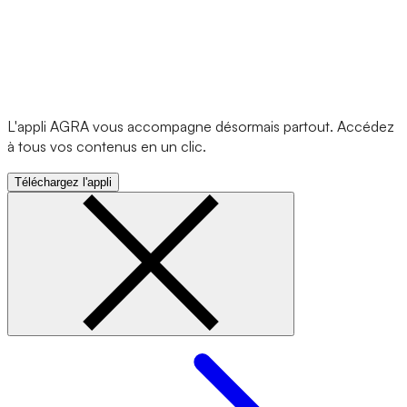
L'appli AGRA vous accompagne désormais partout. Accédez
à tous vos contenus en un clic.
Téléchargez l'appli