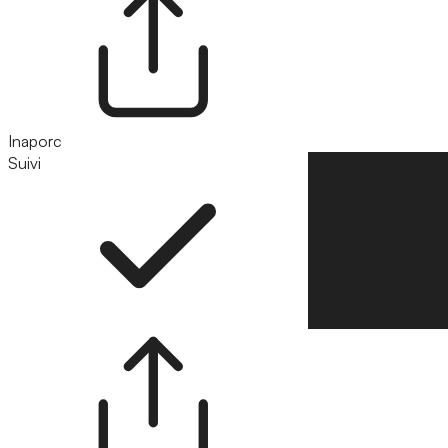
Inaporc
Suivi
Suivre