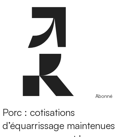
Abonné
Porc : cotisations
d’équarrissage maintenues