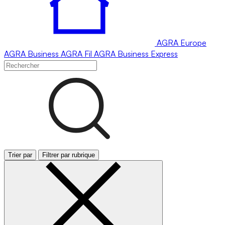
AGRA
Europe
AGRA
Business
AGRA
Fil
AGRA
Business Express
Trier par
Filtrer par rubrique