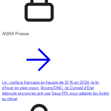
AGRA Presse
Lin : surface française en hausse de 10 % en 2026, le lin
d’hiver en plein essor
Bovins/DNC : le Conseil d’État
déboute encore les anti-vax
Deux PPL pour adapter les forêts
au climat