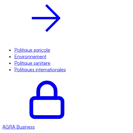
Politique agricole
Environnement
Politique sanitaire
Politiques internationales
AGRA
Business