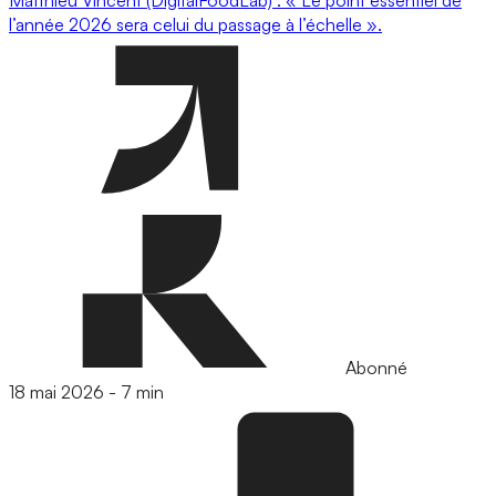
l’année 2026 sera celui du passage à l’échelle ».
Abonné
18 mai 2026
-
7 min