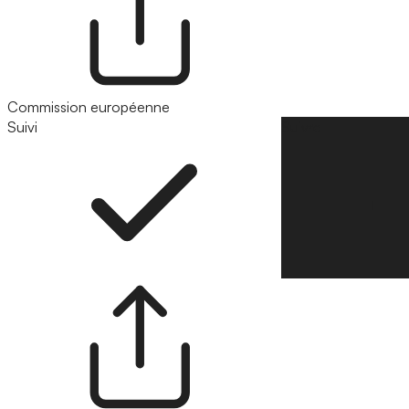
Commission européenne
Suivi
Suivre