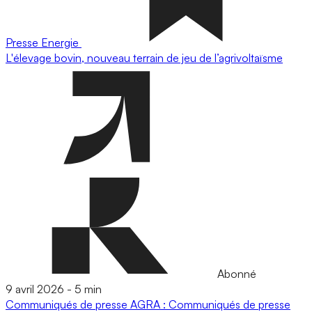
Presse
Energie
L'élevage bovin, nouveau terrain de jeu de l’agrivoltaïsme
Abonné
9 avril 2026
-
5 min
Communiqués de presse
AGRA : Communiqués de presse