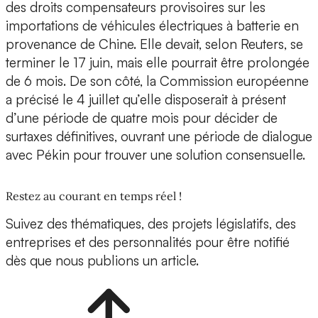
des droits compensateurs provisoires sur les
importations de véhicules électriques à batterie en
provenance de Chine. Elle devait, selon Reuters, se
terminer le 17 juin, mais elle pourrait être prolongée
de 6 mois. De son côté, la Commission européenne
a précisé le 4 juillet qu’elle disposerait à présent
d’une période de quatre mois pour décider de
surtaxes définitives, ouvrant une période de dialogue
avec Pékin pour trouver une solution consensuelle.
Restez au courant en temps réel !
Suivez des thématiques, des projets législatifs, des
entreprises et des personnalités pour être notifié
dès que nous publions un article.