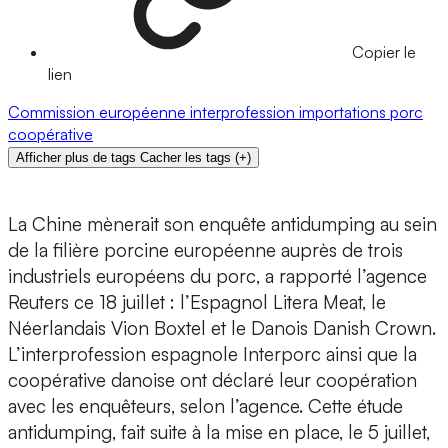
Copier le
lien
Commission européenne
interprofession
importations
porc
coopérative
Afficher plus de tags
Cacher les tags
(
+
)
La Chine mènerait son enquête antidumping au sein
de la filière porcine européenne auprès de trois
industriels européens du porc, a rapporté l’agence
Reuters ce 18 juillet : l’Espagnol Litera Meat, le
Néerlandais Vion Boxtel et le Danois Danish Crown.
L’interprofession espagnole Interporc ainsi que la
coopérative danoise ont déclaré leur coopération
avec les enquêteurs, selon l’agence. Cette étude
antidumping, fait suite à la mise en place, le 5 juillet,