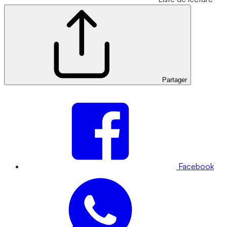
Partager
Facebook