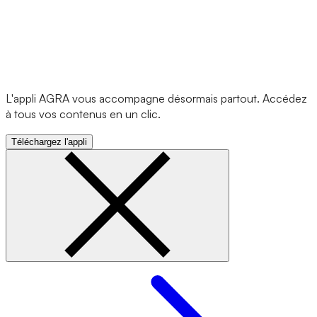
L'appli AGRA vous accompagne désormais partout. Accédez
à tous vos contenus en un clic.
Téléchargez l'appli