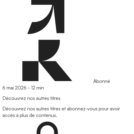
Abonné
6 mai 2026
-
12 min
Découvrez nos autres titres
Découvrez nos autres titres et abonnez-vous pour avoir
accès à plus de contenus.