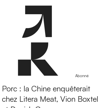
Abonné
Porc : la Chine enquêterait
chez Litera Meat, Vion Boxtel