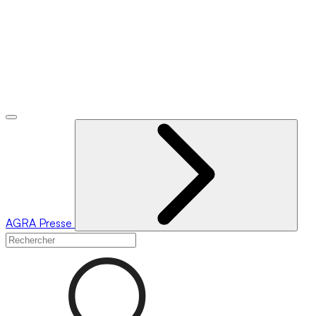
AGRA
Presse