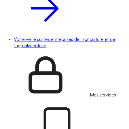
Votre veille sur les entreprises de l'agriculture et de
l'agroalimentaire
Mes services