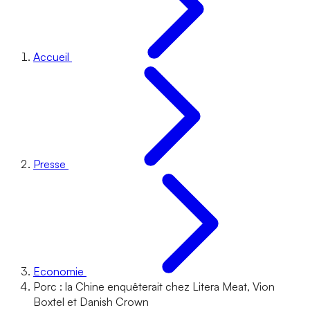
Accueil
Presse
Economie
Porc : la Chine enquêterait chez Litera Meat, Vion
Boxtel et Danish Crown