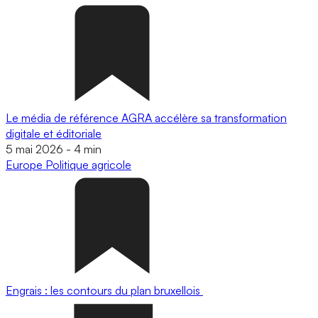
Le média de référence AGRA accélère sa transformation
digitale et éditoriale
5 mai 2026
-
4 min
Europe
Politique agricole
Engrais : les contours du plan bruxellois