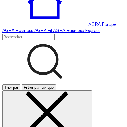
AGRA
Europe
AGRA
Business
AGRA
Fil
AGRA
Business Express
Trier par
Filtrer par rubrique