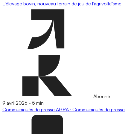
L'élevage bovin, nouveau terrain de jeu de l’agrivoltaïsme
Abonné
9 avril 2026
-
5 min
Communiqués de presse
AGRA : Communiqués de presse