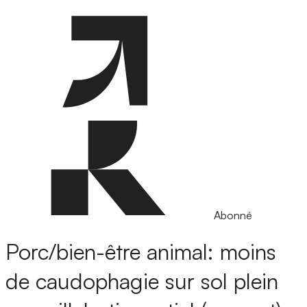
Abonné
Porc/bien-être animal: moins
de caudophagie sur sol plein