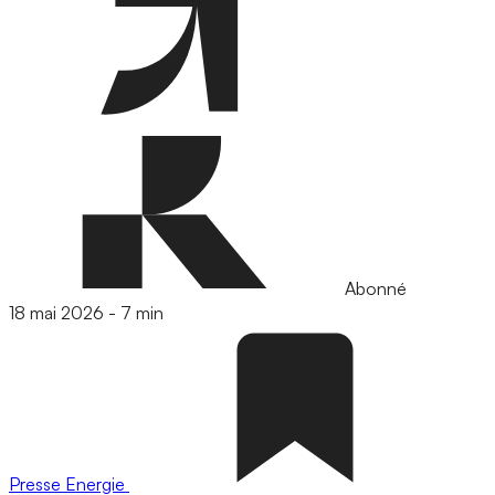
Abonné
18 mai 2026
-
7 min
Presse
Energie