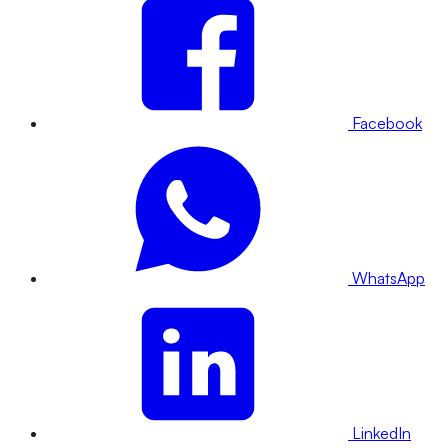
Facebook
WhatsApp
LinkedIn