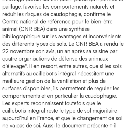
paillage, favorise les comportements naturels et
réduit les risques de caudophagie, confirme le
Centre national de référence pour le bien-être
animal (CNR BEA) dans une synthèse
bibliographique sur les avantages et inconvénients
des différents types de sols. Le CNR BEA a rendu le
22 novembre son avis, un an après sa saisine par
quatre organisations de défense des animaux
d’élevage*. Il en ressort, entre autres, que si les sols
alternatifs au caillebotis intégral nécessitent une
meilleure gestion de la ventilation et plus de
surfaces disponibles, ils permettent de réguler les
comportements et en particulier la caudophagie.
Les experts reconnaissent toutefois que le
caillebotis intégral reste le type de sol majoritaire
aujourd’hui en France, et que le changement de sol
ne va pas de soi. Aussi le document présente-t-il