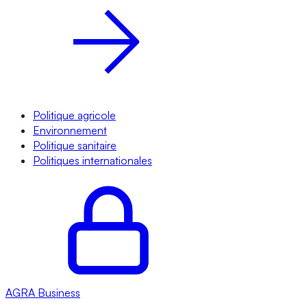
Politique agricole
Environnement
Politique sanitaire
Politiques internationales
AGRA
Business