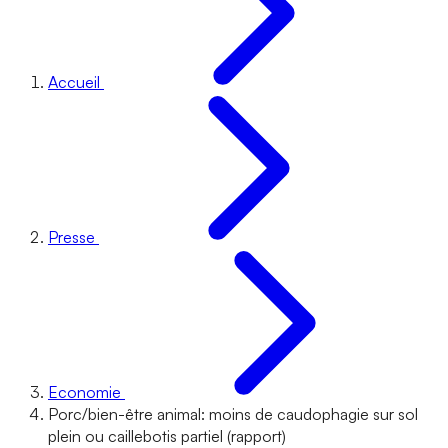
Accueil
Presse
Economie
Porc/bien-être animal: moins de caudophagie sur sol
plein ou caillebotis partiel (rapport)