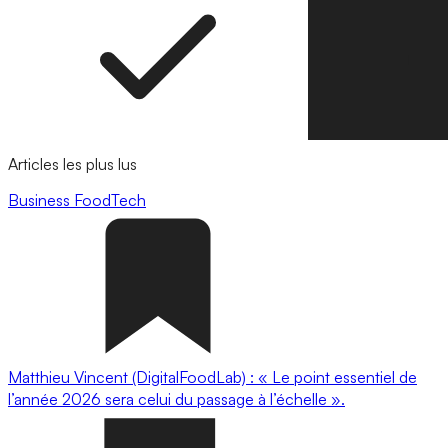
Articles les plus lus
Business
FoodTech
Matthieu Vincent (DigitalFoodLab) : « Le point essentiel de
l’année 2026 sera celui du passage à l’échelle ».