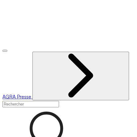
AGRA
Presse