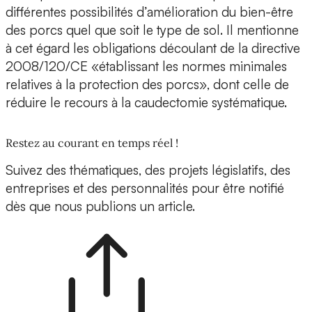
différentes possibilités d’amélioration du bien-être
des porcs quel que soit le type de sol. Il mentionne
à cet égard les obligations découlant de la directive
2008/120/CE «établissant les normes minimales
relatives à la protection des porcs», dont celle de
réduire le recours à la caudectomie systématique.
Restez au courant en temps réel !
Suivez des thématiques, des projets législatifs, des
entreprises et des personnalités pour être notifié
dès que nous publions un article.