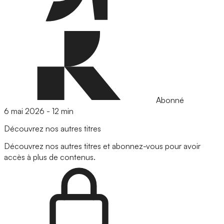
Abonné
6 mai 2026
-
12 min
Découvrez nos autres titres
Découvrez nos autres titres et abonnez-vous pour avoir
accès à plus de contenus.