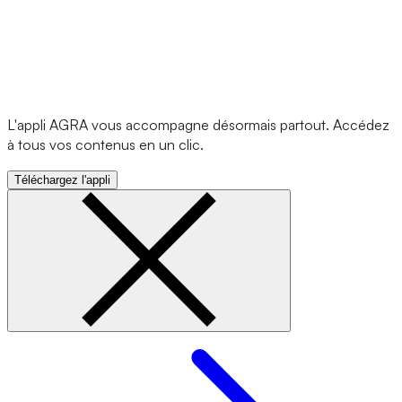
L'appli AGRA vous accompagne désormais partout. Accédez
à tous vos contenus en un clic.
Téléchargez l'appli