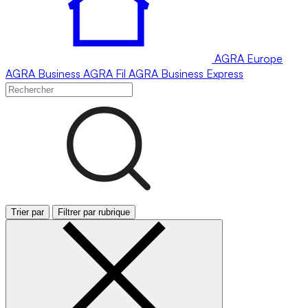
AGRA
Europe
AGRA
Business
AGRA
Fil
AGRA
Business Express
Trier par
Filtrer par rubrique