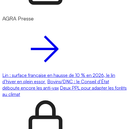
AGRA Presse
Lin : surface française en hausse de 10 % en 2026, le lin
d’hiver en plein essor
Bovins/DNC : le Conseil d’État
déboute encore les anti-vax
Deux PPL pour adapter les forêts
au climat