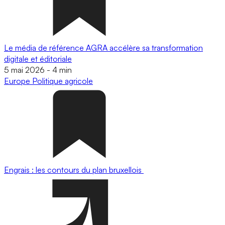
Le média de référence AGRA accélère sa transformation
digitale et éditoriale
5 mai 2026
-
4 min
Europe
Politique agricole
Engrais : les contours du plan bruxellois