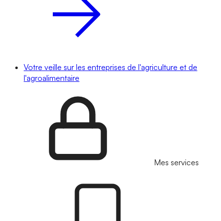
Votre veille sur les entreprises de l'agriculture et de
l'agroalimentaire
Mes services