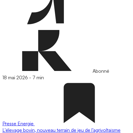
Abonné
18 mai 2026
-
7 min
Presse
Energie
L'élevage bovin, nouveau terrain de jeu de l’agrivoltaïsme