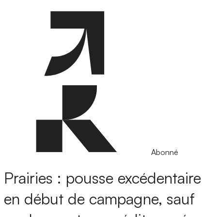
Abonné
Prairies : pousse excédentaire
en début de campagne, sauf