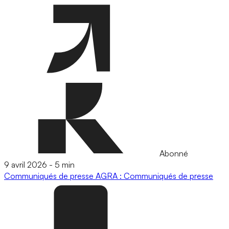
Abonné
9 avril 2026
-
5 min
Communiqués de presse
AGRA : Communiqués de presse