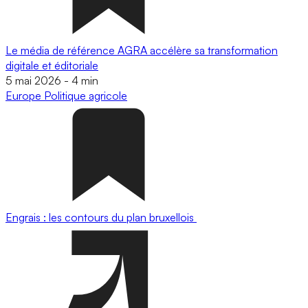
Le média de référence AGRA accélère sa transformation
digitale et éditoriale
5 mai 2026
-
4 min
Europe
Politique agricole
Engrais : les contours du plan bruxellois