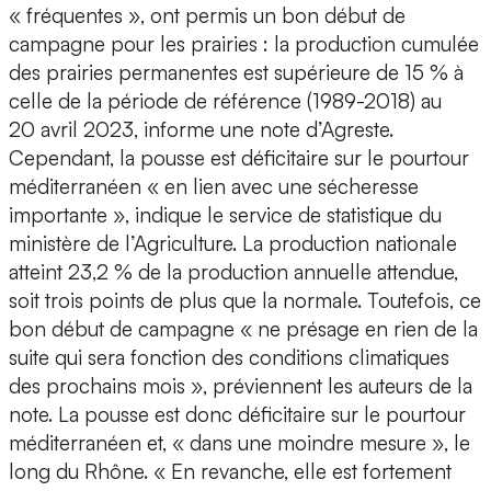
« fréquentes », ont permis un bon début de
campagne pour les prairies : la production cumulée
des prairies permanentes est supérieure de 15 % à
celle de la période de référence (1989-2018) au
20 avril 2023, informe une note d’Agreste.
Cependant, la pousse est déficitaire sur le pourtour
méditerranéen « en lien avec une sécheresse
importante », indique le service de statistique du
ministère de l’Agriculture. La production nationale
atteint 23,2 % de la production annuelle attendue,
soit trois points de plus que la normale. Toutefois, ce
bon début de campagne « ne présage en rien de la
suite qui sera fonction des conditions climatiques
des prochains mois », préviennent les auteurs de la
note. La pousse est donc déficitaire sur le pourtour
méditerranéen et, « dans une moindre mesure », le
long du Rhône. « En revanche, elle est fortement