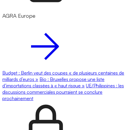
AGRA Europe
Budget : Berlin veut des coupes « de plusieurs centaines de
milliards d’euros »
Bio : Bruxelles propose une liste
d’importations classées à « haut risque »
UE/Philippines : les
discussions commerciales pourraient se conclure
prochainement