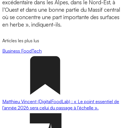
excédentaire dans les Alpes, dans le Nord-Est, à
l’Ouest et dans une bonne partie du Massif central
où se concentre une part importante des surfaces
en herbe », indiquent-ils.
Articles les plus lus
Business
FoodTech
Matthieu Vincent (DigitalFoodLab) : « Le point essentiel de
l’année 2026 sera celui du passage à l’échelle ».