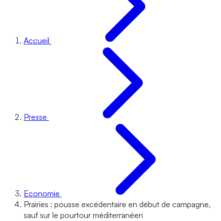
Accueil
Presse
Economie
Prairies : pousse excédentaire en début de campagne,
sauf sur le pourtour méditerranéen