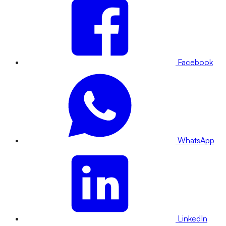
Facebook
WhatsApp
LinkedIn