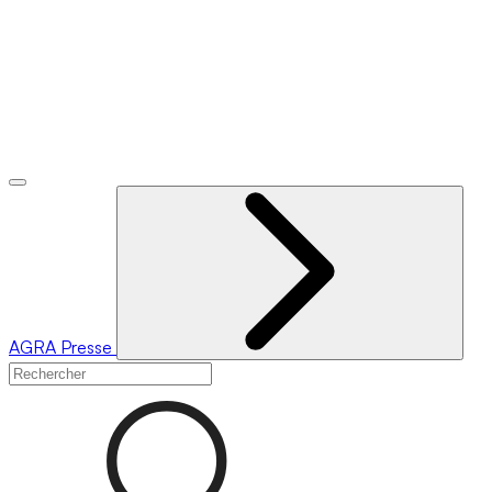
AGRA
Presse