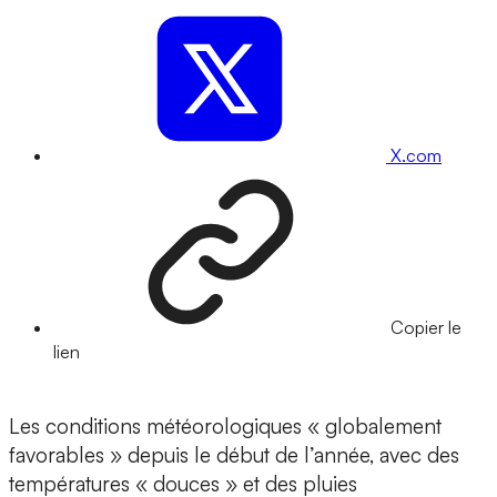
X.com
Copier le
lien
Les conditions météorologiques « globalement
favorables » depuis le début de l’année, avec des
températures « douces » et des pluies