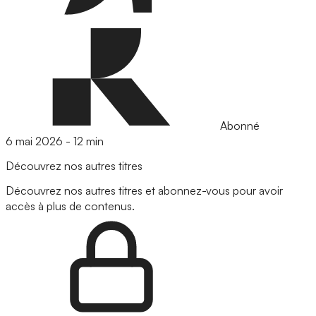
Abonné
6 mai 2026
-
12 min
Découvrez nos autres titres
Découvrez nos autres titres et abonnez-vous pour avoir
accès à plus de contenus.