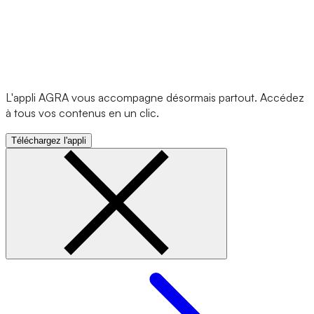
L'appli AGRA vous accompagne désormais partout. Accédez
à tous vos contenus en un clic.
Téléchargez l'appli