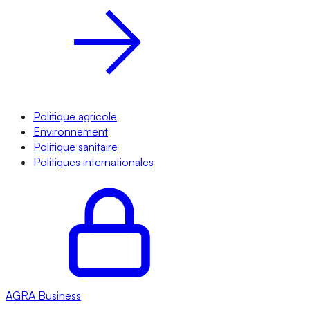
Politique agricole
Environnement
Politique sanitaire
Politiques internationales
AGRA
Business