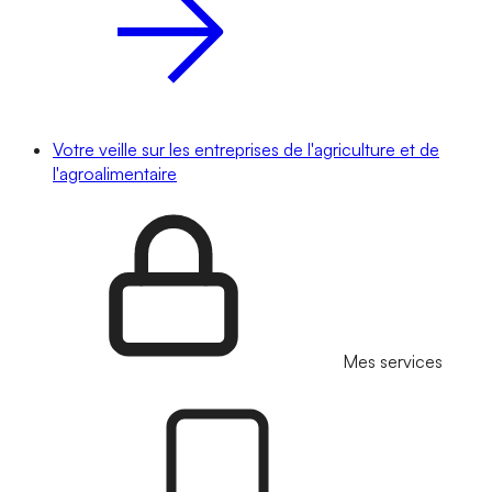
Votre veille sur les entreprises de l'agriculture et de
l'agroalimentaire
Mes services