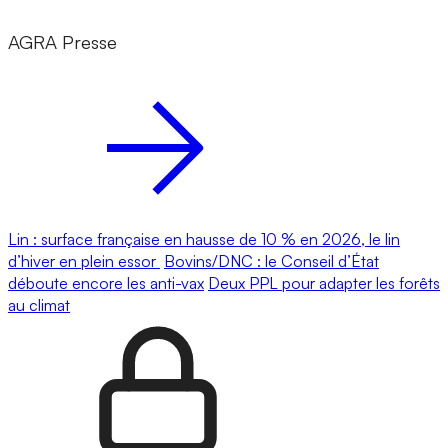
AGRA Presse
Lin : surface française en hausse de 10 % en 2026, le lin
d’hiver en plein essor
Bovins/DNC : le Conseil d’État
déboute encore les anti-vax
Deux PPL pour adapter les forêts
au climat