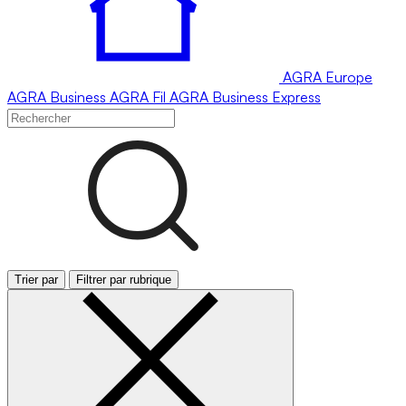
AGRA
Europe
AGRA
Business
AGRA
Fil
AGRA
Business Express
Trier par
Filtrer par rubrique