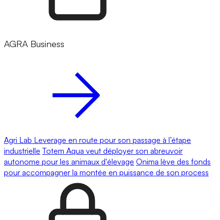
AGRA Business
Agri Lab Leverage en route pour son passage à l’étape
industrielle
Totem Aqua veut déployer son abreuvoir
autonome pour les animaux d'élevage
Onima lève des fonds
pour accompagner la montée en puissance de son process