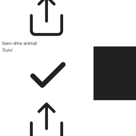
bien-être animal
Suivi
Suivre