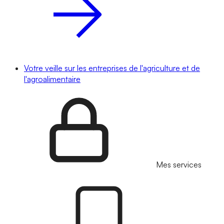
Votre veille sur les entreprises de l'agriculture et de
l'agroalimentaire
Mes services