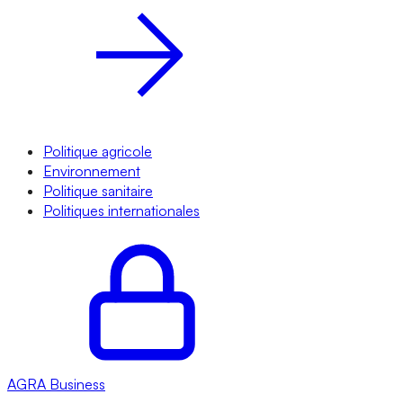
Politique agricole
Environnement
Politique sanitaire
Politiques internationales
AGRA
Business