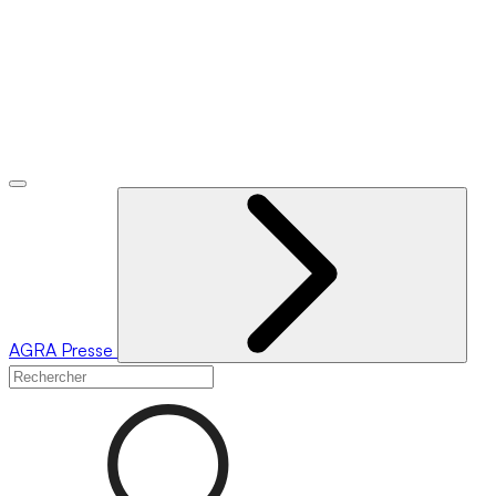
AGRA
Presse