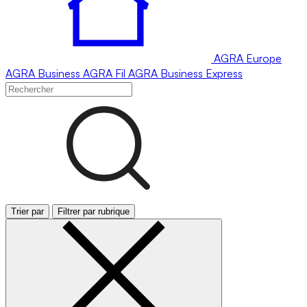
AGRA
Europe
AGRA
Business
AGRA
Fil
AGRA
Business Express
Trier par
Filtrer par rubrique