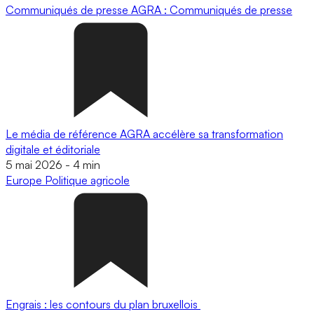
Communiqués de presse
AGRA : Communiqués de presse
Le média de référence AGRA accélère sa transformation
digitale et éditoriale
5 mai 2026
-
4 min
Europe
Politique agricole
Engrais : les contours du plan bruxellois