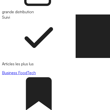
grande distribution
Suivi
Suivre
Articles les plus lus
Business
FoodTech