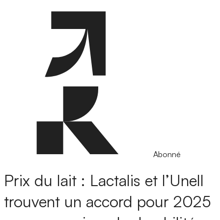
Abonné
Prix du lait : Lactalis et l’Unell
trouvent un accord pour 2025