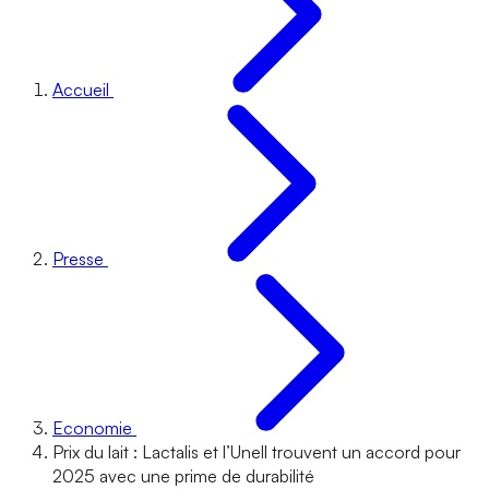
Accueil
Presse
Economie
Prix du lait : Lactalis et l’Unell trouvent un accord pour
2025 avec une prime de durabilité