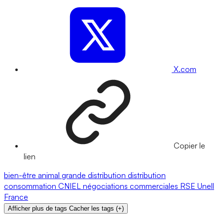
X.com
Copier le
lien
bien-être animal
grande distribution
distribution
consommation
CNIEL
négociations commerciales
RSE
Unell
France
Afficher plus de tags
Cacher les tags
(
+
)