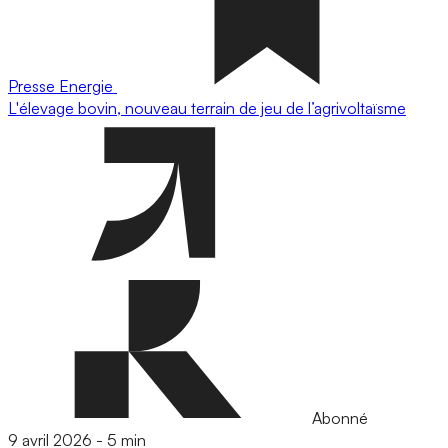
Presse
Energie
L'élevage bovin, nouveau terrain de jeu de l’agrivoltaïsme
Abonné
9 avril 2026
-
5 min