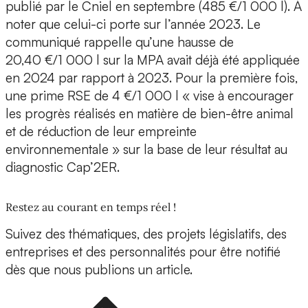
publié par le Cniel en septembre (485 €/1 000 l). À
noter que celui-ci porte sur l’année 2023. Le
communiqué rappelle qu’une hausse de
20,40 €/1 000 l sur la MPA avait déjà été appliquée
en 2024 par rapport à 2023. Pour la première fois,
une prime RSE de 4 €/1 000 l « vise à encourager
les progrès réalisés en matière de bien-être animal
et de réduction de leur empreinte
environnementale » sur la base de leur résultat au
diagnostic Cap’2ER.
Restez au courant en temps réel !
Suivez des thématiques, des projets législatifs, des
entreprises et des personnalités pour être notifié
dès que nous publions un article.