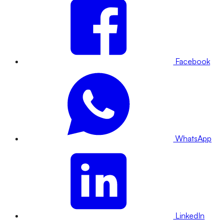
Facebook
WhatsApp
LinkedIn