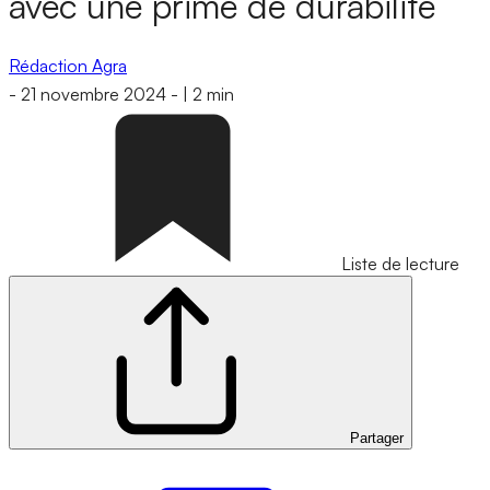
avec une prime de durabilité
Rédaction Agra
-
21 novembre 2024
-
|
2 min
Liste de lecture
Partager