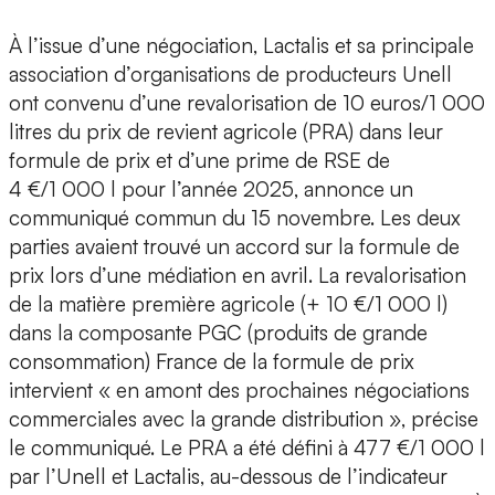
À l’issue d’une négociation, Lactalis et sa principale
association d’organisations de producteurs Unell
ont convenu d’une revalorisation de 10 euros/1 000
litres du prix de revient agricole (PRA) dans leur
formule de prix et d’une prime de RSE de
4 €/1 000 l pour l’année 2025, annonce un
communiqué commun du 15 novembre. Les deux
parties avaient trouvé un accord sur la formule de
prix lors d’une médiation en avril. La revalorisation
de la matière première agricole (+ 10 €/1 000 l)
dans la composante PGC (produits de grande
consommation) France de la formule de prix
intervient « en amont des prochaines négociations
commerciales avec la grande distribution », précise
le communiqué. Le PRA a été défini à 477 €/1 000 l
par l’Unell et Lactalis, au-dessous de l’indicateur