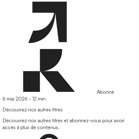
Abonné
6 mai 2026
-
12 min
Découvrez nos autres titres
Découvrez nos autres titres et abonnez-vous pour avoir
accès à plus de contenus.