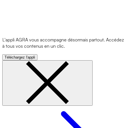
L'appli AGRA vous accompagne désormais partout. Accédez
à tous vos contenus en un clic.
Téléchargez l'appli