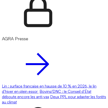
AGRA Presse
Lin : surface française en hausse de 10 % en 2026, le lin
d’hiver en plein essor
Bovins/DNC : le Conseil d’État
déboute encore les anti-vax
Deux PPL pour adapter les forêts
au climat