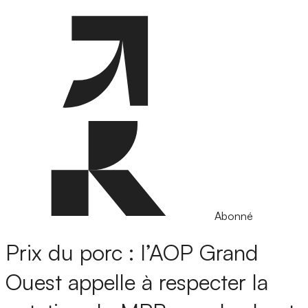
Abonné
Prix du porc : l’AOP Grand
Ouest appelle à respecter la