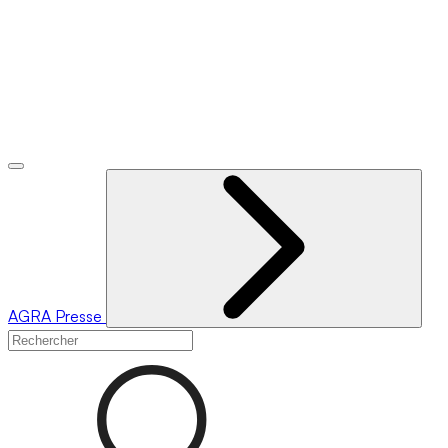
AGRA
Presse