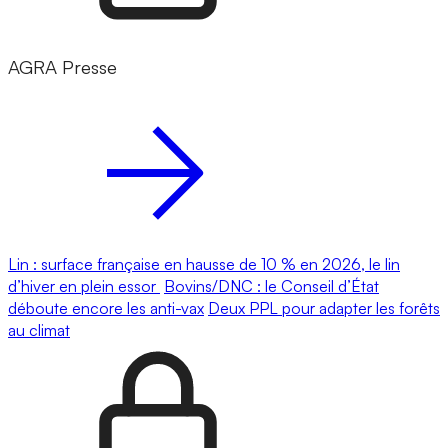
AGRA Presse
Lin : surface française en hausse de 10 % en 2026, le lin
d’hiver en plein essor
Bovins/DNC : le Conseil d’État
déboute encore les anti-vax
Deux PPL pour adapter les forêts
au climat