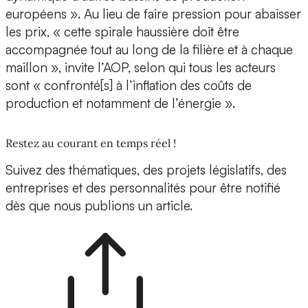
européens ». Au lieu de faire pression pour abaisser
les prix, « cette spirale haussière doit être
accompagnée tout au long de la filière et à chaque
maillon », invite l’AOP, selon qui tous les acteurs
sont « confronté[s] à l’inflation des coûts de
production et notamment de l’énergie ».
Restez au courant en temps réel !
Suivez des thématiques, des projets législatifs, des
entreprises et des personnalités pour être notifié
dès que nous publions un article.