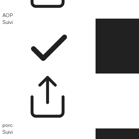
AOP
Suivi
Suivre
porc
Suivi
Suivre