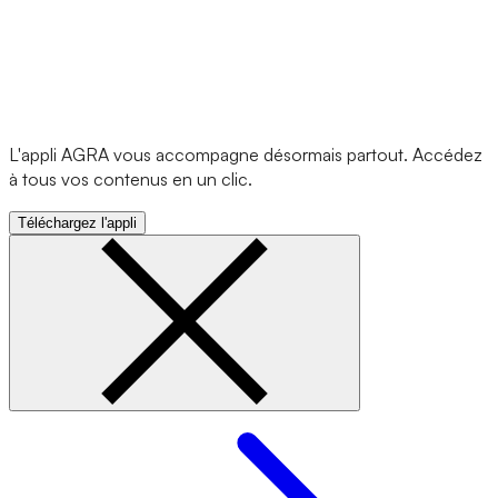
L'appli AGRA vous accompagne désormais partout. Accédez
à tous vos contenus en un clic.
Téléchargez l'appli