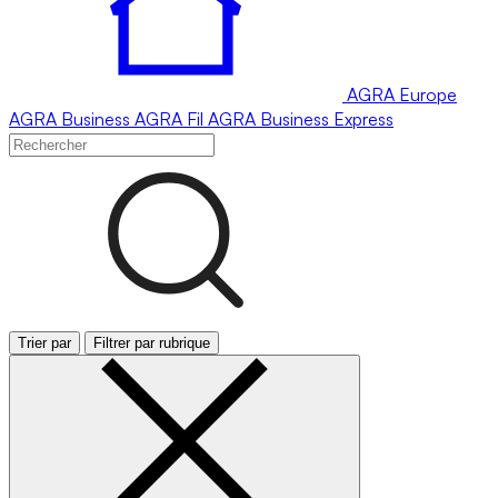
AGRA
Europe
AGRA
Business
AGRA
Fil
AGRA
Business Express
Trier par
Filtrer par rubrique