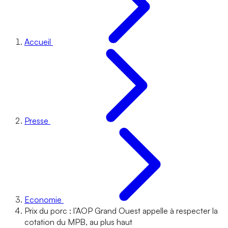
Accueil
Presse
Economie
Prix du porc : l’AOP Grand Ouest appelle à respecter la
cotation du MPB, au plus haut