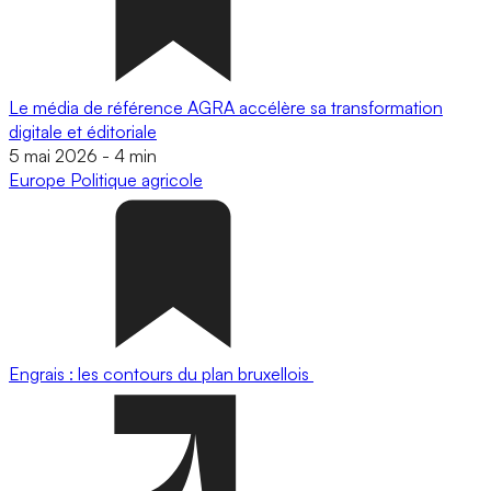
Le média de référence AGRA accélère sa transformation
digitale et éditoriale
5 mai 2026
-
4 min
Europe
Politique agricole
Engrais : les contours du plan bruxellois