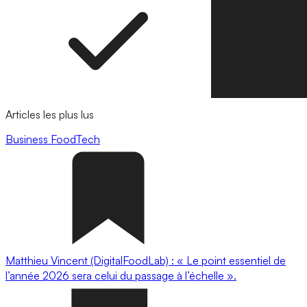
Articles les plus lus
Business
FoodTech
Matthieu Vincent (DigitalFoodLab) : « Le point essentiel de
l’année 2026 sera celui du passage à l’échelle ».