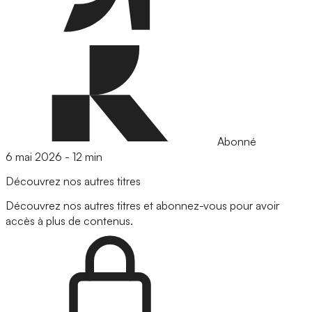
Abonné
6 mai 2026
-
12 min
Découvrez nos autres titres
Découvrez nos autres titres et abonnez-vous pour avoir
accès à plus de contenus.