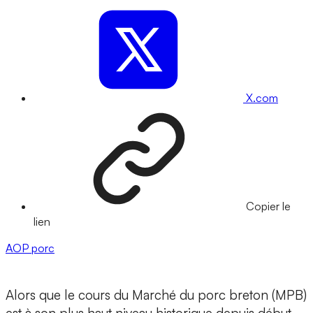
X.com
Copier le
lien
AOP
porc
Alors que le cours du Marché du porc breton (MPB)