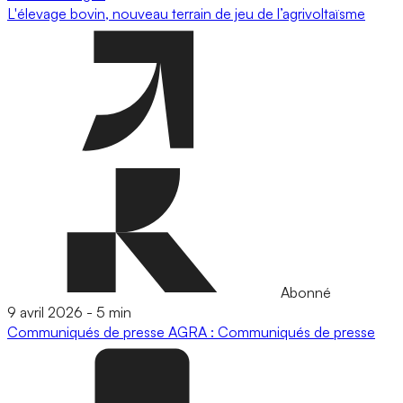
L'élevage bovin, nouveau terrain de jeu de l’agrivoltaïsme
Abonné
9 avril 2026
-
5 min
Communiqués de presse
AGRA : Communiqués de presse