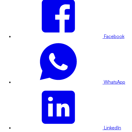
Facebook
WhatsApp
LinkedIn