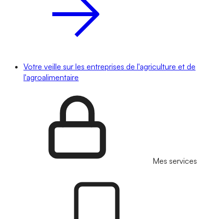
Votre veille sur les entreprises de l'agriculture et de
l'agroalimentaire
Mes services