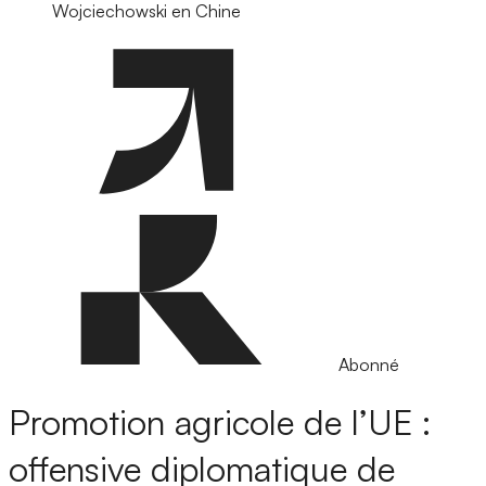
Wojciechowski en Chine
Abonné
Promotion agricole de l’UE :
offensive diplomatique de