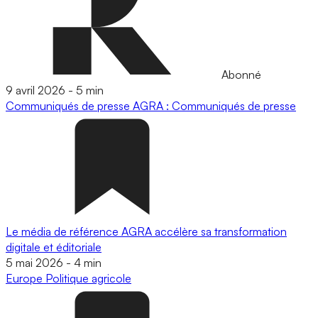
Abonné
9 avril 2026
-
5 min
Communiqués de presse
AGRA : Communiqués de presse
Le média de référence AGRA accélère sa transformation
digitale et éditoriale
5 mai 2026
-
4 min
Europe
Politique agricole