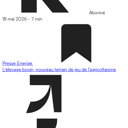
Abonné
18 mai 2026
-
7 min
Presse
Energie
L'élevage bovin, nouveau terrain de jeu de l’agrivoltaïsme