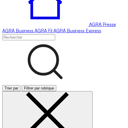
AGRA
Presse
AGRA
Business
AGRA
Fil
AGRA
Business Express
Trier par
Filtrer par rubrique