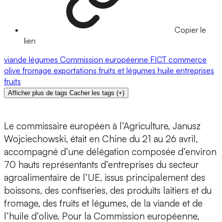
Copier le
lien
viande
légumes
Commission européenne
FICT
commerce
olive
fromage
exportations
fruits et légumes
huile
entreprises
fruits
Afficher plus de tags
Cacher les tags
(
+
)
Le commissaire européen à l’Agriculture, Janusz
Wojciechowski, était en Chine du 21 au 26 avril,
accompagné d’une délégation composée d’environ
70 hauts représentants d’entreprises du secteur
agroalimentaire de l’UE, issus principalement des
boissons, des confiseries, des produits laitiers et du
fromage, des fruits et légumes, de la viande et de
l’huile d’olive. Pour la Commission européenne,