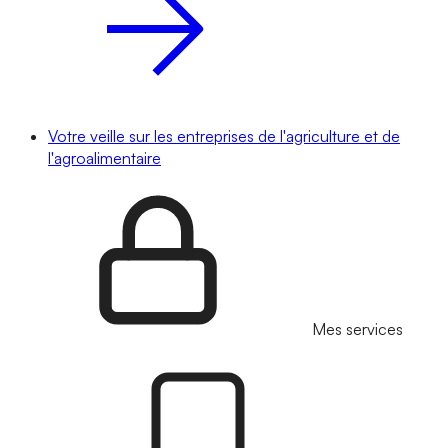
Votre veille sur les entreprises de l'agriculture et de
l'agroalimentaire
Mes services