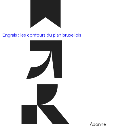
Engrais : les contours du plan bruxellois
Abonné