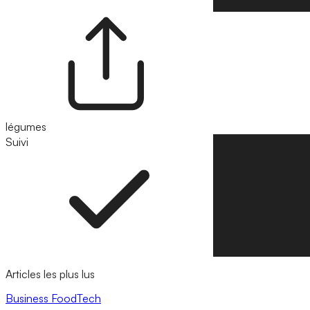
légumes
Suivi
Suivre
Articles les plus lus
Business
FoodTech