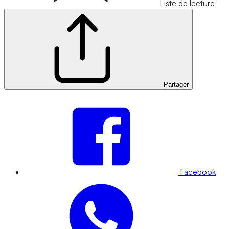
Liste de lecture
Partager
Facebook