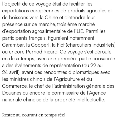
l’objectif de ce voyage était de faciliter les
exportations européennes de produits agricoles et
de boissons vers la Chine et d’étendre leur
présence sur ce marché, troisième marché
d’exportation agroalimentaire de l’UE. Parmi les
participants français, figuraient notamment
Carambar, la Cooperl, la Fict (charcutiers industriels)
ou encore Pernod Ricard. Ce voyage s’est déroulé
en deux temps, avec une première partie consacrée
à des événements de représentation (du 22 au
24 avril), avant des rencontres diplomatiques avec
les ministres chinois de l’Agriculture et du
Commerce, le chef de l’administration générale des
Douanes ou encore le commissaire de l’Agence
nationale chinoise de la propriété intellectuelle.
Restez au courant en temps réel !