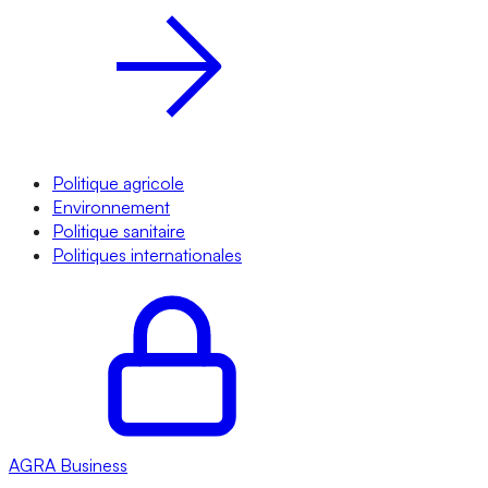
Politique agricole
Environnement
Politique sanitaire
Politiques internationales
AGRA
Business