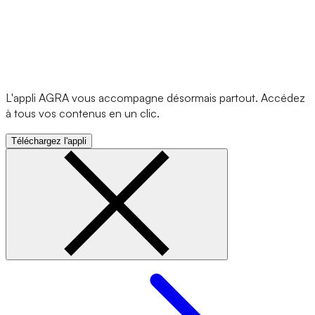
L'appli AGRA vous accompagne désormais partout. Accédez
à tous vos contenus en un clic.
Téléchargez l'appli