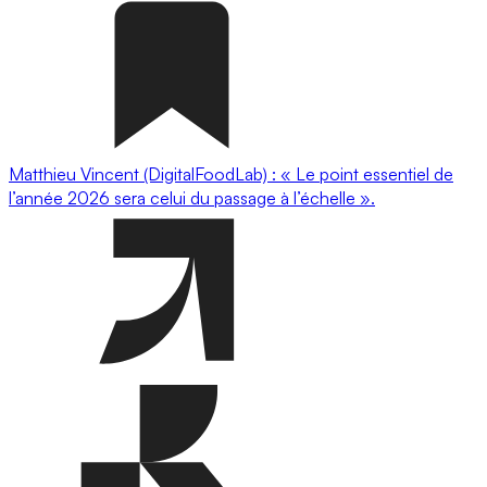
Matthieu Vincent (DigitalFoodLab) : « Le point essentiel de
l’année 2026 sera celui du passage à l’échelle ».