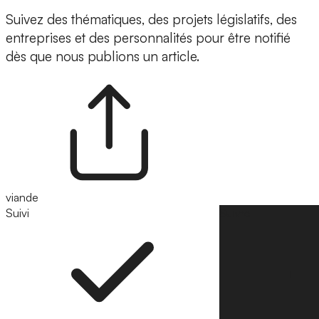
Suivez des thématiques, des projets législatifs, des
entreprises et des personnalités pour être notifié
dès que nous publions un article.
viande
Suivi
Suivre