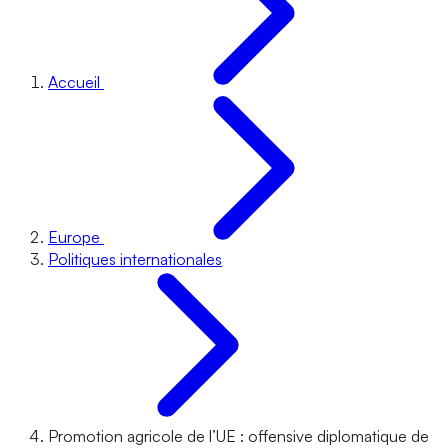
Accueil
Europe
Politiques internationales
Promotion agricole de l’UE : offensive diplomatique de