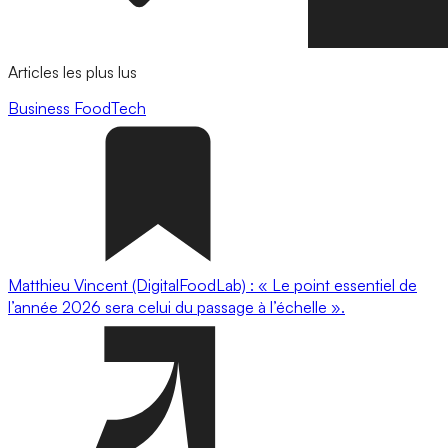
Articles les plus lus
Business
FoodTech
Matthieu Vincent (DigitalFoodLab) : « Le point essentiel de
l’année 2026 sera celui du passage à l’échelle ».