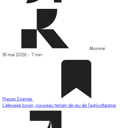
Abonné
18 mai 2026
-
7 min
Presse
Energie
L'élevage bovin, nouveau terrain de jeu de l’agrivoltaïsme