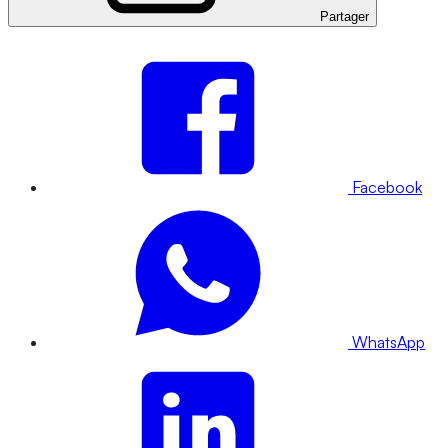
Partager
Facebook
WhatsApp