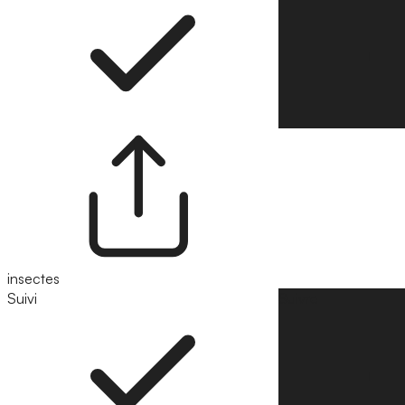
insectes
Suivi
Suivre