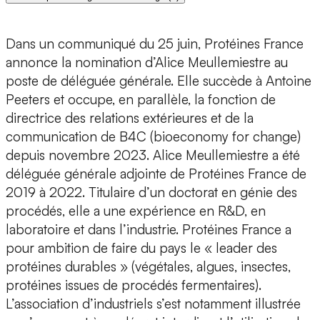
Dans un communiqué du 25 juin, Protéines France
annonce la nomination d’Alice Meullemiestre au
poste de déléguée générale. Elle succède à Antoine
Peeters et occupe, en parallèle, la fonction de
directrice des relations extérieures et de la
communication de B4C (bioeconomy for change)
depuis novembre 2023. Alice Meullemiestre a été
déléguée générale adjointe de Protéines France de
2019 à 2022. Titulaire d’un doctorat en génie des
procédés, elle a une expérience en R&D, en
laboratoire et dans l’industrie. Protéines France a
pour ambition de faire du pays le « leader des
protéines durables » (végétales, algues, insectes,
protéines issues de procédés fermentaires).
L’association d’industriels s’est notamment illustrée