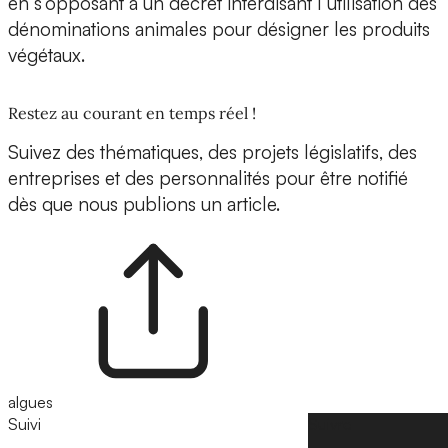
en s’opposant à un décret interdisant l’utilisation des
dénominations animales pour désigner les produits
végétaux.
Restez au courant en temps réel !
Suivez des thématiques, des projets législatifs, des
entreprises et des personnalités pour être notifié
dès que nous publions un article.
algues
Suivi
Suivre