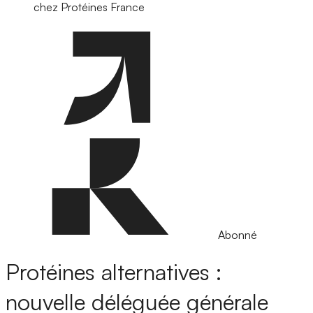
chez Protéines France
Abonné
Protéines alternatives :
nouvelle déléguée générale