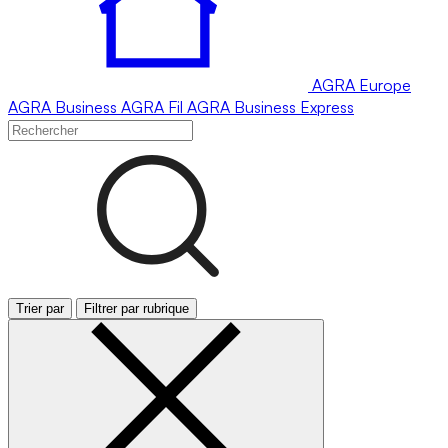
AGRA
Europe
AGRA
Business
AGRA
Fil
AGRA
Business Express
Trier par
Filtrer par rubrique