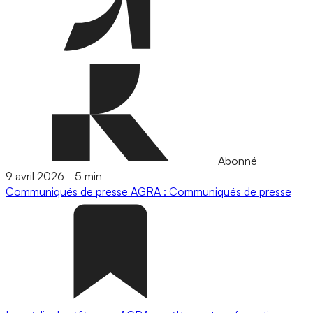
Abonné
9 avril 2026
-
5 min
Communiqués de presse
AGRA : Communiqués de presse