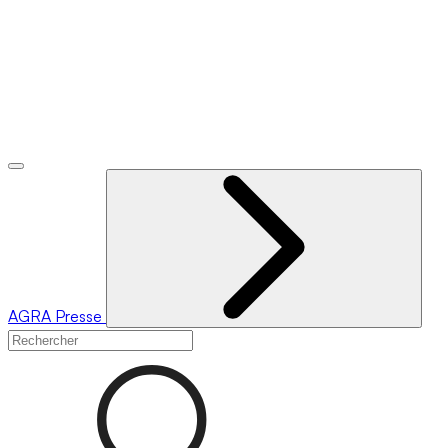
AGRA
Presse