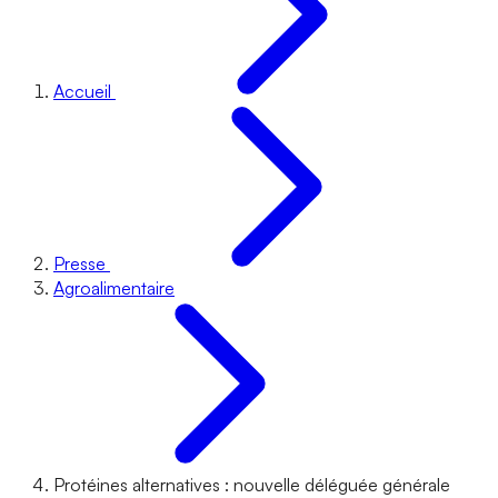
Accueil
Presse
Agroalimentaire
Protéines alternatives : nouvelle déléguée générale