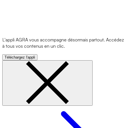
L'appli AGRA vous accompagne désormais partout. Accédez
à tous vos contenus en un clic.
Téléchargez l'appli