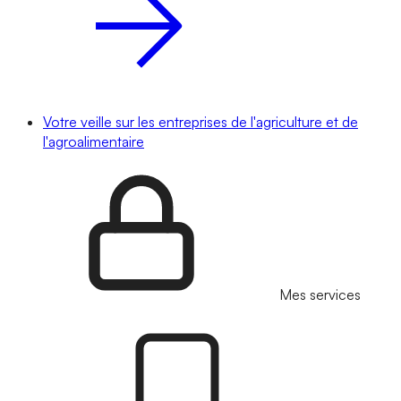
Votre veille sur les entreprises de l'agriculture et de
l'agroalimentaire
Mes services