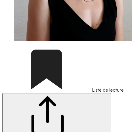
Liste de lecture