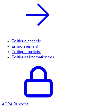
Politique agricole
Environnement
Politique sanitaire
Politiques internationales
AGRA
Business