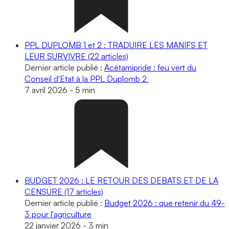
PPL DUPLOMB 1 et 2 : TRADUIRE LES MANIFS ET
LEUR SURVIVRE
(22 articles)
Dernier article publié :
Acétamipride : feu vert du
Conseil d'Etat à la PPL Duplomb 2
7 avril 2026
-
5 min
BUDGET 2026 : LE RETOUR DES DEBATS ET DE LA
CENSURE
(17 articles)
Dernier article publié :
Budget 2026 : que retenir du 49-
3 pour l'agriculture
22 janvier 2026
-
3 min