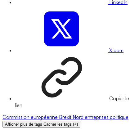
LinkedIn
X.com
Copier le
lien
Commission européenne
Brexit
Nord
entreprises
politique
Afficher plus de tags
Cacher les tags
(
+
)