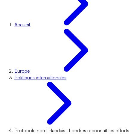
Accueil
Europe
Politiques internationales
Protocole nord-irlandais : Londres reconnaît les efforts