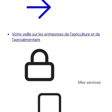
Votre veille sur les entreprises de l'agriculture et de
l'agroalimentaire
Mes services