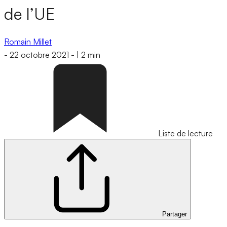
de l’UE
Romain Millet
-
22 octobre 2021
-
|
2 min
Liste de lecture
Partager