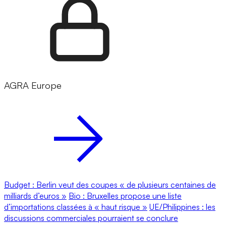
AGRA Europe
Budget : Berlin veut des coupes « de plusieurs centaines de
milliards d’euros »
Bio : Bruxelles propose une liste
d’importations classées à « haut risque »
UE/Philippines : les
discussions commerciales pourraient se conclure