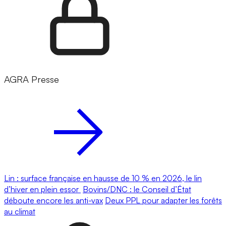
AGRA Presse
Lin : surface française en hausse de 10 % en 2026, le lin
d’hiver en plein essor
Bovins/DNC : le Conseil d’État
déboute encore les anti-vax
Deux PPL pour adapter les forêts
au climat