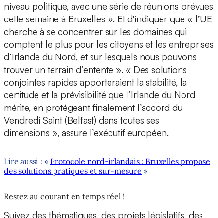
niveau politique, avec une série de réunions prévues
cette semaine à Bruxelles ». Et d'indiquer que « l’UE
cherche à se concentrer sur les domaines qui
comptent le plus pour les citoyens et les entreprises
d’Irlande du Nord, et sur lesquels nous pouvons
trouver un terrain d’entente ». « Des solutions
conjointes rapides apporteraient la stabilité, la
certitude et la prévisibilité que l’Irlande du Nord
mérite, en protégeant finalement l’accord du
Vendredi Saint (Belfast) dans toutes ses
dimensions », assure l’exécutif européen.
Lire aussi : «
Protocole nord-irlandais : Bruxelles propose
des solutions pratiques et sur-mesure
»
Restez au courant en temps réel !
Suivez des thématiques, des projets législatifs, des