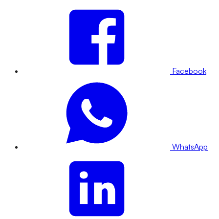
Facebook
WhatsApp