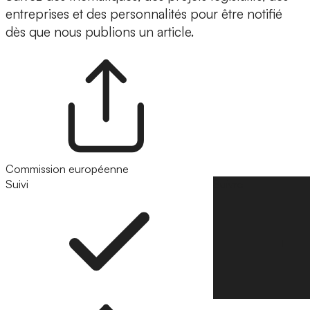
entreprises et des personnalités pour être notifié
dès que nous publions un article.
Commission européenne
Suivi
Suivre