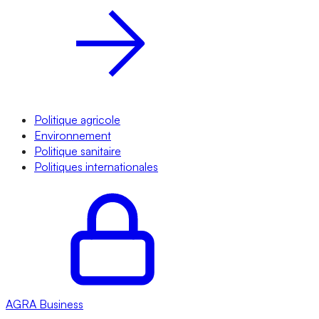
Politique agricole
Environnement
Politique sanitaire
Politiques internationales
AGRA
Business