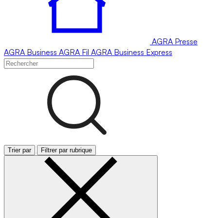
AGRA
Presse
AGRA
Business
AGRA
Fil
AGRA
Business Express
Trier par
Filtrer par rubrique