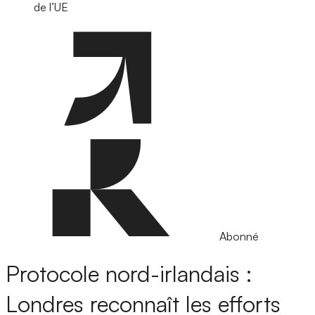
de l’UE
Abonné
Protocole nord-irlandais :
Londres reconnaît les efforts