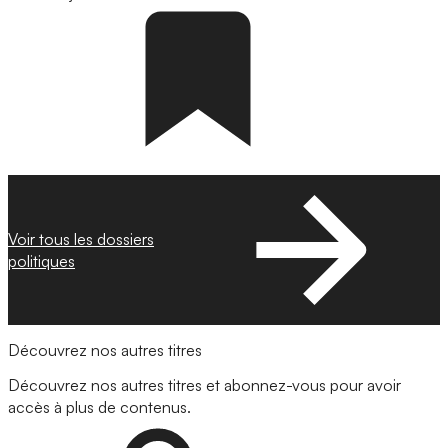
Voir tous les dossiers
politiques
Découvrez nos autres titres
Découvrez nos autres titres et abonnez-vous pour avoir
accès à plus de contenus.