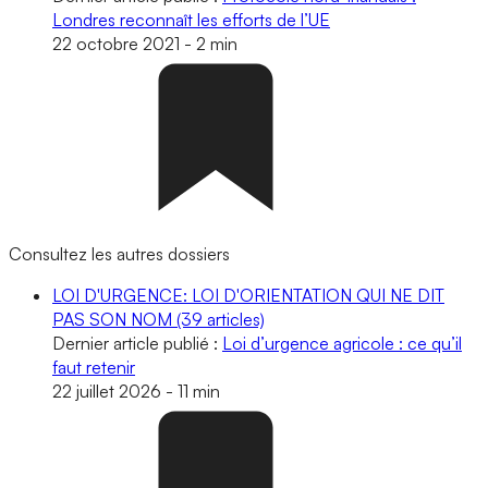
Londres reconnaît les efforts de l’UE
22 octobre 2021
-
2 min
Consultez les autres dossiers
LOI D'URGENCE: LOI D'ORIENTATION QUI NE DIT
PAS SON NOM
(39 articles)
Dernier article publié :
Loi d’urgence agricole : ce qu’il
faut retenir
22 juillet 2026
-
11 min