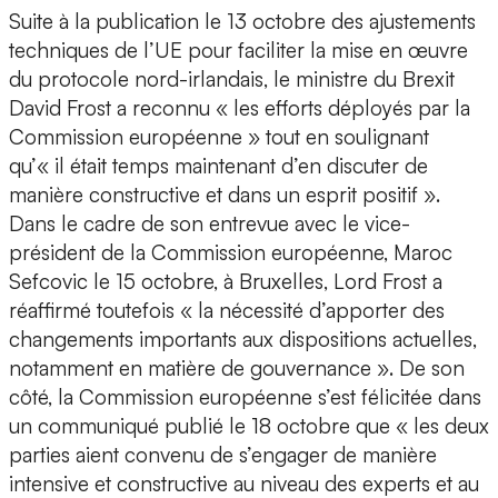
Suite à la publication le 13 octobre des ajustements
techniques de l’UE pour faciliter la mise en œuvre
du protocole nord-irlandais, le ministre du Brexit
David Frost a reconnu « les efforts déployés par la
Commission européenne » tout en soulignant
qu’« il était temps maintenant d’en discuter de
manière constructive et dans un esprit positif ».
Dans le cadre de son entrevue avec le vice-
président de la Commission européenne, Maroc
Sefcovic le 15 octobre, à Bruxelles, Lord Frost a
réaffirmé toutefois « la nécessité d’apporter des
changements importants aux dispositions actuelles,
notamment en matière de gouvernance ». De son
côté, la Commission européenne s’est félicitée dans
un communiqué publié le 18 octobre que « les deux
parties aient convenu de s’engager de manière
intensive et constructive au niveau des experts et au