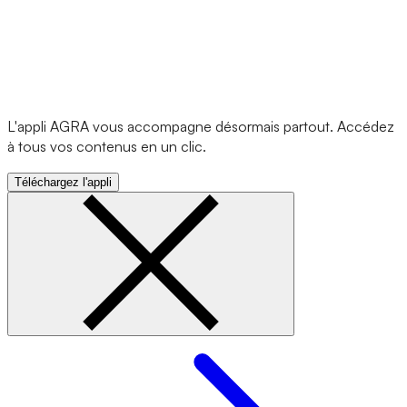
L'appli AGRA vous accompagne désormais partout. Accédez
à tous vos contenus en un clic.
Téléchargez l'appli