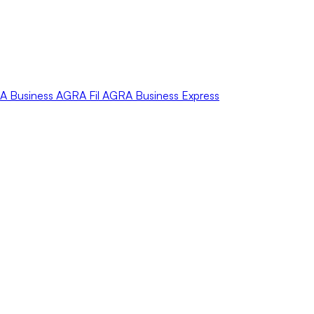
A
Business
AGRA
Fil
AGRA
Business Express