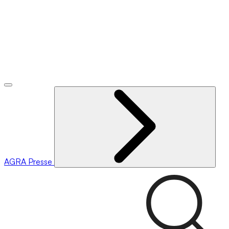
AGRA
Presse