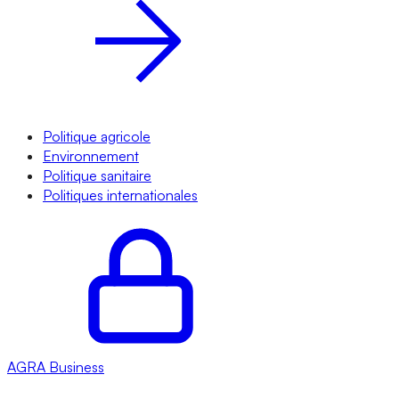
Politique agricole
Environnement
Politique sanitaire
Politiques internationales
AGRA
Business