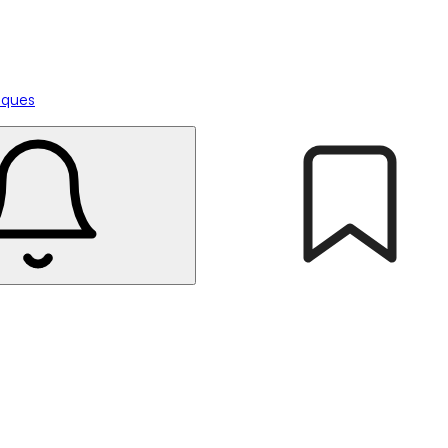
tiques