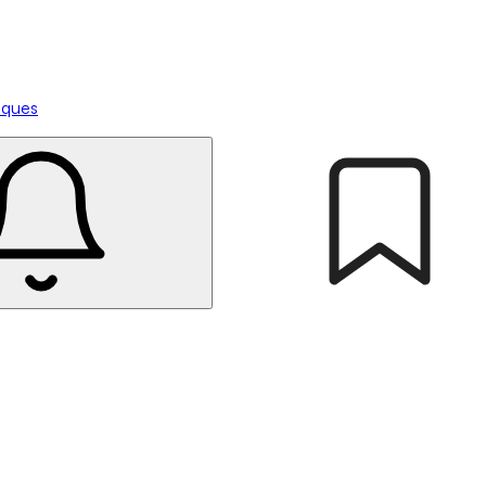
tiques