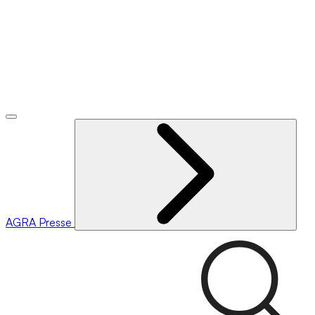
AGRA
Presse