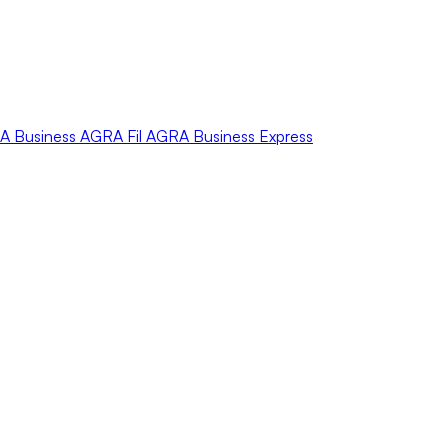
A
Business
AGRA
Fil
AGRA
Business Express