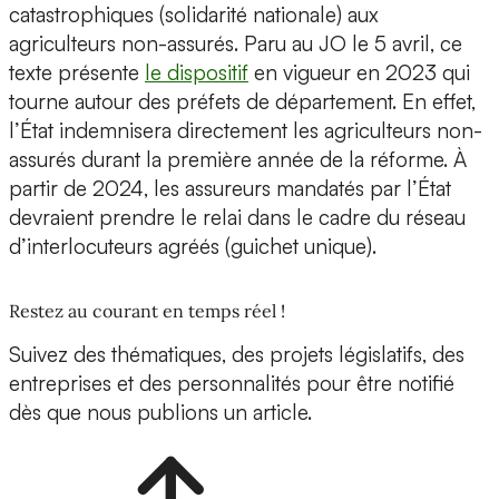
catastrophiques (solidarité nationale) aux
agriculteurs non-assurés. Paru au JO le 5 avril, ce
texte présente
le dispositif
en vigueur en 2023 qui
tourne autour des préfets de département. En effet,
l’État indemnisera directement les agriculteurs non-
assurés durant la première année de la réforme. À
partir de 2024, les assureurs mandatés par l’État
devraient prendre le relai dans le cadre du réseau
d’interlocuteurs agréés (guichet unique).
Restez au courant en temps réel !
Suivez des thématiques, des projets législatifs, des
entreprises et des personnalités pour être notifié
dès que nous publions un article.