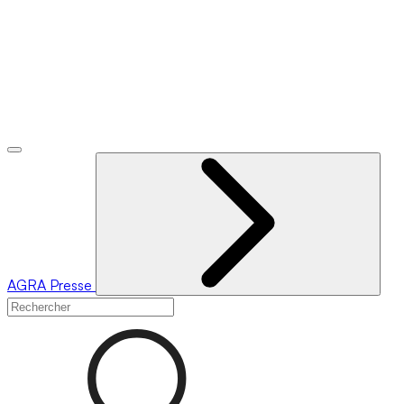
AGRA
Presse