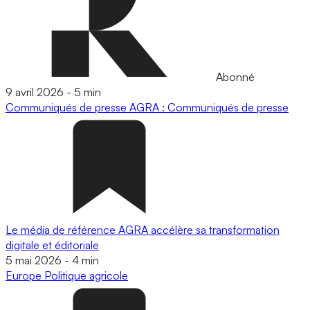
Abonné
9 avril 2026
-
5 min
Communiqués de presse
AGRA : Communiqués de presse
Le média de référence AGRA accélère sa transformation
digitale et éditoriale
5 mai 2026
-
4 min
Europe
Politique agricole