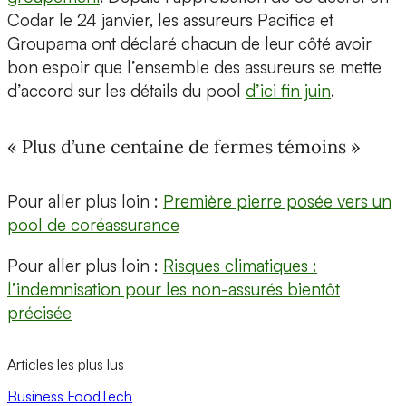
Codar le 24 janvier, les assureurs Pacifica et
Groupama ont déclaré chacun de leur côté avoir
bon espoir que l’ensemble des assureurs se mette
d’accord sur les détails du pool
d’ici fin juin
.
« Plus d’une centaine de fermes témoins »
Pour aller plus loin :
Première pierre posée vers un
pool de coréassurance
Pour aller plus loin :
Risques climatiques :
l’indemnisation pour les non-assurés bientôt
précisée
Articles les plus lus
Business
FoodTech