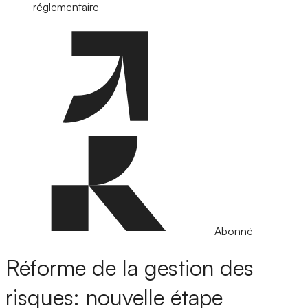
réglementaire
Abonné
Réforme de la gestion des
risques: nouvelle étape