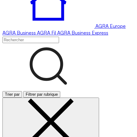
AGRA
Europe
AGRA
Business
AGRA
Fil
AGRA
Business Express
Trier par
Filtrer par rubrique