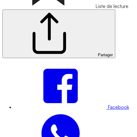
Liste de lecture
Partager
Facebook