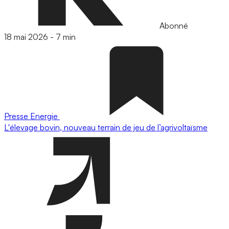
Abonné
18 mai 2026
-
7 min
Presse
Energie
L'élevage bovin, nouveau terrain de jeu de l’agrivoltaïsme