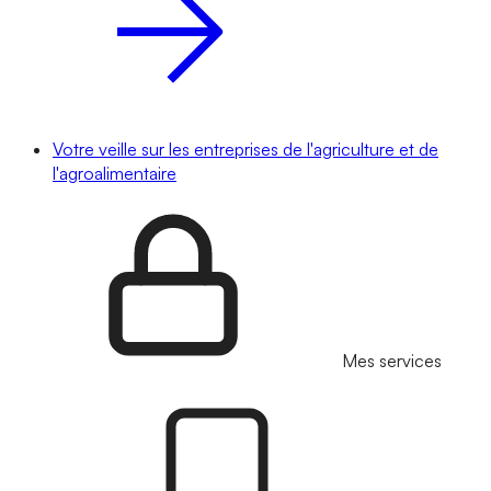
Votre veille sur les entreprises de l'agriculture et de
l'agroalimentaire
Mes services