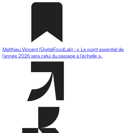
Matthieu Vincent (DigitalFoodLab) : « Le point essentiel de
l’année 2026 sera celui du passage à l’échelle ».