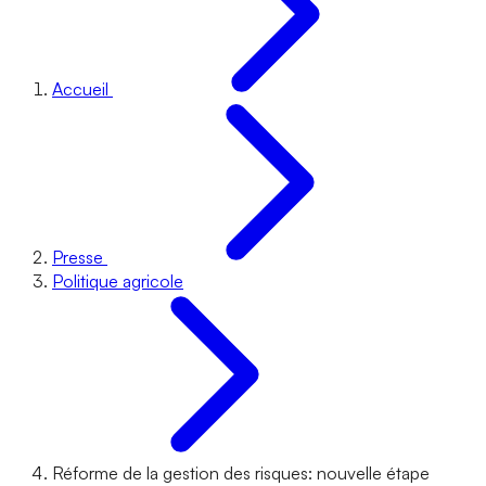
Accueil
Presse
Politique agricole
Réforme de la gestion des risques: nouvelle étape