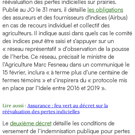
réévaluation des pertes indicielles sur prairies.
Publié au JO le 31 mars, il détaille
les obligations
des assureurs et des fournisseurs d'indices (Airbus)
en cas de recours individuel et collectif des
agriculteurs. Il indique aussi dans quels cas le comité
des indices peut être saisi et s’appuyer sur un
« réseau représentatif » d’observation de la pousse
de l’herbe. Ce réseau, précisait le ministre de
l’Agriculture Marc Fesneau dans un communiqué le
15 février, inclura « à terme plus d’une centaine de
fermes témoins » et s’inspirera du « protocole mis
en place par l’Idele entre 2016 et 2019 ».
Lire aussi :
Assurance : feu vert au décret sur la
réévaluation des pertes indicielles
Le
deuxième décret
détaille les conditions de
versement de l’indemnisation publique pour pertes