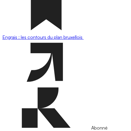
Engrais : les contours du plan bruxellois
Abonné