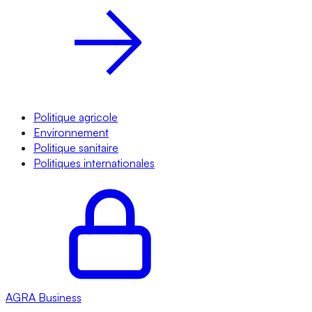
Politique agricole
Environnement
Politique sanitaire
Politiques internationales
AGRA
Business