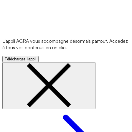
L'appli AGRA vous accompagne désormais partout. Accédez
à tous vos contenus en un clic.
Téléchargez l'appli