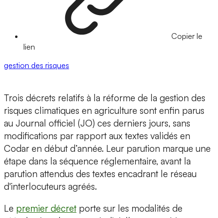
Copier le
lien
gestion des risques
Trois décrets relatifs à la réforme de la gestion des
risques climatiques en agriculture sont enfin parus
au Journal officiel (JO) ces derniers jours, sans
modifications par rapport aux textes validés en
Codar en début d’année. Leur parution marque une
étape dans la séquence réglementaire, avant la
parution attendus des textes encadrant le réseau
d'interlocuteurs agréés.
Le
premier décret
porte sur les modalités de