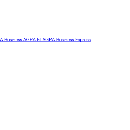
A
Business
AGRA
Fil
AGRA
Business Express