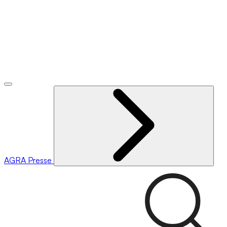
AGRA
Presse