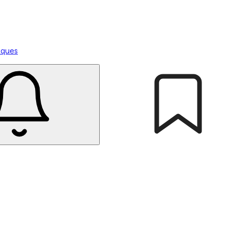
tiques