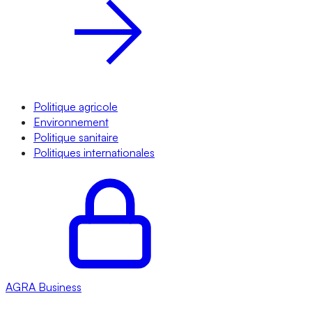
Politique agricole
Environnement
Politique sanitaire
Politiques internationales
AGRA
Business