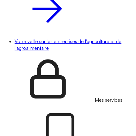
Votre veille sur les entreprises de l'agriculture et de
l'agroalimentaire
Mes services