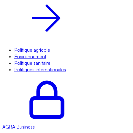
Politique agricole
Environnement
Politique sanitaire
Politiques internationales
AGRA
Business