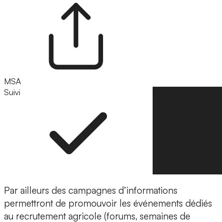
MSA
Suivi
Suivre
Par ailleurs des campagnes d’informations
permettront de promouvoir les événements dédiés
au recrutement agricole (forums, semaines de