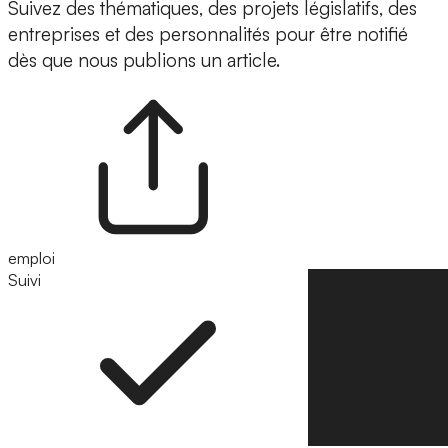
Suivez des thématiques, des projets législatifs, des
entreprises et des personnalités pour être notifié
dès que nous publions un article.
emploi
Suivi
Suivre