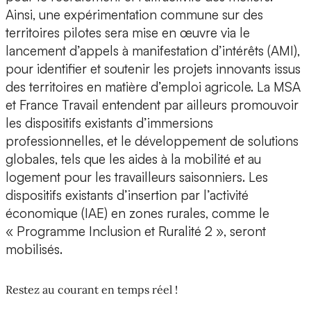
Ainsi, une expérimentation commune sur des
territoires pilotes sera mise en œuvre via le
lancement d’appels à manifestation d’intérêts (AMI),
pour identifier et soutenir les projets innovants issus
des territoires en matière d’emploi agricole. La MSA
et France Travail entendent par ailleurs promouvoir
les dispositifs existants d’immersions
professionnelles, et le développement de solutions
globales, tels que les aides à la mobilité et au
logement pour les travailleurs saisonniers. Les
dispositifs existants d’insertion par l’activité
économique (IAE) en zones rurales, comme le
« Programme Inclusion et Ruralité 2 », seront
mobilisés.
Restez au courant en temps réel !