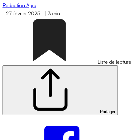
Rédaction Agra
-
27 février 2025
-
|
3 min
Liste de lecture
Partager