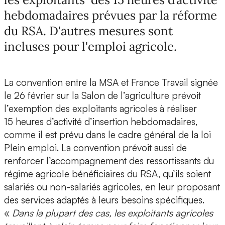
hebdomadaires prévues par la réforme
du RSA. D'autres mesures sont
incluses pour l'emploi agricole.
La convention entre la MSA et France Travail signée
le 26 février sur la Salon de l’agriculture prévoit
l’exemption des exploitants agricoles à réaliser
15 heures d’activité d’insertion hebdomadaires,
comme il est prévu dans le cadre général de la loi
Plein emploi. La convention prévoit aussi de
renforcer l’accompagnement des ressortissants du
régime agricole bénéficiaires du RSA, qu’ils soient
salariés ou non-salariés agricoles, en leur proposant
des services adaptés à leurs besoins spécifiques.
«
Dans la plupart des cas, les exploitants agricoles