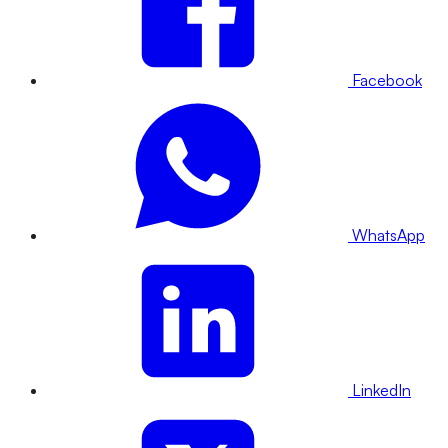
Facebook
WhatsApp
LinkedIn