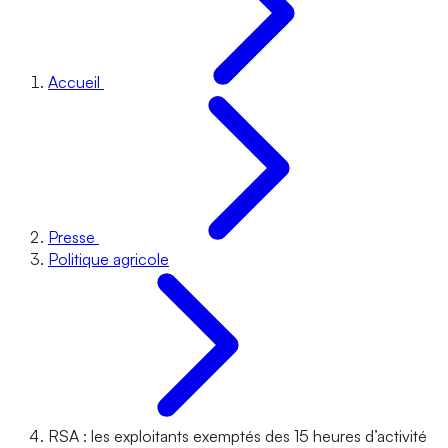
Accueil
Presse
Politique agricole
RSA : les exploitants exemptés des 15 heures d’activité