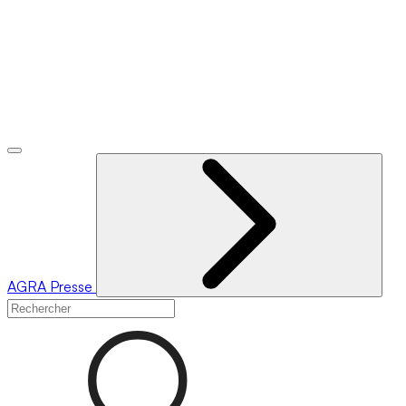
AGRA
Presse