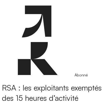
Abonné
RSA : les exploitants exemptés
des 15 heures d’activité