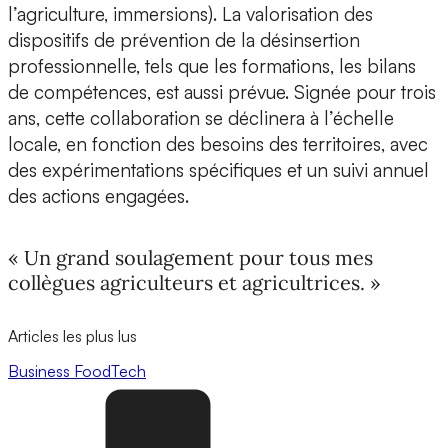
l’agriculture, immersions). La valorisation des
dispositifs de prévention de la désinsertion
professionnelle, tels que les formations, les bilans
de compétences, est aussi prévue. Signée pour trois
ans, cette collaboration se déclinera à l’échelle
locale, en fonction des besoins des territoires, avec
des expérimentations spécifiques et un suivi annuel
des actions engagées.
« Un grand soulagement pour tous mes
collègues agriculteurs et agricultrices. »
Articles les plus lus
Business
FoodTech