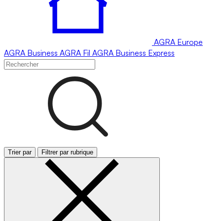
AGRA
Europe
AGRA
Business
AGRA
Fil
AGRA
Business Express
Trier par
Filtrer par rubrique