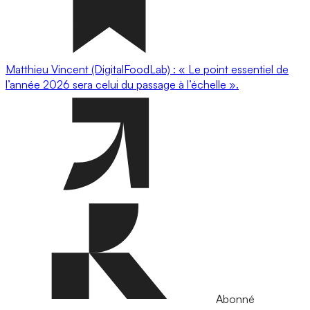
Matthieu Vincent (DigitalFoodLab) : « Le point essentiel de
l’année 2026 sera celui du passage à l’échelle ».
Abonné