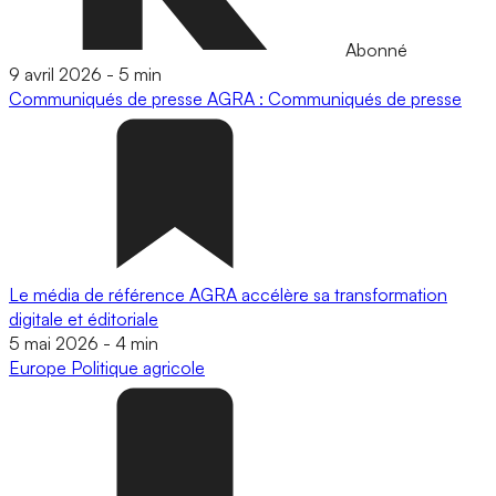
Abonné
9 avril 2026
-
5 min
Communiqués de presse
AGRA : Communiqués de presse
Le média de référence AGRA accélère sa transformation
digitale et éditoriale
5 mai 2026
-
4 min
Europe
Politique agricole