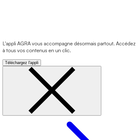
L'appli AGRA vous accompagne désormais partout. Accédez
à tous vos contenus en un clic.
Téléchargez l'appli