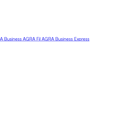
A
Business
AGRA
Fil
AGRA
Business Express