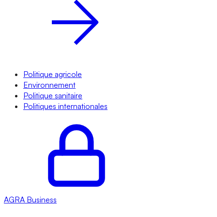
Politique agricole
Environnement
Politique sanitaire
Politiques internationales
AGRA
Business