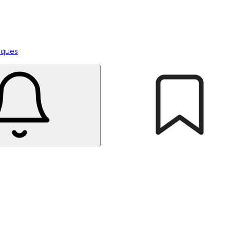
tiques