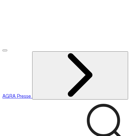
AGRA
Presse