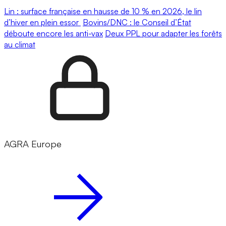
Lin : surface française en hausse de 10 % en 2026, le lin
d’hiver en plein essor
Bovins/DNC : le Conseil d’État
déboute encore les anti-vax
Deux PPL pour adapter les forêts
au climat
AGRA Europe