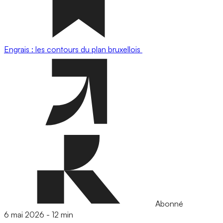
Engrais : les contours du plan bruxellois
Abonné
6 mai 2026
-
12 min