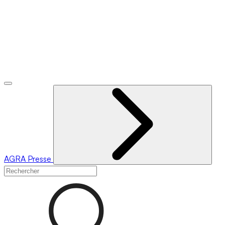
AGRA
Presse