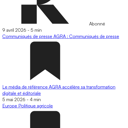
Abonné
9 avril 2026
-
5 min
Communiqués de presse
AGRA : Communiqués de presse
Le média de référence AGRA accélère sa transformation
digitale et éditoriale
5 mai 2026
-
4 min
Europe
Politique agricole