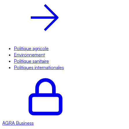
Politique agricole
Environnement
Politique sanitaire
Politiques internationales
AGRA
Business