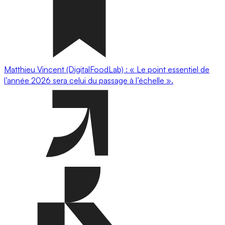
Matthieu Vincent (DigitalFoodLab) : « Le point essentiel de
l’année 2026 sera celui du passage à l’échelle ».