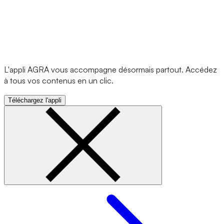
L'appli AGRA vous accompagne désormais partout. Accédez
à tous vos contenus en un clic.
Téléchargez l'appli