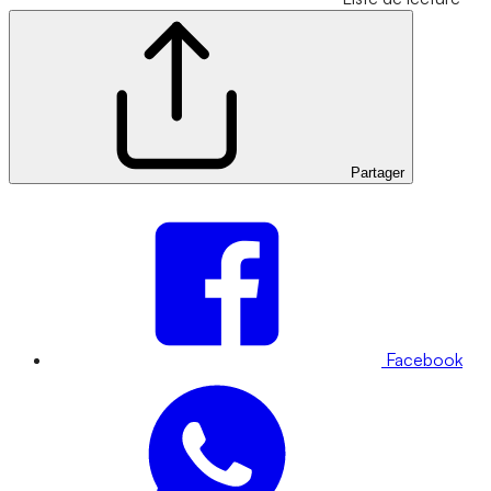
Partager
Facebook