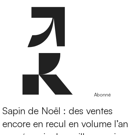
Abonné
Sapin de Noël : des ventes
encore en recul en volume l’an