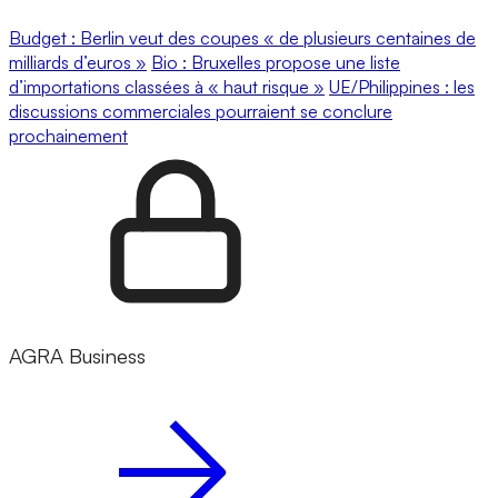
Budget : Berlin veut des coupes « de plusieurs centaines de
milliards d’euros »
Bio : Bruxelles propose une liste
d’importations classées à « haut risque »
UE/Philippines : les
discussions commerciales pourraient se conclure
prochainement
AGRA Business