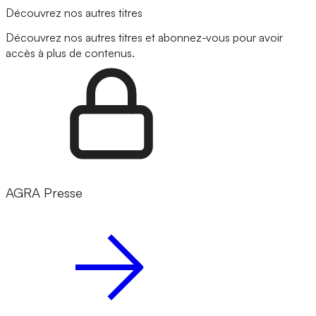
Découvrez nos autres titres
Découvrez nos autres titres et abonnez-vous pour avoir
accès à plus de contenus.
AGRA Presse