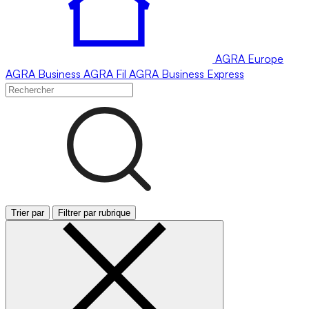
AGRA
Europe
AGRA
Business
AGRA
Fil
AGRA
Business Express
Trier par
Filtrer par rubrique