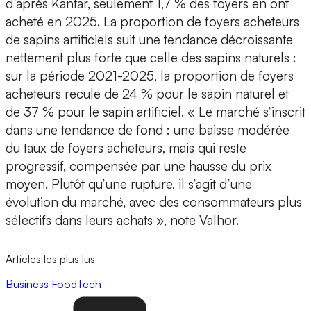
d’après Kantar, seulement 1,7 % des foyers en ont
acheté en 2025. La proportion de foyers acheteurs
de sapins artificiels suit une tendance décroissante
nettement plus forte que celle des sapins naturels :
sur la période 2021-2025, la proportion de foyers
acheteurs recule de 24 % pour le sapin naturel et
de 37 % pour le sapin artificiel. « Le marché s’inscrit
dans une tendance de fond : une baisse modérée
du taux de foyers acheteurs, mais qui reste
progressif, compensée par une hausse du prix
moyen. Plutôt qu’une rupture, il s’agit d’une
évolution du marché, avec des consommateurs plus
sélectifs dans leurs achats », note Valhor.
Articles les plus lus
Business
FoodTech