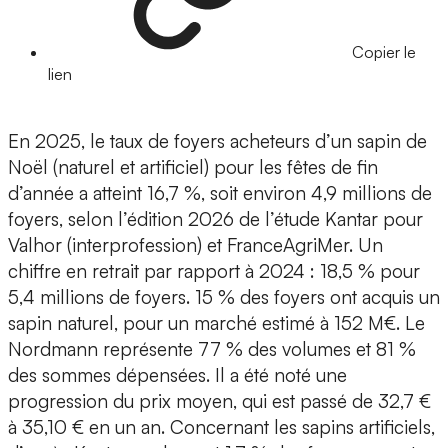
Copier le
lien
En 2025, le taux de foyers acheteurs d’un sapin de
Noël (naturel et artificiel) pour les fêtes de fin
d’année a atteint 16,7 %, soit environ 4,9 millions de
foyers, selon l’édition 2026 de l’étude Kantar pour
Valhor (interprofession) et FranceAgriMer. Un
chiffre en retrait par rapport à 2024 : 18,5 % pour
5,4 millions de foyers. 15 % des foyers ont acquis un
sapin naturel, pour un marché estimé à 152 M€. Le
Nordmann représente 77 % des volumes et 81 %
des sommes dépensées. Il a été noté une
progression du prix moyen, qui est passé de 32,7 €
à 35,10 € en un an. Concernant les sapins artificiels,