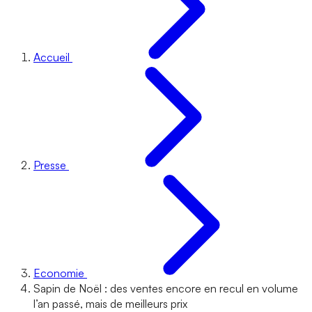
Accueil
Presse
Economie
Sapin de Noël : des ventes encore en recul en volume
l’an passé, mais de meilleurs prix