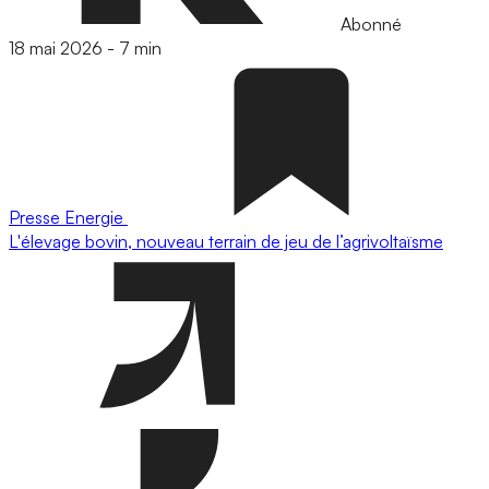
Abonné
18 mai 2026
-
7 min
Presse
Energie
L'élevage bovin, nouveau terrain de jeu de l’agrivoltaïsme