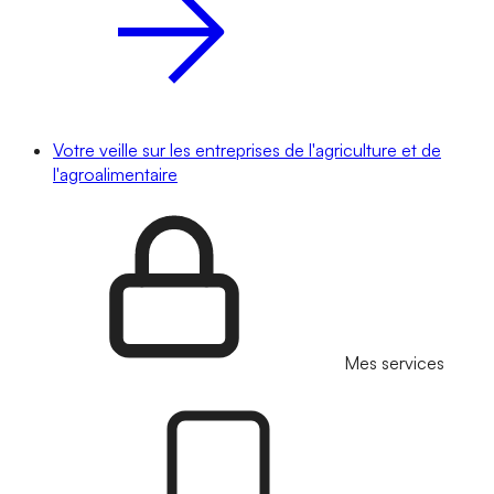
Votre veille sur les entreprises de l'agriculture et de
l'agroalimentaire
Mes services