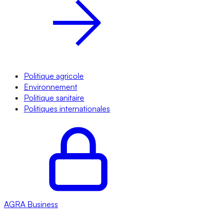
Politique agricole
Environnement
Politique sanitaire
Politiques internationales
AGRA
Business