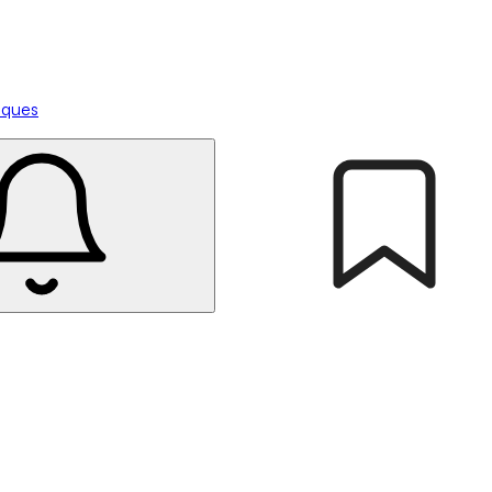
tiques