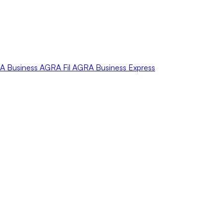
A
Business
AGRA
Fil
AGRA
Business Express