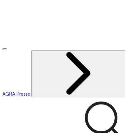
AGRA
Presse