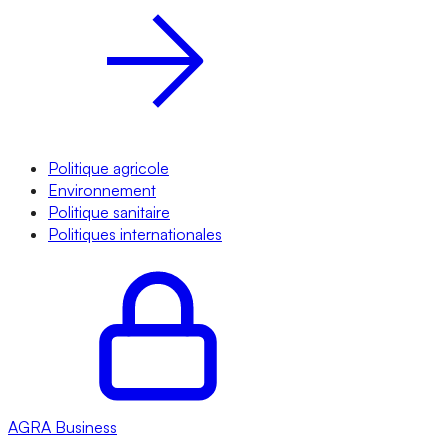
Politique agricole
Environnement
Politique sanitaire
Politiques internationales
AGRA
Business