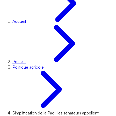
Accueil
Presse
Politique agricole
Simplification de la Pac : les sénateurs appellent