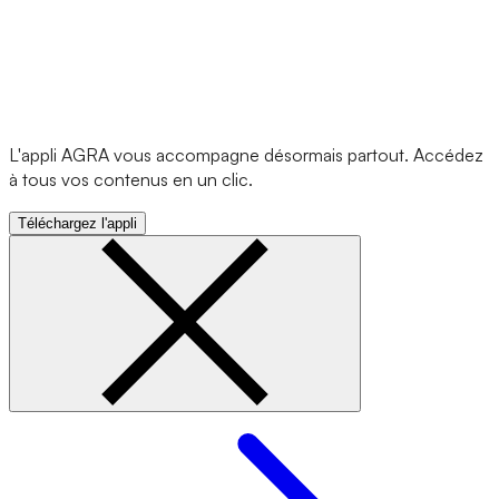
L'appli AGRA vous accompagne désormais partout. Accédez
à tous vos contenus en un clic.
Téléchargez l'appli