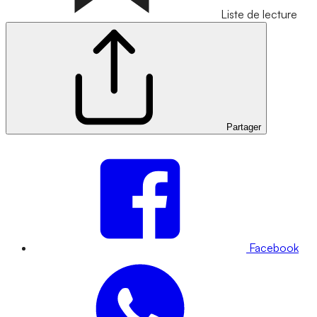
Liste de lecture
Partager
Facebook