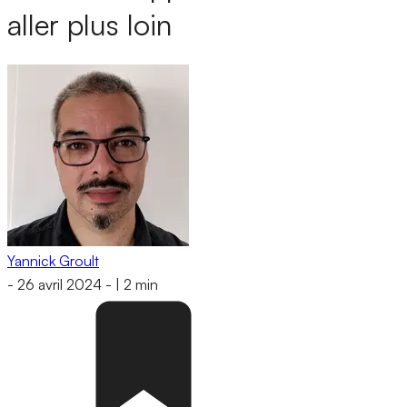
aller plus loin
Yannick Groult
-
26 avril 2024
-
|
2 min