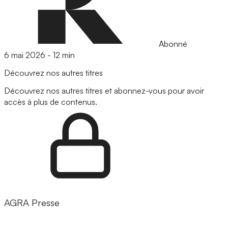
Abonné
6 mai 2026
-
12 min
Découvrez nos autres titres
Découvrez nos autres titres et abonnez-vous pour avoir
accès à plus de contenus.
AGRA Presse