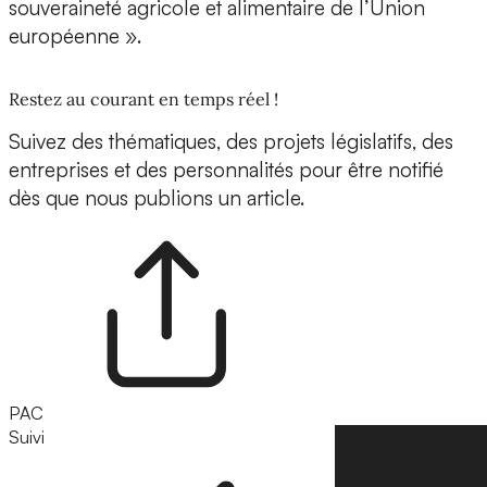
souveraineté agricole et alimentaire de l’Union
européenne ».
Restez au courant en temps réel !
Suivez des thématiques, des projets législatifs, des
entreprises et des personnalités pour être notifié
dès que nous publions un article.
PAC
Suivi
Suivre