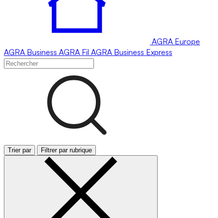
AGRA
Europe
AGRA
Business
AGRA
Fil
AGRA
Business Express
Trier par
Filtrer par rubrique