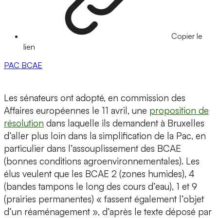
Copier le
lien
PAC
BCAE
Les sénateurs ont adopté, en commission des
Affaires européennes le 11 avril, une
proposition de
résolution
dans laquelle ils demandent à Bruxelles
d’aller plus loin dans la simplification de la Pac, en
particulier dans l’assouplissement des BCAE
(bonnes conditions agroenvironnementales). Les
élus veulent que les BCAE 2 (zones humides), 4
(bandes tampons le long des cours d’eau), 1 et 9
(prairies permanentes) « fassent également l’objet
d’un réaménagement », d’après le texte déposé par