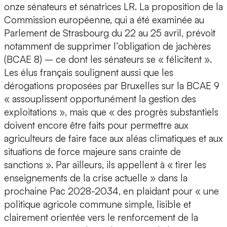
onze sénateurs et sénatrices LR. La proposition de la
Commission européenne, qui a été examinée au
Parlement de Strasbourg du 22 au 25 avril, prévoit
notamment de supprimer l’obligation de jachères
(BCAE 8) – ce dont les sénateurs se « félicitent ».
Les élus français soulignent aussi que les
dérogations proposées par Bruxelles sur la BCAE 9
« assouplissent opportunément la gestion des
exploitations », mais que « des progrès substantiels
doivent encore être faits pour permettre aux
agriculteurs de faire face aux aléas climatiques et aux
situations de force majeure sans crainte de
sanctions ». Par ailleurs, ils appellent à « tirer les
enseignements de la crise actuelle » dans la
prochaine Pac 2028-2034, en plaidant pour « une
politique agricole commune simple, lisible et
clairement orientée vers le renforcement de la