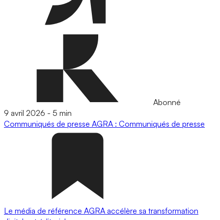
Abonné
9 avril 2026
-
5 min
Communiqués de presse
AGRA : Communiqués de presse
Le média de référence AGRA accélère sa transformation