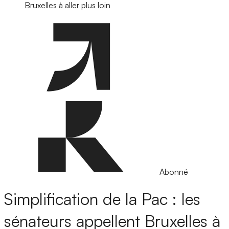
Bruxelles à aller plus loin
Abonné
Simplification de la Pac : les
sénateurs appellent Bruxelles à