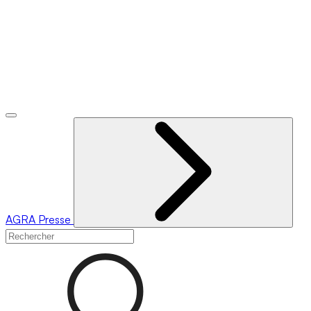
AGRA
Presse