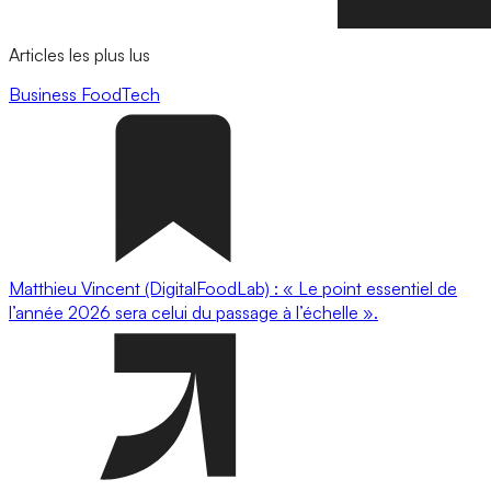
Articles les plus lus
Business
FoodTech
Matthieu Vincent (DigitalFoodLab) : « Le point essentiel de
l’année 2026 sera celui du passage à l’échelle ».