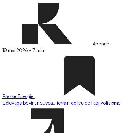
Abonné
18 mai 2026
-
7 min
Presse
Energie
L'élevage bovin, nouveau terrain de jeu de l’agrivoltaïsme