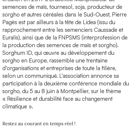
semences de maïs, tournesol, soja, producteur de
sorgho et autres céréales dans le Sud-Ouest, Pierre
Pagès est par ailleurs à la tête de Lidea (issu du
rapprochement entre les semenciers Caussade et
Euralis), ainsi que de la FNPSMS (interprofession de
la production des semences de maïs et sorgho).
Sorghum ID, qui œuvre au développement du
sorgho en Europe, rassemble une trentaine
d’organisations et entreprises de toute la filière,
selon un communiqué. L’association annonce sa
participation à la deuxième conférence mondiale du
sorgho, du 5 au 8 juin à Montpellier, sur le thème
« Résilience et durabilité face au changement
climatique ».
Restez au courant en temps réel !