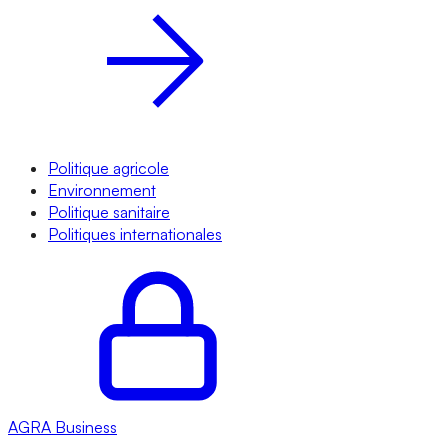
Politique agricole
Environnement
Politique sanitaire
Politiques internationales
AGRA
Business