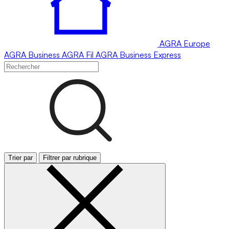
AGRA
Europe
AGRA
Business
AGRA
Fil
AGRA
Business Express
Trier par
Filtrer par rubrique