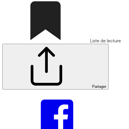
Liste de lecture
Partager