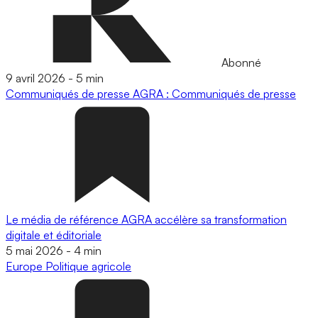
Abonné
9 avril 2026
-
5 min
Communiqués de presse
AGRA : Communiqués de presse
Le média de référence AGRA accélère sa transformation
digitale et éditoriale
5 mai 2026
-
4 min
Europe
Politique agricole