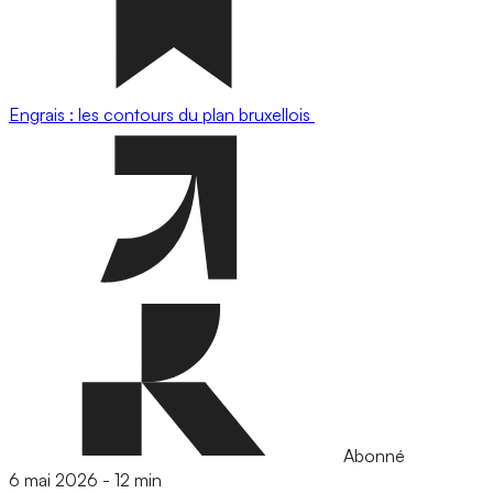
Engrais : les contours du plan bruxellois
Abonné
6 mai 2026
-
12 min