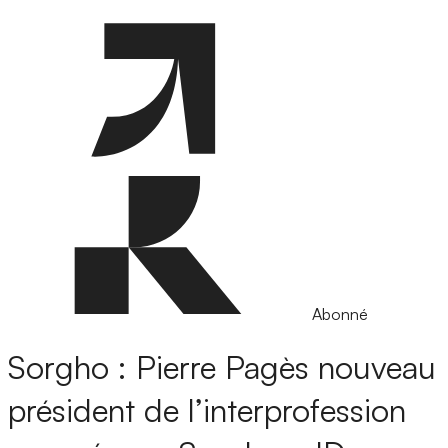
Abonné
Sorgho : Pierre Pagès nouveau
président de l’interprofession