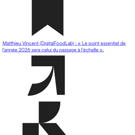
Matthieu Vincent (DigitalFoodLab) : « Le point essentiel de
l’année 2026 sera celui du passage à l’échelle ».