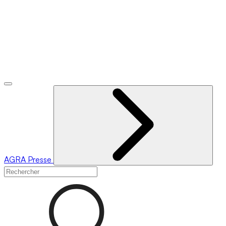
AGRA
Presse