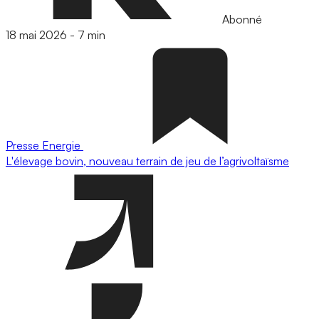
Abonné
18 mai 2026
-
7 min
Presse
Energie
L'élevage bovin, nouveau terrain de jeu de l’agrivoltaïsme