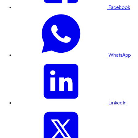
Facebook
WhatsApp
LinkedIn