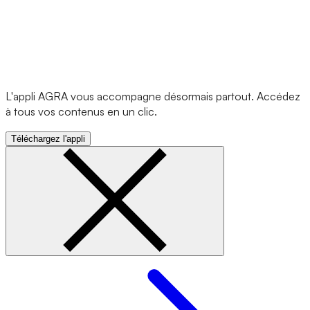
L'appli AGRA vous accompagne désormais partout. Accédez
à tous vos contenus en un clic.
Téléchargez l'appli