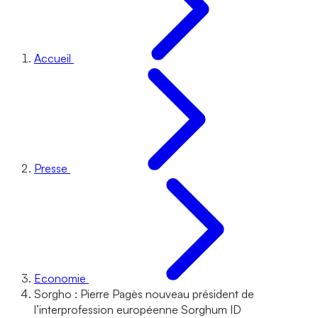
Accueil
Presse
Economie
Sorgho : Pierre Pagès nouveau président de
l’interprofession européenne Sorghum ID