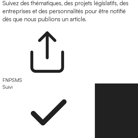
Suivez des thématiques, des projets législatifs, des
entreprises et des personnalités pour être notifié
dès que nous publions un article.
FNPSMS
Suivi
Suivre