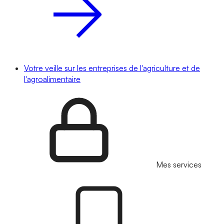
Votre veille sur les entreprises de l'agriculture et de
l'agroalimentaire
Mes services