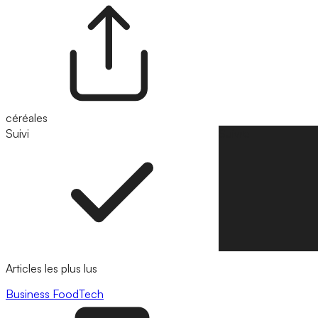
céréales
Suivi
Suivre
Articles les plus lus
Business
FoodTech